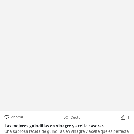
Ahorrar
Cuota
1
Las mejores guindillas en vinagre y aceite caseras
Una sabrosa receta de guindillas en vinagre y aceite que es perfecta