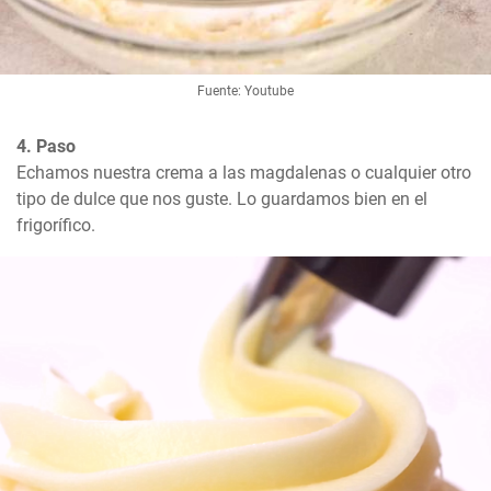
Fuente: Youtube
4. Paso
Echamos nuestra crema a las magdalenas o cualquier otro 
tipo de dulce que nos guste. Lo guardamos bien en el 
frigorífico.