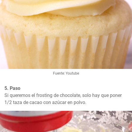
Fuente: Youtube
5. Paso
Si queremos el frosting de chocolate, solo hay que poner 
1/2 taza de cacao con azúcar en polvo.