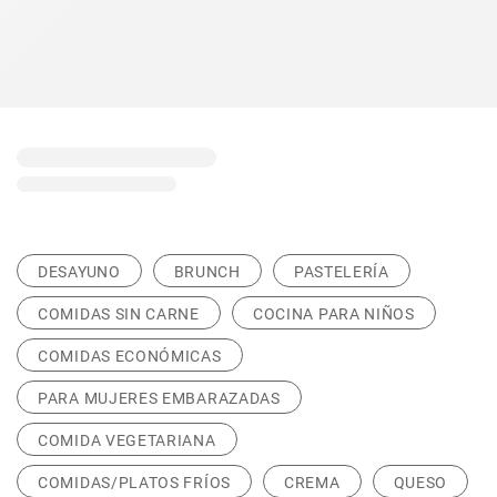
DESAYUNO
BRUNCH
PASTELERÍA
COMIDAS SIN CARNE
COCINA PARA NIÑOS
COMIDAS ECONÓMICAS
PARA MUJERES EMBARAZADAS
COMIDA VEGETARIANA
COMIDAS/PLATOS FRÍOS
CREMA
QUESO