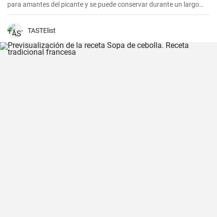
para amantes del picante y se puede conservar durante un largo
periodo de tiempo.
TASTElist