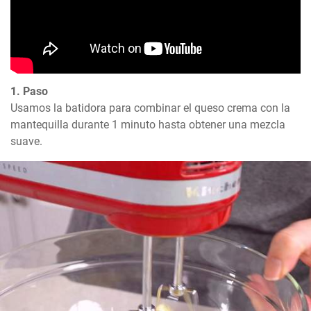
1. Paso
Usamos la batidora para combinar el queso crema con la 
mantequilla durante 1 minuto hasta obtener una mezcla 
suave.