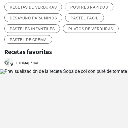
RECETAS DE VERDURAS
POSTRES RÁPIDOS
DESAYUNO PARA NIÑOS
PASTEL FÁCIL
PASTELES INFANTILES
PLATOS DE VERDURAS
PASTEL DE CREMA
Recetas favoritas
minipapkaci