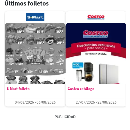
Últimos folletos
S-Mart folleto
Costco catálogo
04/08/2026 - 06/08/2026
27/07/2026 - 23/08/2026
PUBLICIDAD