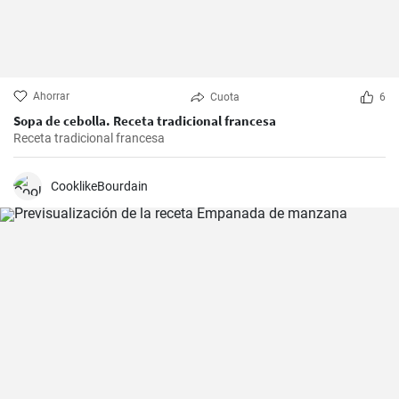
Ahorrar
Cuota
6
Sopa de cebolla. Receta tradicional francesa
Receta tradicional francesa
CooklikeBourdain