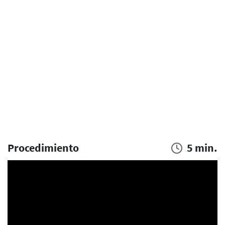
Procedimiento
5 min.