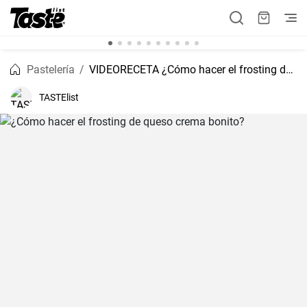
Pastelería
VIDEORECETA ¿Cómo hacer el frosting de queso crema bonito?
TASTElist