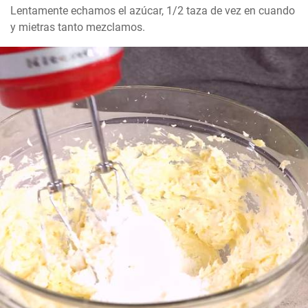
Lentamente echamos el azúcar, 1/2 taza de vez en cuando 
y mietras tanto mezclamos.