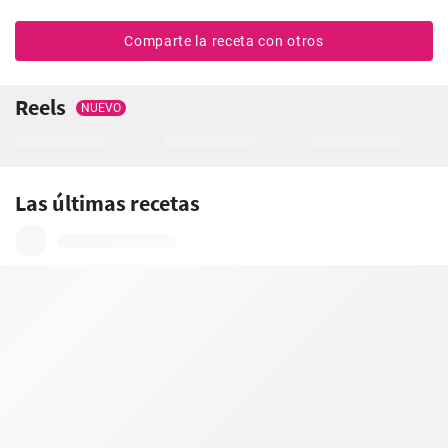
Comparte la receta con otros
Reels
NUEVO
Las últimas recetas