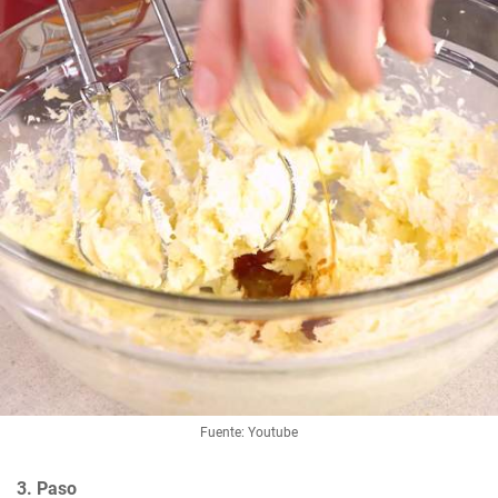
Fuente: Youtube
3. Paso