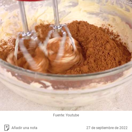
Fuente: Youtube
Añadir una nota
27 de septiembre de 2022