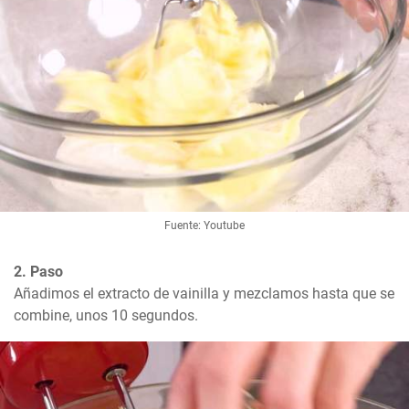
Fuente: Youtube
2. Paso
Añadimos el extracto de vainilla y mezclamos hasta que se 
combine, unos 10 segundos.