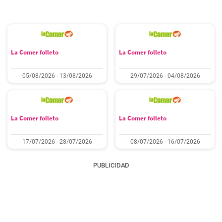
La Comer folleto
La Comer folleto
05/08/2026 - 13/08/2026
29/07/2026 - 04/08/2026
La Comer folleto
La Comer folleto
17/07/2026 - 28/07/2026
08/07/2026 - 16/07/2026
PUBLICIDAD