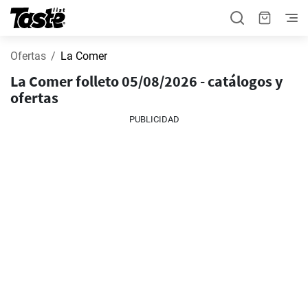
Ofertas
La Comer
La Comer folleto 05/08/2026 - catálogos y
ofertas
PUBLICIDAD