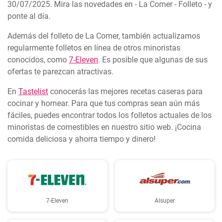
30/07/2025. Mira las novedades en - La Comer - Folleto - y
ponte al día.
Además del folleto de La Comer, también actualizamos
regularmente folletos en línea de otros minoristas
conocidos, como
7-Eleven
. Es posible que algunas de sus
ofertas te parezcan atractivas.
En
Tastelist
conocerás las mejores recetas caseras para
cocinar y hornear. Para que tus compras sean aún más
fáciles, puedes encontrar todos los folletos actuales de los
minoristas de comestibles en nuestro sitio web. ¡Cocina
comida deliciosa y ahorra tiempo y dinero!
7-Eleven
Alsuper