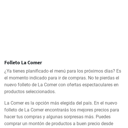
Folleto La Comer
¿Ya tienes planificado el menú para los próximos días? Es
el momento indicado para ir de compras. No te pierdas el
nuevo folleto de La Comer con ofertas espectaculares en
productos seleccionados.
La Comer es la opción más elegida del país. En el nuevo
folleto de La Comer encontrarás los mejores precios para
hacer tus compras y algunas sorpresas más. Puedes
comprar un montón de productos a buen precio desde