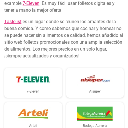
example
7-Eleven
. Es muy fácil usar folletos digitales y
tener a mano la mejor oferta.
Tastelist
es un lugar donde se reúnen los amantes de la
buena comida. Y como sabemos que cocinar y hornear no
se puede hacer sin alimentos de calidad, hemos añadido al
sitio web folletos promocionales con una amplia selección
de alimentos. Los mejores precios en un solo lugar,
¡siempre actualizados y organizados!
7-Eleven
Alsuper
Arteli
Bodega Aurrerá