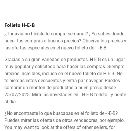
Folleto H-E-B
¿Todavía no hiciste tu compra semanal? ¿Ya sabes donde
hacer tus compras a buenos precios? Observa los precios y
las ofertas especiales en el nuevo folleto de H-E-B.
Gracias a su gran variedad de productos, H-E-B es un lugar
muy popular y solicitado para hacer las compras. Siempre
precios increíbles, incluso en el nuevo folleto de H-E-B. No
te pierdas estos descuentos y entra par navegar. Puedes
comprar un montón de productos a buen precio desde
25/07/2025. Mira las novedades en - H-E-B folleto - y ponte
al día.
¿No encontraste lo que buscabas en el folleto deH-E-B?
Puedes mirar las ofertas de otros vendedores, por ejemplo,
You may want to look at the offers of other sellers, for