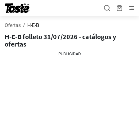
Ofertas
H-E-B
H-E-B folleto 31/07/2026 - catálogos y
ofertas
PUBLICIDAD