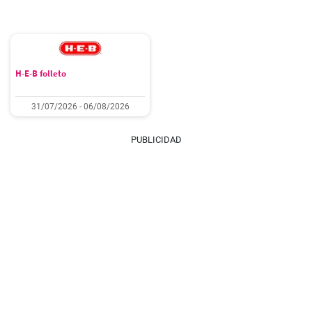
H-E-B folleto
31/07/2026 - 06/08/2026
PUBLICIDAD