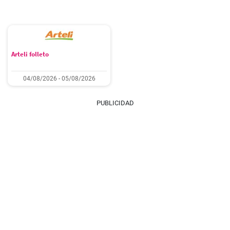
Arteli folleto
04/08/2026 - 05/08/2026
PUBLICIDAD