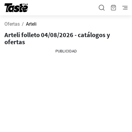
Ofertas
Arteli
Arteli folleto 04/08/2026 - catálogos y
ofertas
PUBLICIDAD