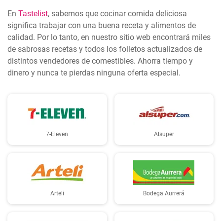
En
Tastelist
, sabemos que cocinar comida deliciosa
significa trabajar con una buena receta y alimentos de
calidad. Por lo tanto, en nuestro sitio web encontrará miles
de sabrosas recetas y todos los folletos actualizados de
distintos vendedores de comestibles. Ahorra tiempo y
dinero y nunca te pierdas ninguna oferta especial.
7-Eleven
Alsuper
Arteli
Bodega Aurrerá