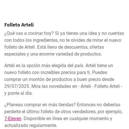
Folleto Arteli
¿Qué vas a cocinar hoy? Si ya tienes una idea y no cuentas
con todos los ingredientes, no te olvides de mirar el nuevo
folleto de Arteli. Está lleno de descuentos, ofertas
especiales y una enorme variedad de productos.
Arteli es la opción más elegida del país. Arteli tiene un
nuevo folleto con increíbles precios para ti. Puedes
comprar un montón de productos a buen precio desde
29/07/2025. Mira las novedades en - Arteli - Folleto Arteli -
y ponte al día.
¿Planeas comprar en más tiendas? Entonces no deberías
perderte el último folleto de otros vendedores, por ejemplo,
7-Eleven
. Disponible en línea en cualquier momento y
actualizado regularmente.