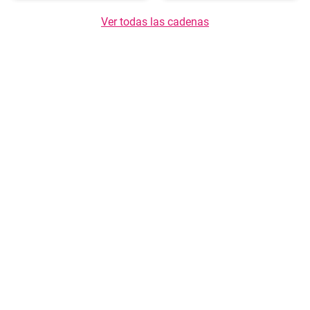
Ver todas las cadenas