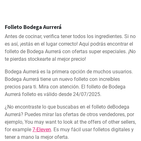
Folleto Bodega Aurrerá
Antes de cocinar, verifica tener todos los ingredientes. Si no
es así, ¡estás en el lugar correcto! Aquí podrás encontrar el
folleto de Bodega Aurrerá con ofertas super especiales. ¡No
te pierdas stockearte al mejor precio!
Bodega Aurrerá es la primera opción de muchos usuarios.
Bodega Aurrerá tiene un nuevo folleto con increíbles
precios para ti. Mira con atención. El folleto de Bodega
Aurrerá folleto es válido desde 24/07/2025.
¿No encontraste lo que buscabas en el folleto deBodega
Aurrerá? Puedes mirar las ofertas de otros vendedores, por
ejemplo, You may want to look at the offers of other sellers,
for example
7-Eleven
. Es muy fácil usar folletos digitales y
tener a mano la mejor oferta.