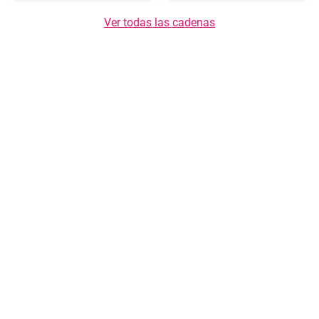
Ver todas las cadenas