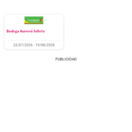
Bodega Aurrerá folleto
22/07/2026 - 19/08/2026
PUBLICIDAD