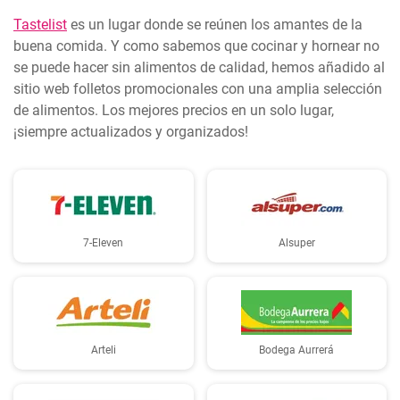
Tastelist
es un lugar donde se reúnen los amantes de la
buena comida. Y como sabemos que cocinar y hornear no
se puede hacer sin alimentos de calidad, hemos añadido al
sitio web folletos promocionales con una amplia selección
de alimentos. Los mejores precios en un solo lugar,
¡siempre actualizados y organizados!
7-Eleven
Alsuper
Arteli
Bodega Aurrerá