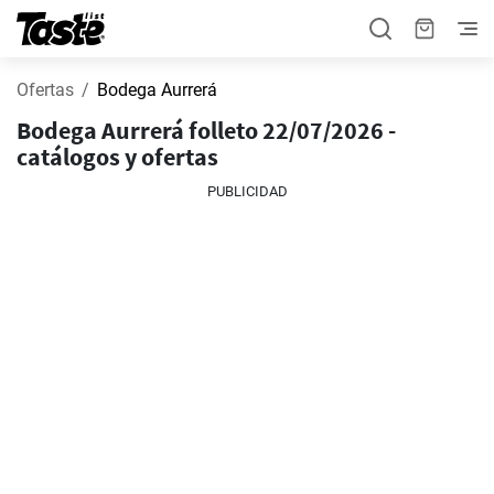
Ofertas
Bodega Aurrerá
Bodega Aurrerá folleto 22/07/2026 -
catálogos y ofertas
PUBLICIDAD