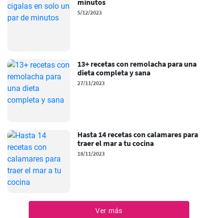
minutos
5/12/2023
13+ recetas con remolacha para una
dieta completa y sana
27/11/2023
Hasta 14 recetas con calamares para
traer el mar a tu cocina
18/11/2023
Ver más