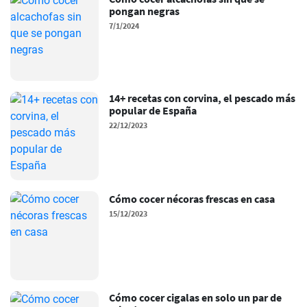
pongan negras
7/1/2024
14+ recetas con corvina, el pescado más
popular de España
22/12/2023
Cómo cocer nécoras frescas en casa
15/12/2023
Cómo cocer cigalas en solo un par de