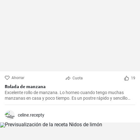
Ahorrar
Cuota
19
Rolada de manzana
Excelente rollo de manzana. Lo horneo cuando tengo muchas
manzanas en casa y poco tiempo. Es un postre rápido y sencillo
que siempre agrada.
celine.recepty