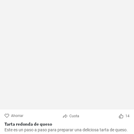
Ahorrar
Cuota
14
Tarta redonda de queso
Este es un paso a paso para preparar una deliciosa tarta de queso.