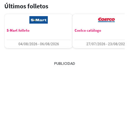
Últimos folletos
S-Mart folleto
Costco catálogo
04/08/2026 - 06/08/2026
27/07/2026 - 23/08/2026
PUBLICIDAD