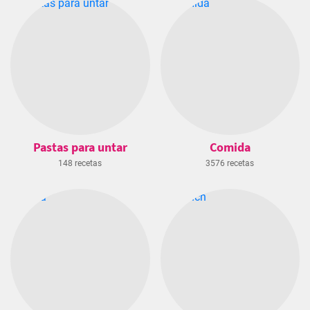
Pastas para untar
Comida
148 recetas
3576 recetas