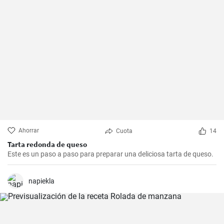
Ahorrar
Cuota
14
Tarta redonda de queso
Este es un paso a paso para preparar una deliciosa tarta de queso.
napiekla