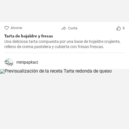
Ahorrar
Cuota
8
Tarta de hojaldre y fresas
Una deliciosa tarta compuesta por una base de hojaldre crujiente,
relleno de crema pastelera y cubierta con fresas frescas.
minipapkaci