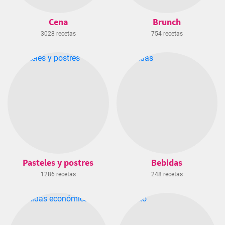
Cena
Brunch
3028 recetas
754 recetas
Pasteles y postres
Bebidas
1286 recetas
248 recetas