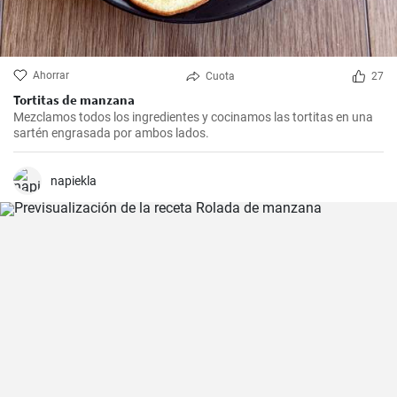
Ahorrar
Cuota
27
Tortitas de manzana
Mezclamos todos los ingredientes y cocinamos las tortitas en una
sartén engrasada por ambos lados.
napiekla