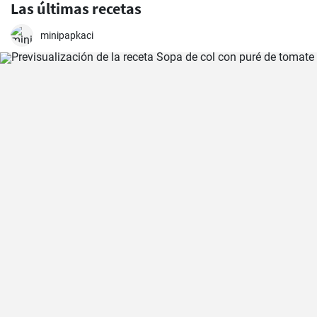
Las últimas recetas
minipapkaci