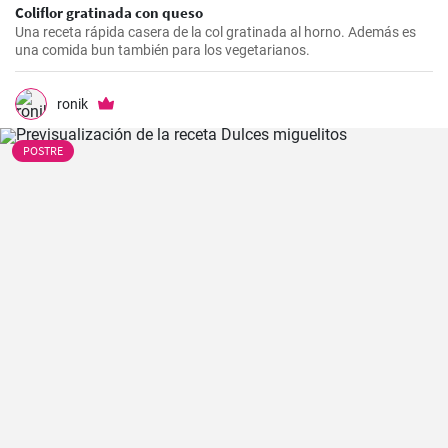
Coliflor gratinada con queso
Una receta rápida casera de la col gratinada al horno. Además es
una comida bun también para los vegetarianos.
ronik
POSTRE