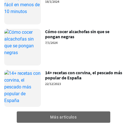
18/1/2024
Cómo cocer alcachofas sin que se
pongan negras
7/1/2024
14+ recetas con corvina, el pescado más
popular de España
22/12/2023
Más artículos