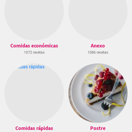
Comidas económicas
Anexo
1072 recetas
1086 recetas
Comidas rápidas
Postre