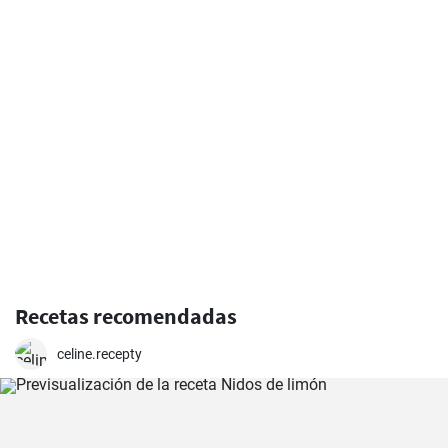
Recetas recomendadas
celine.recepty