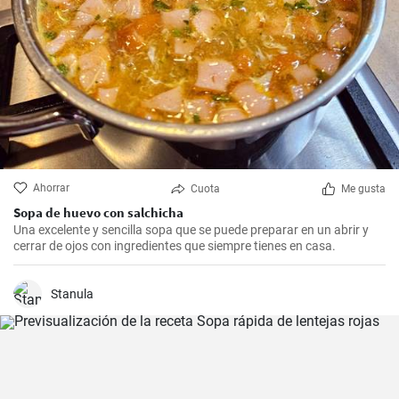
Ahorrar
Cuota
Me gusta
Sopa de huevo con salchicha
Una excelente y sencilla sopa que se puede preparar en un abrir y
cerrar de ojos con ingredientes que siempre tienes en casa.
Stanula