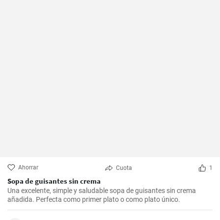
Ahorrar
Cuota
1
Sopa de guisantes sin crema
Una excelente, simple y saludable sopa de guisantes sin crema
añadida. Perfecta como primer plato o como plato único.