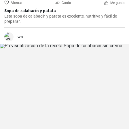
Ahorrar
Cuota
Me gusta
Sopa de calabacín y patata
Esta sopa de calabacín y patata es excelente, nutritiva y fácil de
preparar.
Iwa