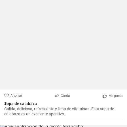
Ahorrar
Cuota
Me gusta
Sopa de calabaza
Cálida, deliciosa, refrescante y llena de vitaminas. Esta sopa de
calabaza es un excelente aperitivo.