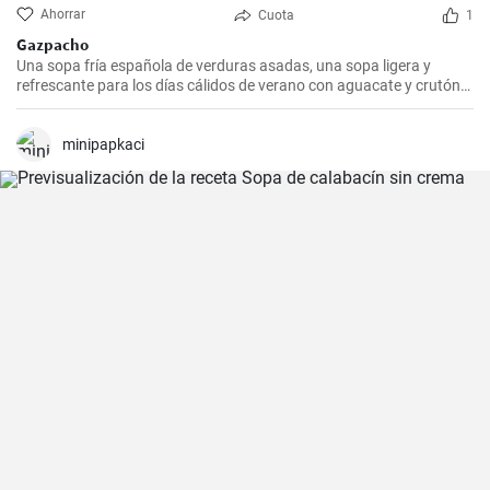
Ahorrar
Cuota
1
Gazpacho
Una sopa fría española de verduras asadas, una sopa ligera y
refrescante para los días cálidos de verano con aguacate y crutón
de baguette
minipapkaci