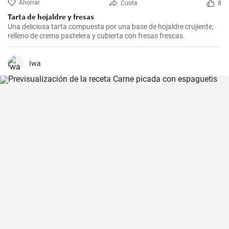
Ahorrar
Cuota
8
Tarta de hojaldre y fresas
Una deliciosa tarta compuesta por una base de hojaldre crujiente,
relleno de crema pastelera y cubierta con fresas frescas.
Iwa