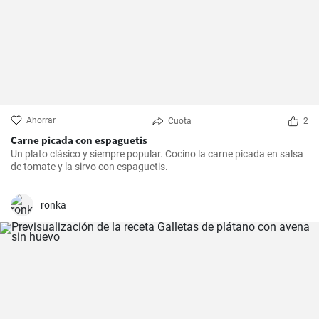
Ahorrar
Cuota
2
Carne picada con espaguetis
Un plato clásico y siempre popular. Cocino la carne picada en salsa
de tomate y la sirvo con espaguetis.
ronka