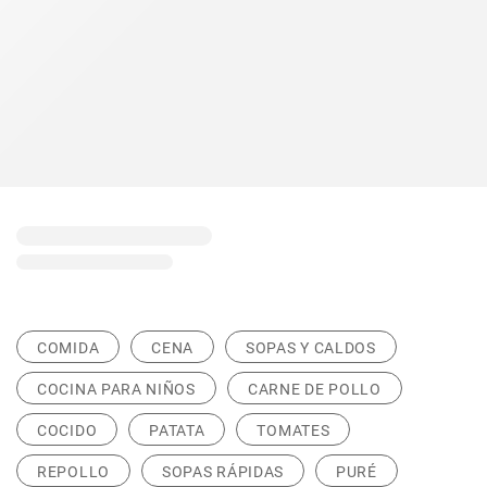
COMIDA
CENA
SOPAS Y CALDOS
COCINA PARA NIÑOS
CARNE DE POLLO
COCIDO
PATATA
TOMATES
REPOLLO
SOPAS RÁPIDAS
PURÉ