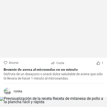
Ahorrar
Cuota
1
Brownie de avena al microondas en un minuto
Disfruta de un desayuno o snack dulce saludable de avena que sólo
te llevara de hacer 1 minuto al microoandas.
ronka