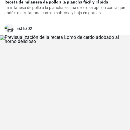
Receta de milanesa de pollo a la plancha fácil y rápida
La milanesa de pollo a la plancha es una deliciosa opción con la que
podéis disfrutar una comida sabrosa y baja en grasas.
Estika02