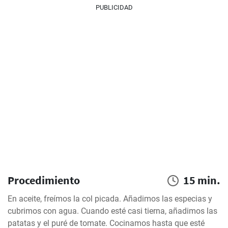
PUBLICIDAD
Procedimiento
15 min.
En aceite, freímos la col picada. Añadimos las especias y 
cubrimos con agua. Cuando esté casi tierna, añadimos las 
patatas y el puré de tomate. Cocinamos hasta que esté 