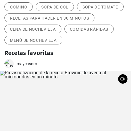
COMINO
SOPA DE COL
SOPA DE TOMATE
RECETAS PARA HACER EN 30 MINUTOS
CENA DE NOCHEVIEJA
COMIDAS RÁPIDAS
MENÚ DE NOCHEVIEJA
Recetas favoritas
maycasoro