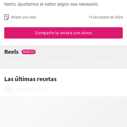
tierno, ajustamos el sabor según sea necesario.
Añadir una nota
15 de octubre de 2024
Comparte la receta con otros
Reels
NUEVO
Las últimas recetas