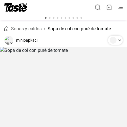
Sopas y caldos
Sopa de col con puré de tomate
minipapkaci