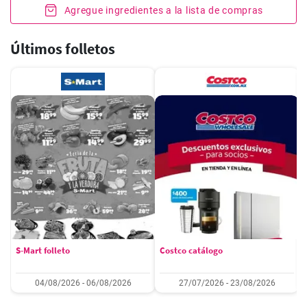
Agregue ingredientes a la lista de compras
Últimos folletos
S-Mart folleto
Costco catálogo
04/08/2026 - 06/08/2026
27/07/2026 - 23/08/2026