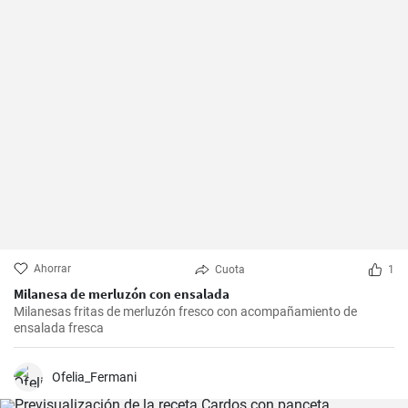
Ahorrar
Cuota
1
Milanesa de merluzón con ensalada
Milanesas fritas de merluzón fresco con acompañamiento de
ensalada fresca
Ofelia_Fermani