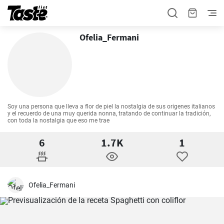
Ofelia_Fermani
Soy una persona que lleva a flor de piel la nostalgia de sus origenes italianos 
y el recuerdo de una muy querida nonna, tratando de continuar la tradición, 
con toda la nostalgia que eso me trae
6
1.7K
1
Ofelia_Fermani