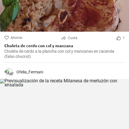
Ahorrar
Cuota
1
Chuleta de cerdo con col y manzana
Chuleta de cerdo a la plancha con col y manzanas en cacerola
(falso chucrut)
Ofelia_Fermani