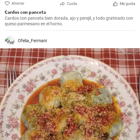
Ahorrar
Cuota
Me gusta
Cardos con panceta
Cardos con panceta bien dorada, ajo y perejil, y todo gratinado con
queso parmesano en el horno.
Ofelia_Fermani