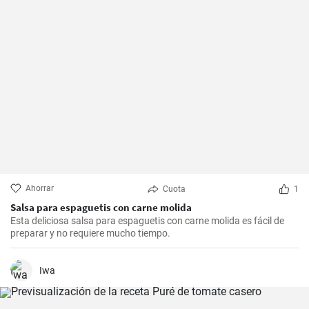
Ahorrar
Cuota
1
Salsa para espaguetis con carne molida
Esta deliciosa salsa para espaguetis con carne molida es fácil de
preparar y no requiere mucho tiempo.
Iwa