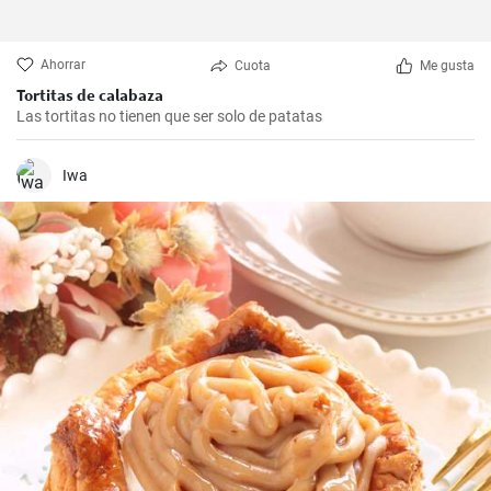
Ahorrar
Cuota
Me gusta
Tortitas de calabaza
Las tortitas no tienen que ser solo de patatas
Iwa