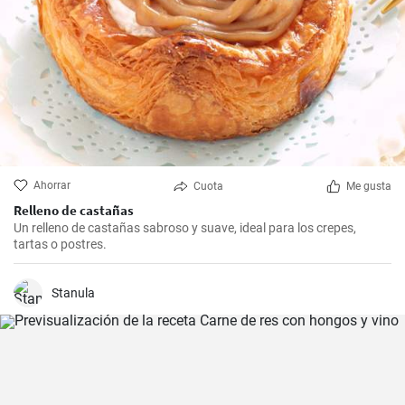
Ahorrar
Cuota
Me gusta
Relleno de castañas
Un relleno de castañas sabroso y suave, ideal para los crepes,
tartas o postres.
Stanula