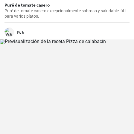
Puré de tomate casero
Puré de tomate casero excepcionalmente sabroso y saludable, útil
para varios platos.
Iwa