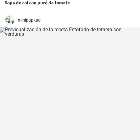
Sopa de col con puré de tomate
minipapkaci