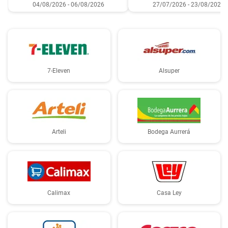
04/08/2026 - 06/08/2026
27/07/2026 - 23/08/2026
7-Eleven
Alsuper
Arteli
Bodega Aurrerá
Calimax
Casa Ley