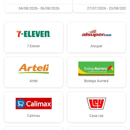
04/08/2026 - 06/08/2026
27/07/2026 - 23/08/2026
7-Eleven
Alsuper
Arteli
Bodega Aurrerá
Calimax
Casa Ley