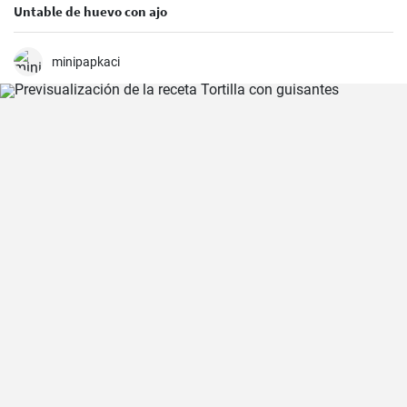
Untable de huevo con ajo
minipapkaci