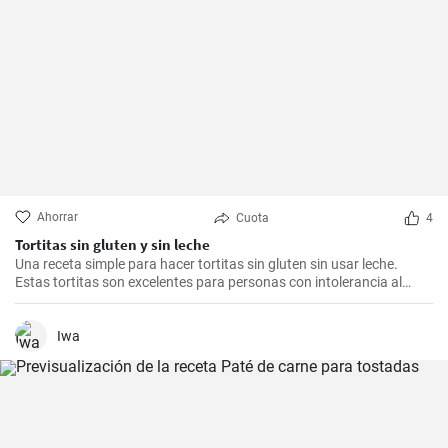
Ahorrar
Cuota
4
Tortitas sin gluten y sin leche
Una receta simple para hacer tortitas sin gluten sin usar leche.
Estas tortitas son excelentes para personas con intolerancia al
gluten o la lactosa.
Iwa