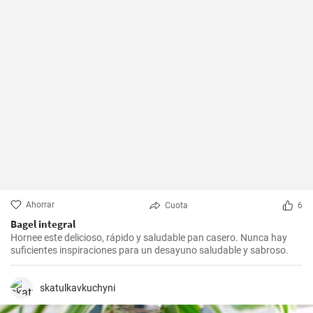
Ahorrar
Cuota
6
Bagel integral
Hornee este delicioso, rápido y saludable pan casero. Nunca hay
suficientes inspiraciones para un desayuno saludable y sabroso.
skatulkavkuchyni