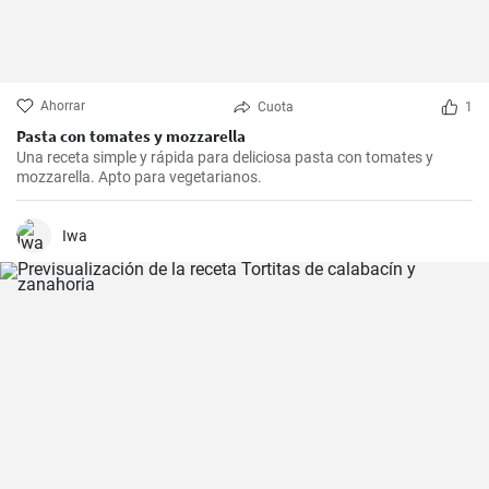
Ahorrar
Cuota
1
Pasta con tomates y mozzarella
Una receta simple y rápida para deliciosa pasta con tomates y
mozzarella. Apto para vegetarianos.
Iwa