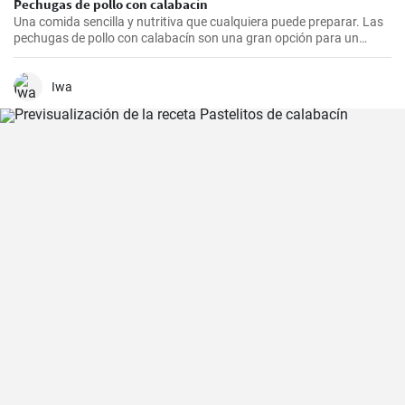
Pechugas de pollo con calabacín
Una comida sencilla y nutritiva que cualquiera puede preparar. Las
pechugas de pollo con calabacín son una gran opción para un
almuerzo o cena rápida.
Iwa