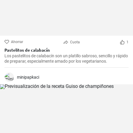
Ahorrar
Cuota
1
Pastelitos de calabacín
Los pastelitos de calabacín son un platillo sabroso, sencillo y rápido
de preparar, especialmente amado por los vegetarianos.
minipapkaci