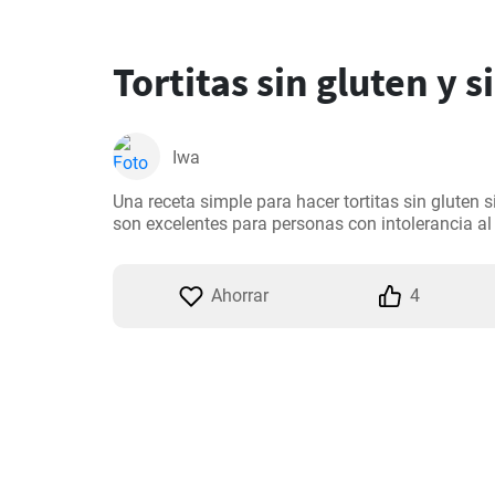
Tortitas sin gluten y s
Iwa
Una receta simple para hacer tortitas sin gluten si
son excelentes para personas con intolerancia al 
Ahorrar
4