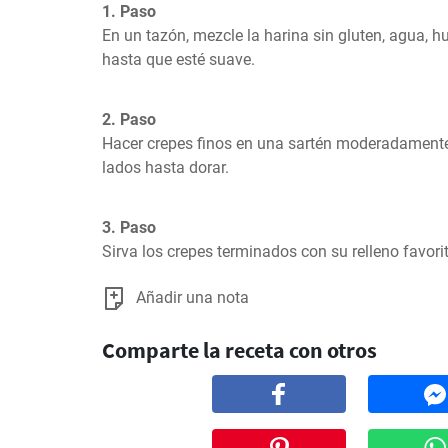
1. Paso
En un tazón, mezcle la harina sin gluten, agua, hue
hasta que esté suave.
2. Paso
Hacer crepes finos en una sartén moderadamente 
lados hasta dorar.
3. Paso
Sirva los crepes terminados con su relleno favori
Añadir una nota
Comparte la receta con otros