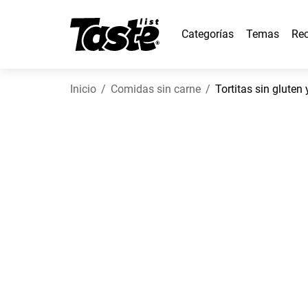
Categorías
Temas
Rec
Inicio
Comidas sin carne
Tortitas sin gluten 