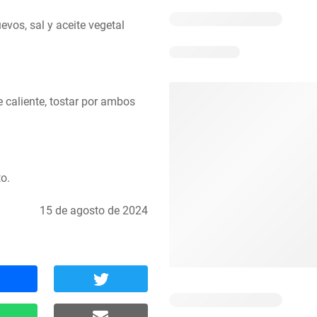
vos, sal y aceite vegetal 
caliente, tostar por ambos 
to.
15 de agosto de 2024