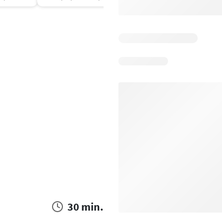
30 min.