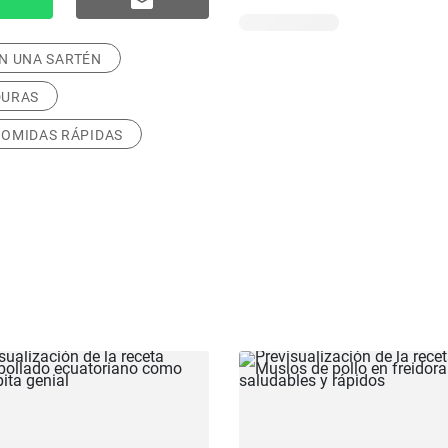
N UNA SARTÉN
DURAS
COMIDAS RÁPIDAS