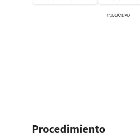
PUBLICIDAD
Procedimiento