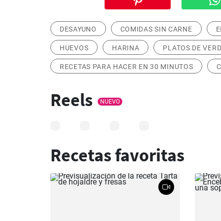
DESAYUNO
COMIDAS SIN CARNE
E
HUEVOS
HARINA
PLATOS DE VER
RECETAS PARA HACER EN 30 MINUTOS
Reels
NUEVO
Recetas favoritas