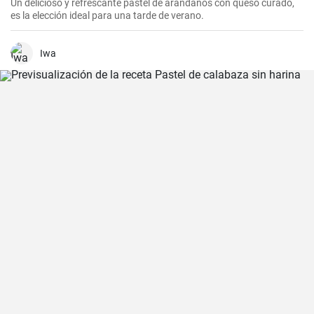
Un delicioso y refrescante pastel de arándanos con queso curado,
es la elección ideal para una tarde de verano.
Iwa