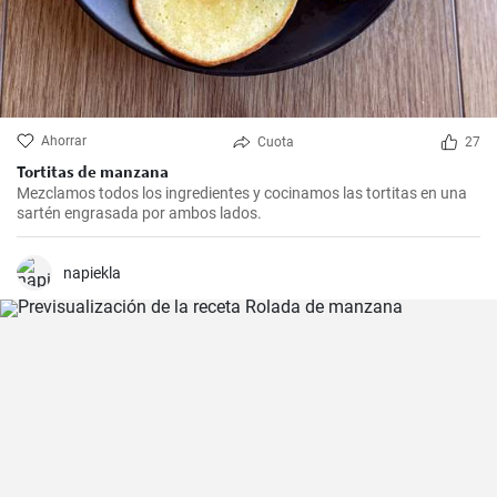
Ahorrar
Cuota
27
Tortitas de manzana
Mezclamos todos los ingredientes y cocinamos las tortitas en una
sartén engrasada por ambos lados.
napiekla