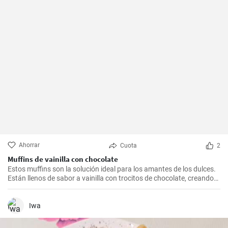
Ahorrar
Cuota
2
Muffins de vainilla con chocolate
Estos muffins son la solución ideal para los amantes de los dulces.
Están llenos de sabor a vainilla con trocitos de chocolate, creando
una combinación irresistible.
Iwa