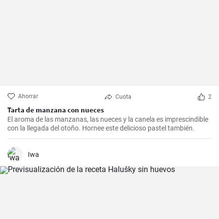
Ahorrar
Cuota
2
Tarta de manzana con nueces
El aroma de las manzanas, las nueces y la canela es imprescindible
con la llegada del otoño. Hornee este delicioso pastel también.
Iwa