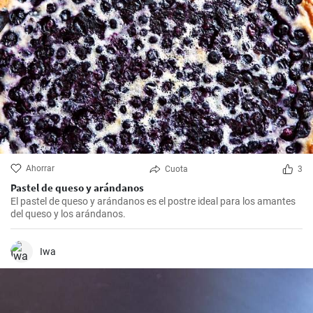
Ahorrar
Cuota
3
Pastel de queso y arándanos
El pastel de queso y arándanos es el postre ideal para los amantes
del queso y los arándanos.
Iwa