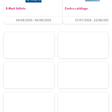
S-Mart folleto
Costco catálogo
04/08/2026 - 06/08/2026
27/07/2026 - 23/08/2026