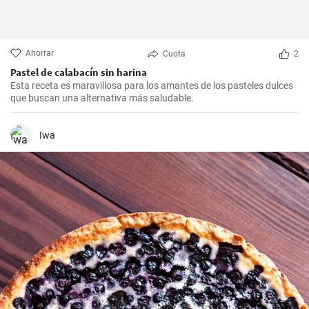
Ahorrar
Cuota
2
Pastel de calabacín sin harina
Esta receta es maravillosa para los amantes de los pasteles dulces
que buscan una alternativa más saludable.
Iwa