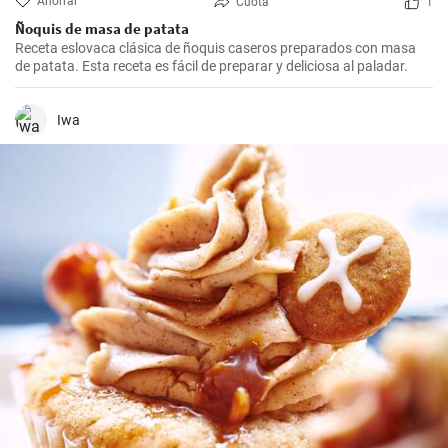
Ahorrar
Cuota
1
Ñoquis de masa de patata
Receta eslovaca clásica de ñoquis caseros preparados con masa
de patata. Esta receta es fácil de preparar y deliciosa al paladar.
Iwa