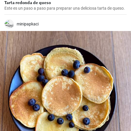
Tarta redonda de queso
Este es un paso a paso para preparar una deliciosa tarta de queso.
minipapkaci