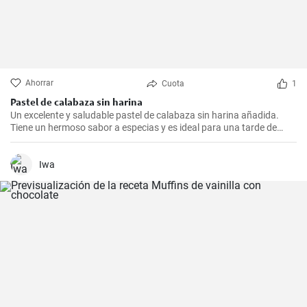
Ahorrar
Cuota
1
Pastel de calabaza sin harina
Un excelente y saludable pastel de calabaza sin harina añadida.
Tiene un hermoso sabor a especias y es ideal para una tarde de
otoño.
Iwa