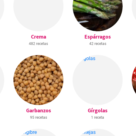
Crema
Espárragos
482 recetas
42 recetas
Garbanzos
Gírgolas
95 recetas
1 receta