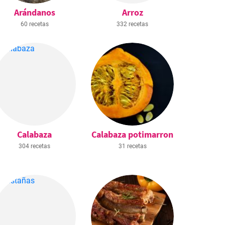
Arándanos
Arroz
60 recetas
332 recetas
Calabaza
Calabaza potimarron
304 recetas
31 recetas