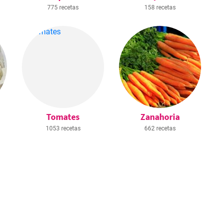
775 recetas
158 recetas
Tomates
Zanahoria
1053 recetas
662 recetas