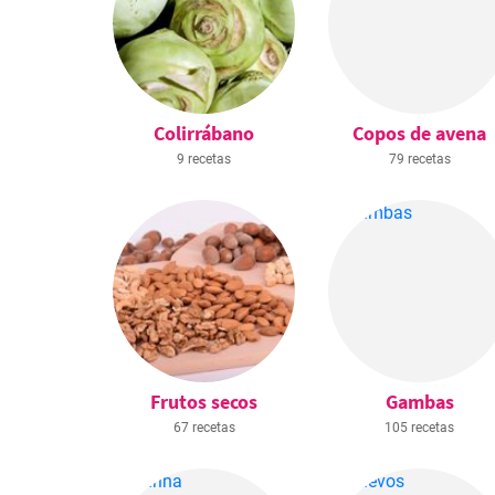
Colirrábano
Copos de avena
9 recetas
79 recetas
Frutos secos
Gambas
67 recetas
105 recetas