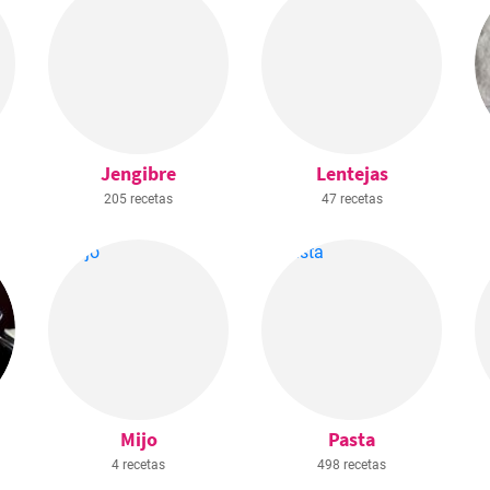
Jengibre
Lentejas
205 recetas
47 recetas
Mijo
Pasta
4 recetas
498 recetas