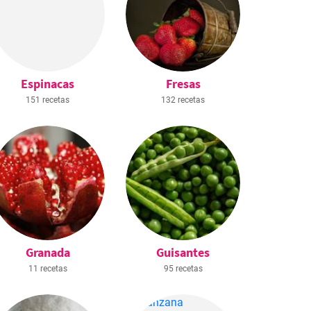
Espinacas
Fresas
151 recetas
132 recetas
Granada
Guisantes
11 recetas
95 recetas