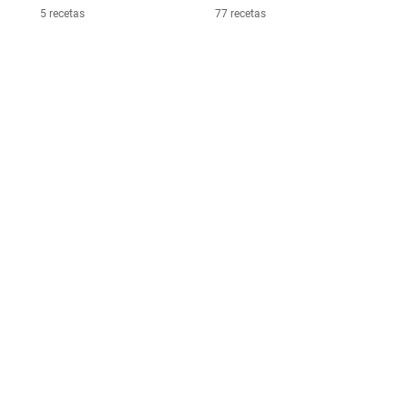
5 recetas
77 recetas