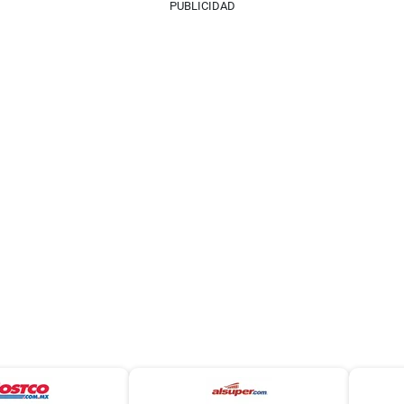
PUBLICIDAD