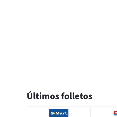
Últimos folletos