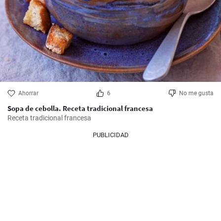
Ahorrar
6
No me gusta
Sopa de cebolla. Receta tradicional francesa
Receta tradicional francesa
PUBLICIDAD