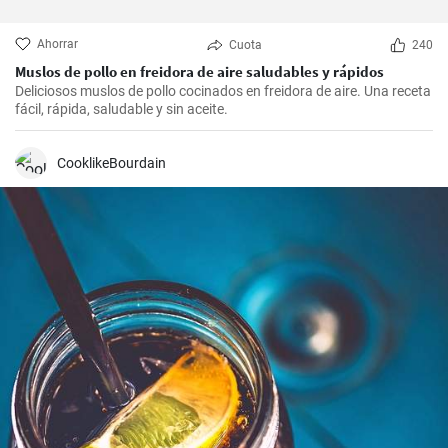
Ahorrar
Cuota
240
Muslos de pollo en freidora de aire saludables y rápidos
Deliciosos muslos de pollo cocinados en freidora de aire. Una receta
fácil, rápida, saludable y sin aceite.
CooklikeBourdain