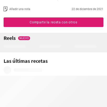
Añadir una nota
22 de diciembre de 2021
Comparte la receta con otros
Reels
NUEVO
Las últimas recetas