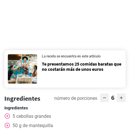
La receta se encuentra en este artículo
Te presentamos 25 comidas baratas que
no costarán más de unos euros
6
Ingredientes
número de porciones
Ingredientes
5
cebollas grandes
50
g
de mantequilla