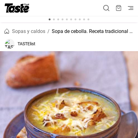
Sopas y caldos
Sopa de cebolla. Receta tradicional francesa
TASTElist