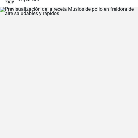
mayonesa.