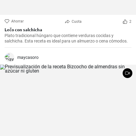
Ahorrar
Cuota
2
Lečo con salchicha
Plato tradicional húngaro que contiene verduras cocidas y
salchicha. Esta receta es ideal para un almuerzo o cena cómodos.
maycasoro