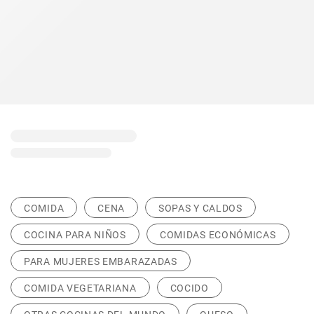
COMIDA
CENA
SOPAS Y CALDOS
COCINA PARA NIÑOS
COMIDAS ECONÓMICAS
PARA MUJERES EMBARAZADAS
COMIDA VEGETARIANA
COCIDO