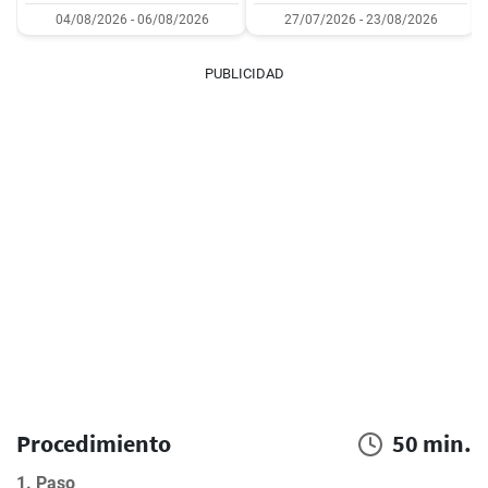
04/08/2026 - 06/08/2026
27/07/2026 - 23/08/2026
PUBLICIDAD
Procedimiento
50 min.
1. Paso