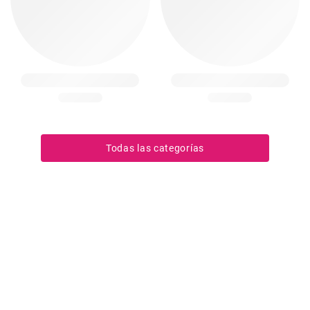
Todas las categorías