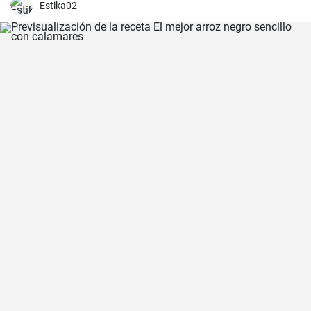
Estika02