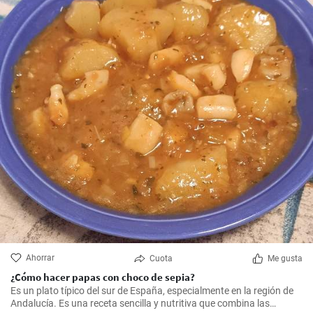
Ahorrar
Cuota
Me gusta
¿Cómo hacer papas con choco de sepia?
Es un plato típico del sur de España, especialmente en la región de
Andalucía. Es una receta sencilla y nutritiva que combina las