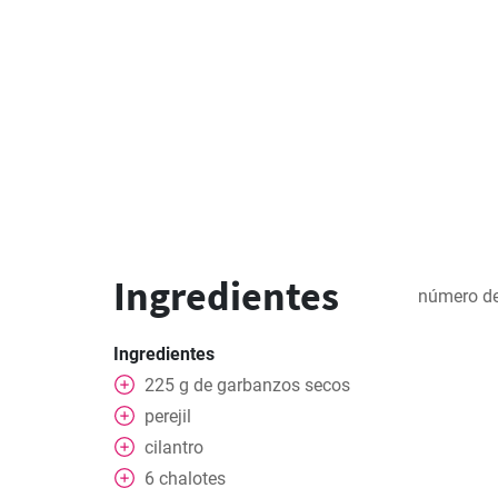
Ingredientes
número de
Ingredientes
225
g
de garbanzos secos
perejil
cilantro
6
chalotes