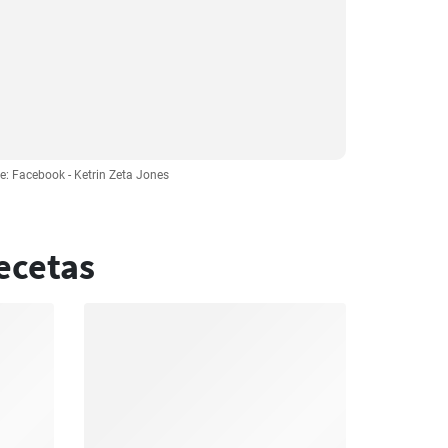
e: Facebook - Ketrin Zeta Jones
ecetas