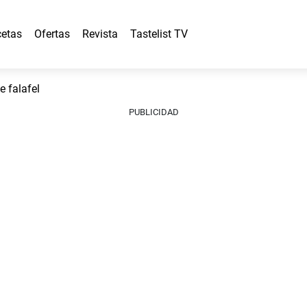
etas
Ofertas
Revista
Tastelist TV
e falafel
PUBLICIDAD