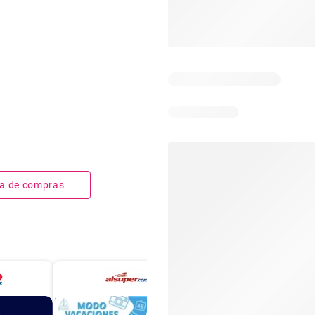
sta de compras