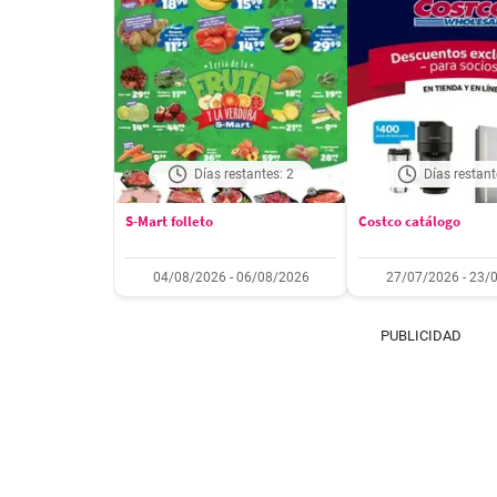
Días restantes: 2
Días restant
S-Mart folleto
Costco catálogo
04/08/2026 - 06/08/2026
27/07/2026 - 23/
PUBLICIDAD