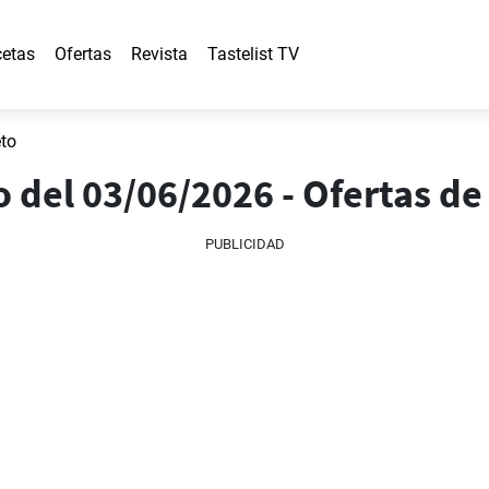
etas
Ofertas
Revista
Tastelist TV
eto
o del 03/06/2026 - Ofertas de
PUBLICIDAD