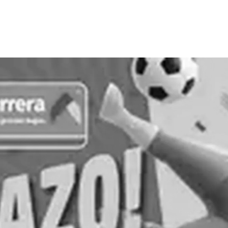
PUBLICIDAD