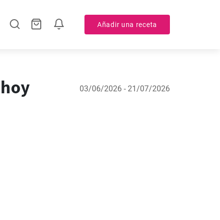
Añadir una receta
 hoy
03/06/2026 - 21/07/2026