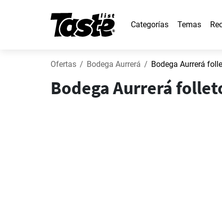
Categorías
Temas
Rec
Ofertas
Bodega Aurrerá
Bodega Aurrerá foll
Bodega Aurrerá follet