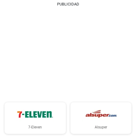
PUBLICIDAD
7-Eleven
Alsuper