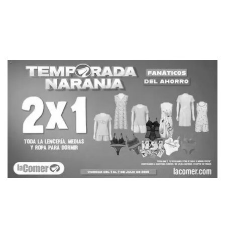
PUBLICIDAD