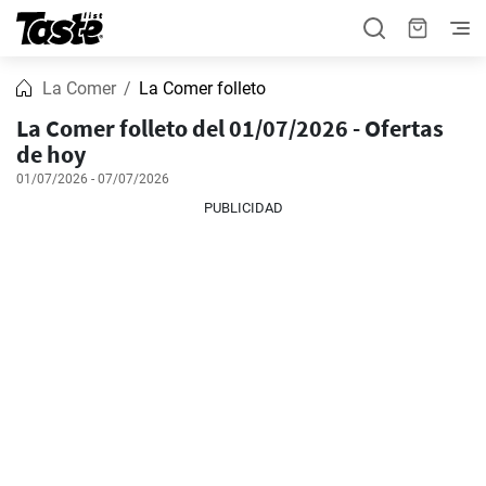
La Comer
La Comer folleto
La Comer folleto del 01/07/2026 - Ofertas
de hoy
01/07/2026 - 07/07/2026
PUBLICIDAD