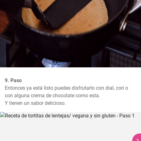
9. Paso
Entonces ya está listo puedes disfrutarlo con dial, cori o 
con alguna crema de chocolate como esta.

Y tienen un sabor delicioso.