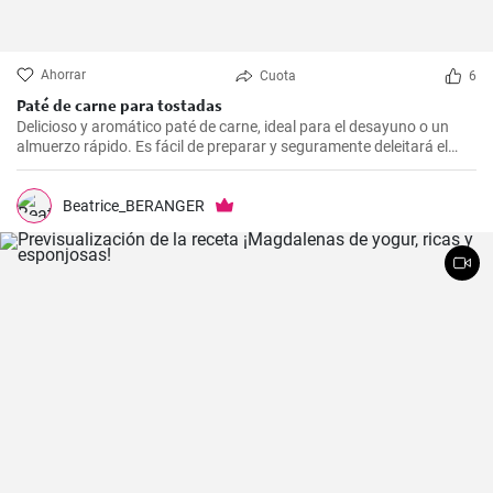
Ahorrar
Cuota
6
Paté de carne para tostadas
Delicioso y aromático paté de carne, ideal para el desayuno o un
almuerzo rápido. Es fácil de preparar y seguramente deleitará el
paladar de todos los amantes de la carne.
Beatrice_BERANGER