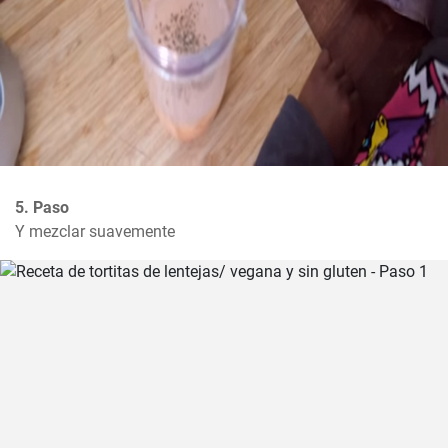
5. Paso
Y mezclar suavemente