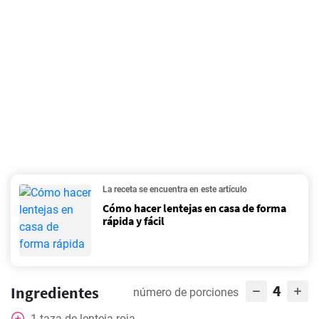
La receta se encuentra en este artículo
Cómo hacer lentejas en casa de forma
rápida y fácil
4
Ingredientes
número de porciones
1
taza
de lenteja roja