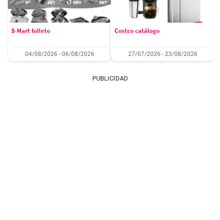
S-Mart folleto
Costco catálogo
04/08/2026 - 06/08/2026
27/07/2026 - 23/08/2026
PUBLICIDAD