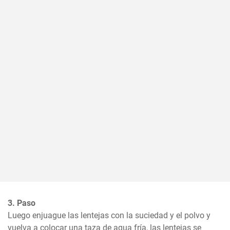
3. Paso
Luego enjuague las lentejas con la suciedad y el polvo y 
vuelva a colocar una taza de agua fría, las lentejas se 