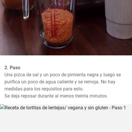
2. Paso
Una pizca de sal y un poco de pimienta negra y luego se 
purifica un poco de agua caliente y se remoja. No hay 
medidas para los requisitos para esto.

Se deja reposar durante al menos treinta minutos.