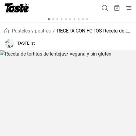
Pasteles y postres
RECETA CON FOTOS Receta de tortitas de lentejas/ vegana y sin gluten
TASTElist