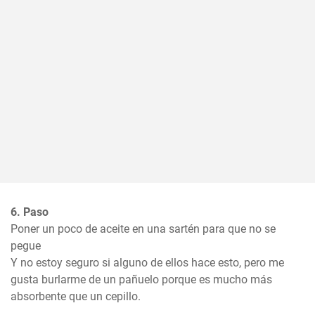
6. Paso
Poner un poco de aceite en una sartén para que no se 
pegue

Y no estoy seguro si alguno de ellos hace esto, pero me 
gusta burlarme de un pañuelo porque es mucho más 
absorbente que un cepillo.