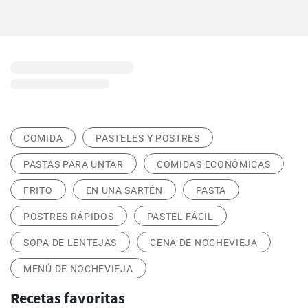
COMIDA
PASTELES Y POSTRES
PASTAS PARA UNTAR
COMIDAS ECONÓMICAS
FRITO
EN UNA SARTÉN
PASTA
POSTRES RÁPIDOS
PASTEL FÁCIL
SOPA DE LENTEJAS
CENA DE NOCHEVIEJA
MENÚ DE NOCHEVIEJA
Recetas favoritas