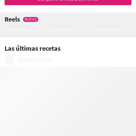
Reels
NUEVO
Las últimas recetas