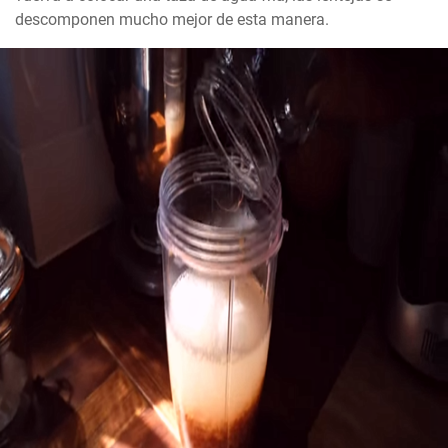
descomponen mucho mejor de esta manera.