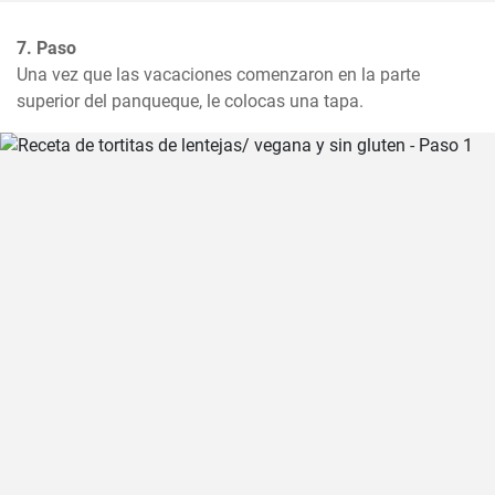
7. Paso
Una vez que las vacaciones comenzaron en la parte 
superior del panqueque, le colocas una tapa.