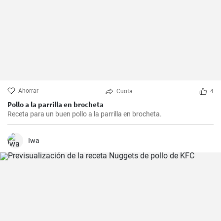
Ahorrar
Cuota
4
Pollo a la parrilla en brocheta
Receta para un buen pollo a la parrilla en brocheta.
Iwa