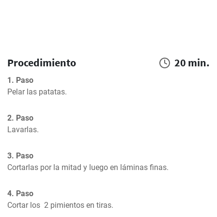
Procedimiento
20 min.
1. Paso
Pelar las patatas.
2. Paso
Lavarlas.
3. Paso
Cortarlas por la mitad y luego en láminas finas.
4. Paso
Cortar los  2 pimientos en tiras.