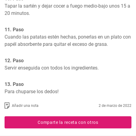
Tapar la sartén y dejar cocer a fuego medio-bajo unos 15 a 
20 minutos.
11. Paso
Cuando las patatas estén hechas, ponerlas en un plato con 
papél absorbente para quitar el exceso de grasa.
12. Paso
Servir enseguida con todos los ingredientes.
13. Paso
Para chuparse los dedos!
Añadir una nota
2 de marzo de 2022
Comparte la receta con otros