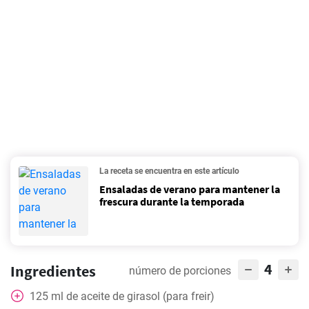
La receta se encuentra en este artículo
Ensaladas de verano para mantener la
frescura durante la temporada
4
Ingredientes
número de porciones
125
ml
de aceite de girasol (para freir)