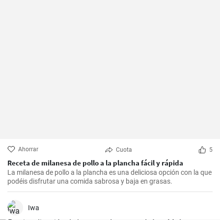
Ahorrar
Cuota
5
Receta de milanesa de pollo a la plancha fácil y rápida
La milanesa de pollo a la plancha es una deliciosa opción con la que
podéis disfrutar una comida sabrosa y baja en grasas.
Iwa