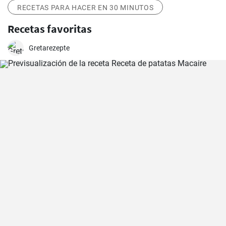
RECETAS PARA HACER EN 30 MINUTOS
Recetas favoritas
Gretarezepte