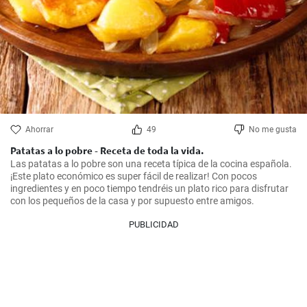
Ahorrar
49
No me gusta
Patatas a lo pobre - Receta de toda la vida.
Las patatas a lo pobre son una receta típica de la cocina española.

¡Este plato económico es super fácil de realizar! Con pocos 
ingredientes y en poco tiempo tendréis un plato rico para disfrutar 
con los pequeños de la casa y por supuesto entre amigos.
PUBLICIDAD