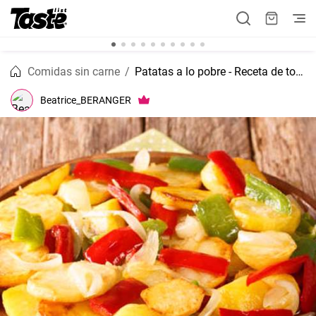
Comidas sin carne
Patatas a lo pobre - Receta de toda la vida.
Beatrice_BERANGER