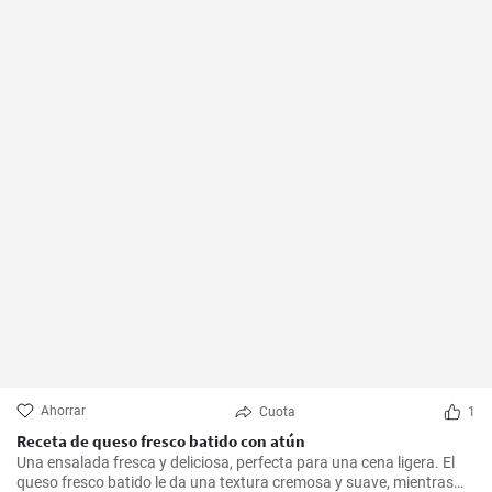
Ahorrar
Cuota
1
Receta de queso fresco batido con atún
Una ensalada fresca y deliciosa, perfecta para una cena ligera. El
queso fresco batido le da una textura cremosa y suave, mientras