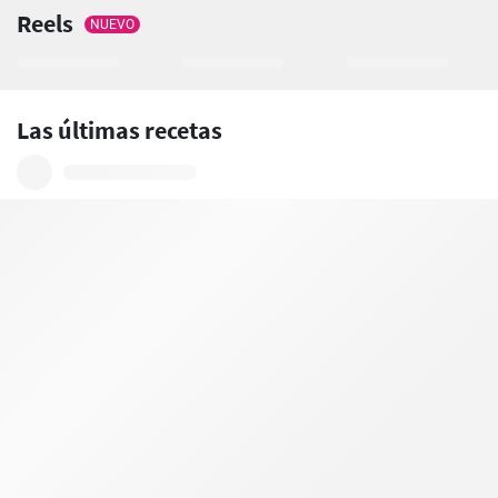
Reels
NUEVO
Las últimas recetas