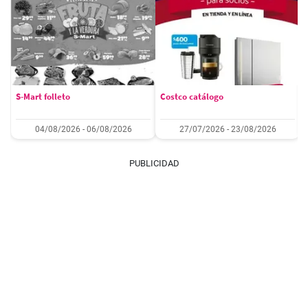
S-Mart folleto
Costco catálogo
04/08/2026 - 06/08/2026
27/07/2026 - 23/08/2026
PUBLICIDAD