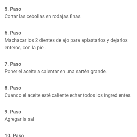
5. Paso
Cortar las cebollas en rodajas finas
6. Paso
Machacar los 2 dientes de ajo para aplastarlos y dejarlos 
enteros, con la piel.
7. Paso
Poner el aceite a calentar en una sartén grande.
8. Paso
Cuando el aceite esté caliente echar todos los ingredientes.
9. Paso
Agregar la sal
10. Paso