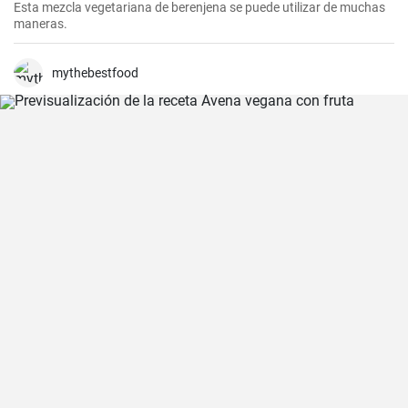
Esta mezcla vegetariana de berenjena se puede utilizar de muchas
maneras.
mythebestfood