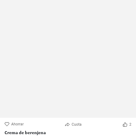
Ahorrar
Cuota
2
Crema de berenjena