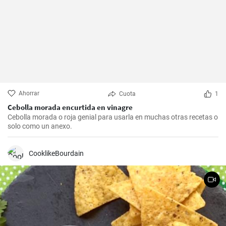
Ahorrar
Cuota
1
Cebolla morada encurtida en vinagre
Cebolla morada o roja genial para usarla en muchas otras recetas o
solo como un anexo.
CooklikeBourdain