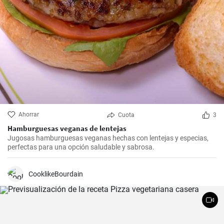
Ahorrar
Cuota
3
Hamburguesas veganas de lentejas
Jugosas hamburguesas veganas hechas con lentejas y especias,
perfectas para una opción saludable y sabrosa.
CooklikeBourdain