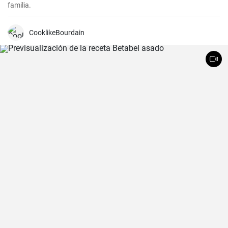
familia.
CooklikeBourdain