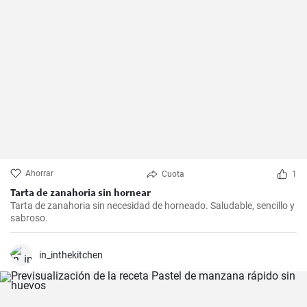
Ahorrar
Cuota
1
Tarta de zanahoria sin hornear
Tarta de zanahoria sin necesidad de horneado. Saludable, sencillo y
sabroso.
in_inthekitchen