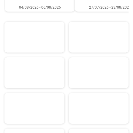
04/08/2026 - 06/08/2026
27/07/2026 - 23/08/2026