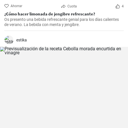
Ahorrar
Cuota
4
¿Cómo hacer limonada de jengibre refrescante?
Os presento una bebida refrescante genial para los días calientes
de verano. La bebida con menta y jengibre.
estika