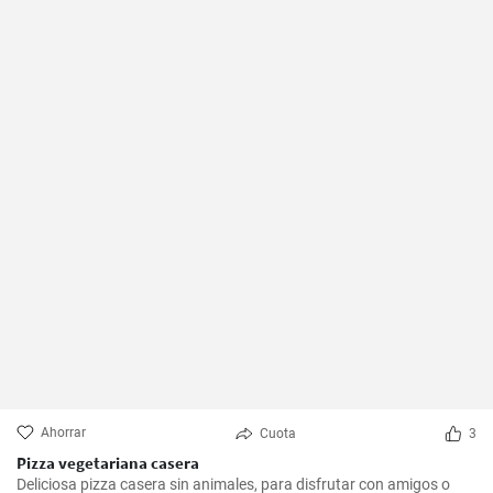
Ahorrar
Cuota
3
Pizza vegetariana casera
Deliciosa pizza casera sin animales, para disfrutar con amigos o