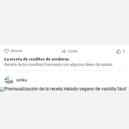
Ahorrar
Cuota
5
La receta de crudites de verduras
Receta de los crudites franceses con algunas ideas de salsas.
estika