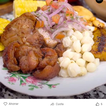
Ahorrar
Cuota
6