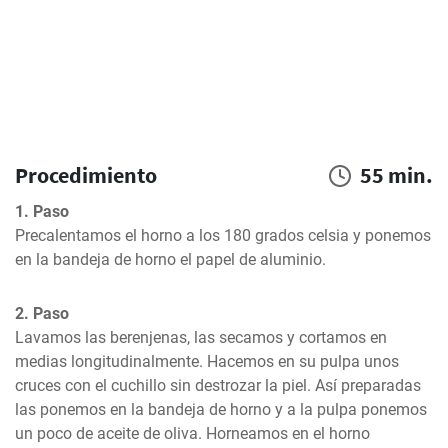
Procedimiento
55 min.
1. Paso
Precalentamos el horno a los 180 grados celsia y ponemos 
en la bandeja de horno el papel de aluminio.
2. Paso
Lavamos las berenjenas, las secamos y cortamos en 
medias longitudinalmente. Hacemos en su pulpa unos 
cruces con el cuchillo sin destrozar la piel. Así preparadas 
las ponemos en la bandeja de horno y a la pulpa ponemos 
un poco de aceite de oliva. Horneamos en el horno 