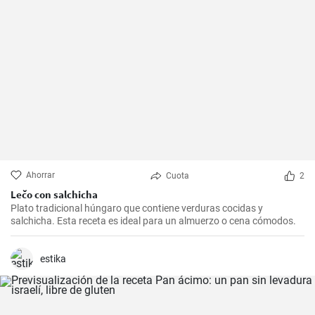
Ahorrar
Cuota
2
Lečo con salchicha
Plato tradicional húngaro que contiene verduras cocidas y
salchicha. Esta receta es ideal para un almuerzo o cena cómodos.
estika