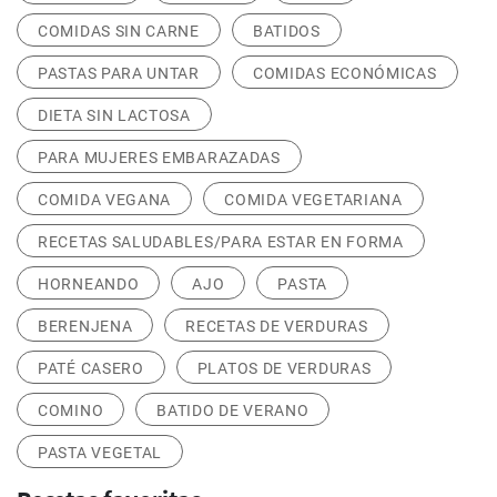
COMIDAS SIN CARNE
BATIDOS
PASTAS PARA UNTAR
COMIDAS ECONÓMICAS
DIETA SIN LACTOSA
PARA MUJERES EMBARAZADAS
COMIDA VEGANA
COMIDA VEGETARIANA
RECETAS SALUDABLES/PARA ESTAR EN FORMA
HORNEANDO
AJO
PASTA
BERENJENA
RECETAS DE VERDURAS
PATÉ CASERO
PLATOS DE VERDURAS
COMINO
BATIDO DE VERANO
PASTA VEGETAL