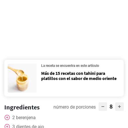
La receta se encuentra en este artículo
Más de 15 recetas con tahini para
platillos con el sabor de medio oriente
8
Ingredientes
número de porciones
2
berenjena
3
dientes de ajo