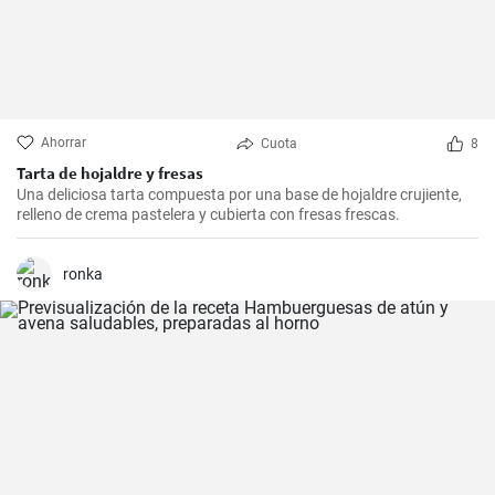
Ahorrar
Cuota
8
Tarta de hojaldre y fresas
Una deliciosa tarta compuesta por una base de hojaldre crujiente,
relleno de crema pastelera y cubierta con fresas frescas.
ronka