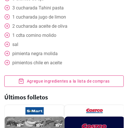
3
cucharada
Tahini pasta
1
cucharada
jugo de limon
2
cucharada
aceite de oliva
1
cdta
comino molido
sal
pimienta negra molida
pimientos chile en aceite
Agregue ingredientes a la lista de compras
Últimos folletos