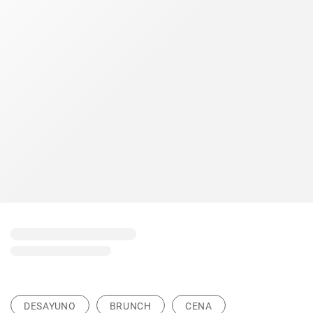
DESAYUNO
BRUNCH
CENA