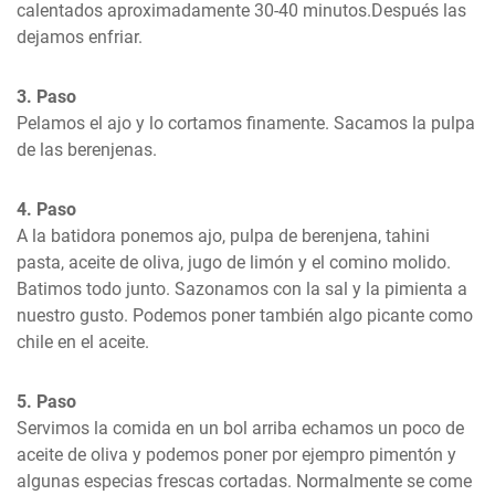
calentados aproximadamente 30-40 minutos.Después las 
dejamos enfriar.
3. Paso
Pelamos el ajo y lo cortamos finamente. Sacamos la pulpa 
de las berenjenas.
4. Paso
A la batidora ponemos ajo, pulpa de berenjena, tahini 
pasta, aceite de oliva, jugo de limón y el comino molido. 
Batimos todo junto. Sazonamos con la sal y la pimienta a 
nuestro gusto. Podemos poner también algo picante como 
chile en el aceite.
5. Paso
Servimos la comida en un bol arriba echamos un poco de 
aceite de oliva y podemos poner por ejempro pimentón y 
algunas especias frescas cortadas. Normalmente se come 