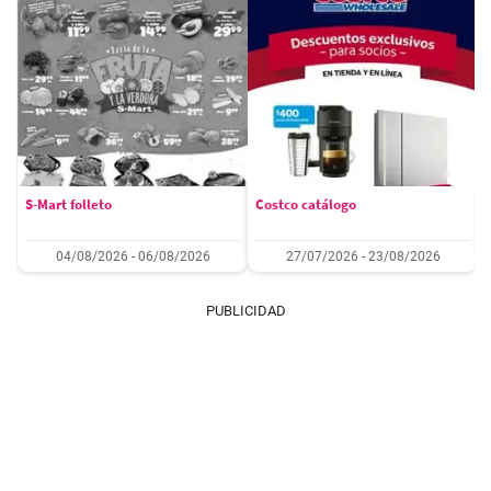
S-Mart folleto
Costco catálogo
04/08/2026 - 06/08/2026
27/07/2026 - 23/08/2026
PUBLICIDAD