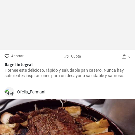
Ahorrar
Cuota
6
Bagel integral
Hornee este delicioso, rápido y saludable pan casero. Nunca hay
suficientes inspiraciones para un desayuno saludable y sabroso.
Ofelia_Fermani