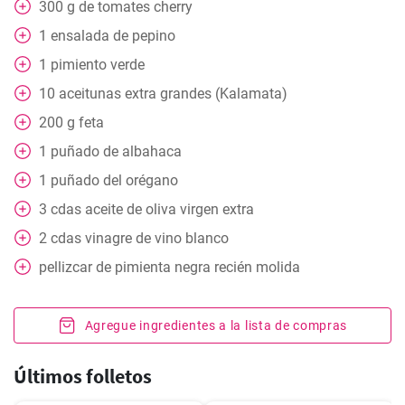
300
g
de tomates cherry
1
ensalada de pepino
1
pimiento verde
10
aceitunas extra grandes (Kalamata)
200
g
feta
1
puñado de albahaca
1
puñado del orégano
3
cdas
aceite de oliva virgen extra
2
cdas
vinagre de vino blanco
pellizcar
de pimienta negra recién molida
Agregue ingredientes a la lista de compras
Últimos folletos