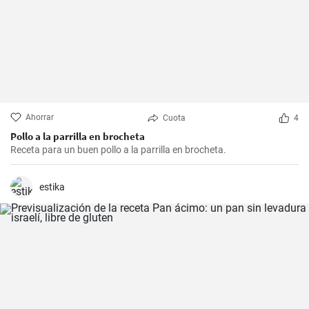
Ahorrar
Cuota
4
Pollo a la parrilla en brocheta
Receta para un buen pollo a la parrilla en brocheta.
estika