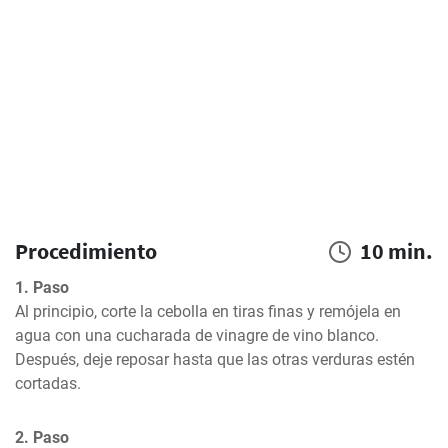
Procedimiento
10 min.
1. Paso
Al principio, corte la cebolla en tiras finas y remójela en 
agua con una cucharada de vinagre de vino blanco. 
Después, deje reposar hasta que las otras verduras estén 
cortadas.
2. Paso