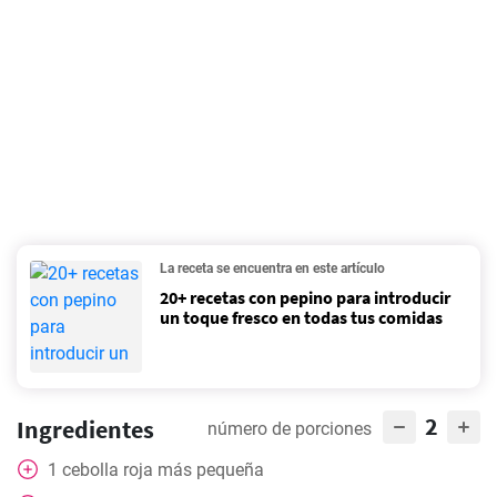
La receta se encuentra en este artículo
20+ recetas con pepino para introducir
un toque fresco en todas tus comidas
2
Ingredientes
número de porciones
1
cebolla roja más pequeña