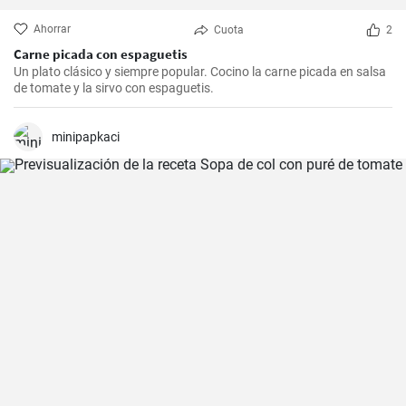
Ahorrar
Cuota
2
Carne picada con espaguetis
Un plato clásico y siempre popular. Cocino la carne picada en salsa
de tomate y la sirvo con espaguetis.
minipapkaci