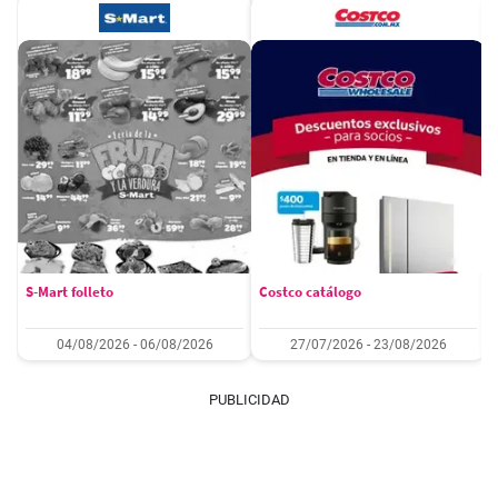
S-Mart folleto
Costco catálogo
04/08/2026 - 06/08/2026
27/07/2026 - 23/08/2026
PUBLICIDAD