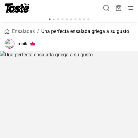
Ensaladas
Una perfecta ensalada griega a su gusto
ronik