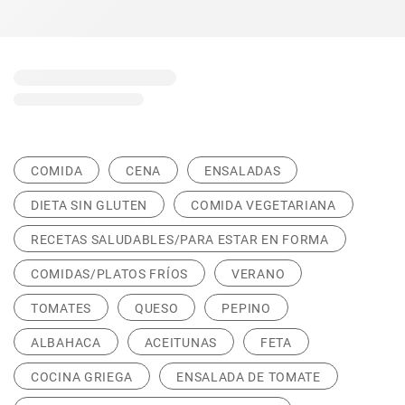
COMIDA
CENA
ENSALADAS
DIETA SIN GLUTEN
COMIDA VEGETARIANA
RECETAS SALUDABLES/PARA ESTAR EN FORMA
COMIDAS/PLATOS FRÍOS
VERANO
TOMATES
QUESO
PEPINO
ALBAHACA
ACEITUNAS
FETA
COCINA GRIEGA
ENSALADA DE TOMATE