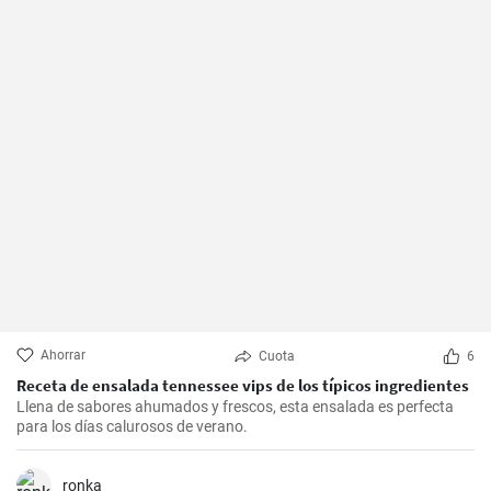
Ahorrar
Cuota
6
Receta de ensalada tennessee vips de los típicos ingredientes
Llena de sabores ahumados y frescos, esta ensalada es perfecta
para los días calurosos de verano.
ronka