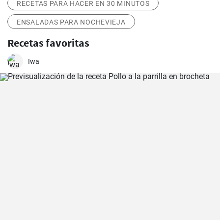
RECETAS PARA HACER EN 30 MINUTOS
ENSALADAS PARA NOCHEVIEJA
Recetas favoritas
Iwa