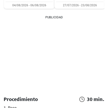
04/08/2026 - 06/08/2026
27/07/2026 - 23/08/2026
PUBLICIDAD
Procedimiento
30 min.
1. Paso