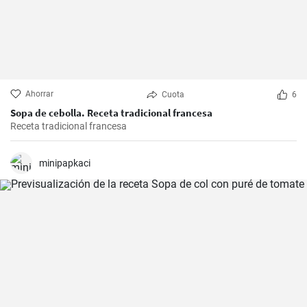
Ahorrar
Cuota
6
Sopa de cebolla. Receta tradicional francesa
Receta tradicional francesa
minipapkaci