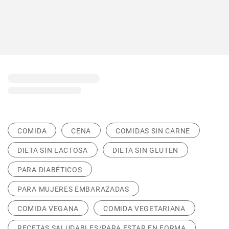
COMIDA
CENA
COMIDAS SIN CARNE
DIETA SIN LACTOSA
DIETA SIN GLUTEN
PARA DIABÉTICOS
PARA MUJERES EMBARAZADAS
COMIDA VEGANA
COMIDA VEGETARIANA
RECETAS SALUDABLES/PARA ESTAR EN FORMA