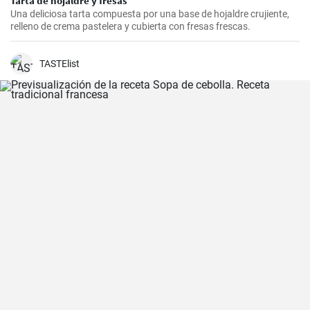
Tarta de hojaldre y fresas
Una deliciosa tarta compuesta por una base de hojaldre crujiente,
relleno de crema pastelera y cubierta con fresas frescas.
TASTElist