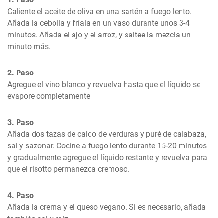
Caliente el aceite de oliva en una sartén a fuego lento. 
Añada la cebolla y fríala en un vaso durante unos 3-4 
minutos. Añada el ajo y el arroz, y saltee la mezcla un 
minuto más.
2. Paso
Agregue el vino blanco y revuelva hasta que el líquido se 
evapore completamente.
3. Paso
Añada dos tazas de caldo de verduras y puré de calabaza, 
sal y sazonar. Cocine a fuego lento durante 15-20 minutos 
y gradualmente agregue el líquido restante y revuelva para 
que el risotto permanezca cremoso.
4. Paso
Añada la crema y el queso vegano. Si es necesario, añada 