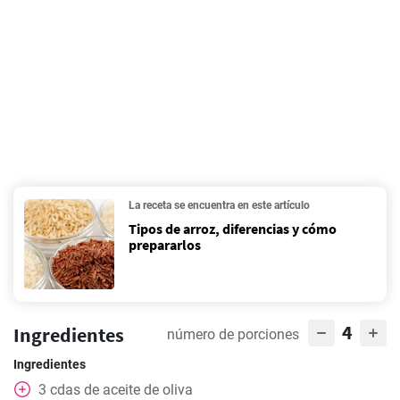
La receta se encuentra en este artículo
Tipos de arroz, diferencias y cómo
prepararlos
4
Ingredientes
número de porciones
Ingredientes
3
cdas
de aceite de oliva