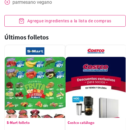
parmesano vegano
Agregue ingredientes a la lista de compras
Últimos folletos
S-Mart folleto
Costco catálogo