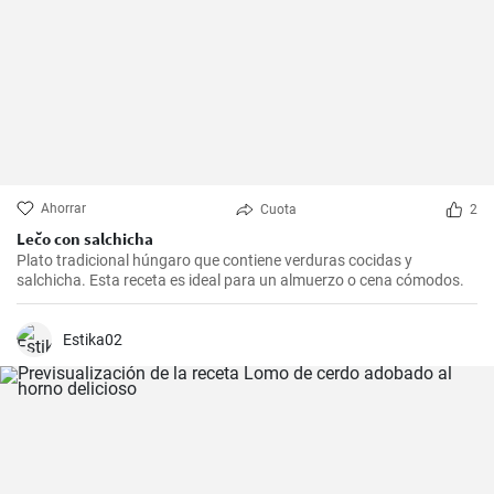
Ahorrar
Cuota
2
Lečo con salchicha
Plato tradicional húngaro que contiene verduras cocidas y
salchicha. Esta receta es ideal para un almuerzo o cena cómodos.
Estika02