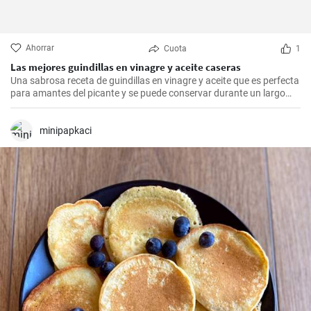
Ahorrar
Cuota
1
Las mejores guindillas en vinagre y aceite caseras
Una sabrosa receta de guindillas en vinagre y aceite que es perfecta
para amantes del picante y se puede conservar durante un largo
periodo de tiempo.
minipapkaci