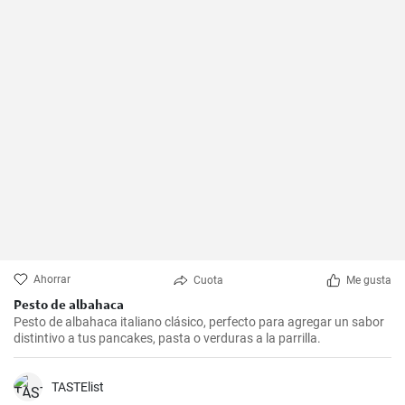
Ahorrar
Cuota
Me gusta
Pesto de albahaca
Pesto de albahaca italiano clásico, perfecto para agregar un sabor
distintivo a tus pancakes, pasta o verduras a la parrilla.
TASTElist