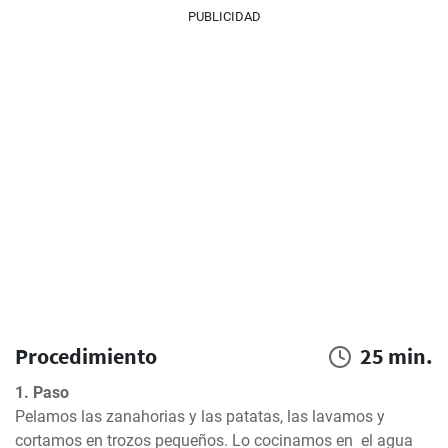
PUBLICIDAD
Procedimiento
25 min.
1. Paso
Pelamos las zanahorias y las patatas, las lavamos y 
cortamos en trozos pequeños. Lo cocinamos en  el agua 