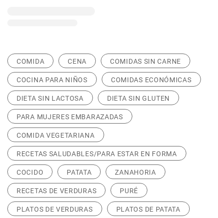
COMIDA
CENA
COMIDAS SIN CARNE
COCINA PARA NIÑOS
COMIDAS ECONÓMICAS
DIETA SIN LACTOSA
DIETA SIN GLUTEN
PARA MUJERES EMBARAZADAS
COMIDA VEGETARIANA
RECETAS SALUDABLES/PARA ESTAR EN FORMA
COCIDO
PATATA
ZANAHORIA
RECETAS DE VERDURAS
PURÉ
PLATOS DE VERDURAS
PLATOS DE PATATA