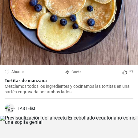
Ahorrar
Cuota
27
Tortitas de manzana
Mezclamos todos los ingredientes y cocinamos las tortitas en una
sartén engrasada por ambos lados.
TASTElist