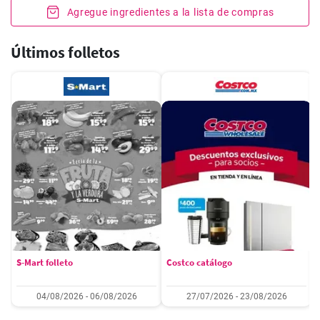
Agregue ingredientes a la lista de compras
Últimos folletos
S-Mart folleto
Costco catálogo
04/08/2026 - 06/08/2026
27/07/2026 - 23/08/2026