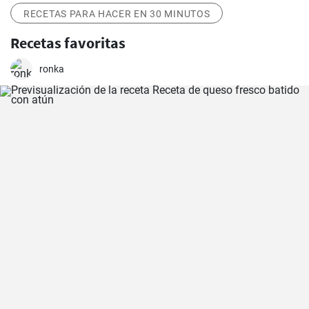
RECETAS PARA HACER EN 30 MINUTOS
Recetas favoritas
ronka