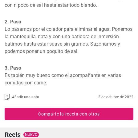
con n poco de sal hasta estar todo blando.
2. Paso
Lo pasamos por el colador para eliminar el agua, Ponemos 
la mantequilla, nata y con una batidora de inmersión 
batimos hasta estar suave sin grumos. Sazonamos y 
podemos poner un poquito de sal.
3. Paso
Es tabién muy bueno como el acompañante en varias 
comidas con carne.
Añadir una nota
3 de octubre de 2022
Comparte la receta con otros
Reels
NUEVO