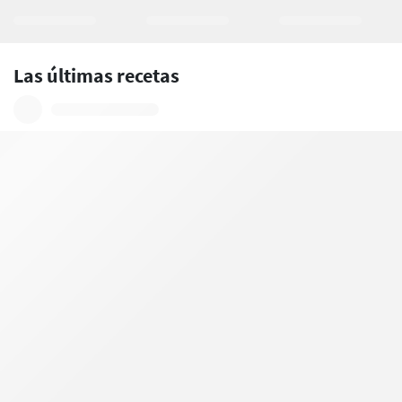
Las últimas recetas