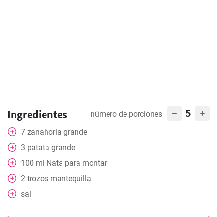
5
Ingredientes
número de porciones
7
zanahoria grande
3
patata grande
100
ml
Nata para montar
2
trozos mantequilla
sal