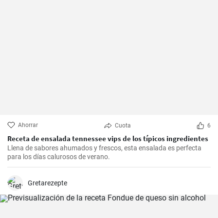
Ahorrar
Cuota
6
Receta de ensalada tennessee vips de los típicos ingredientes
Llena de sabores ahumados y frescos, esta ensalada es perfecta
para los días calurosos de verano.
Gretarezepte