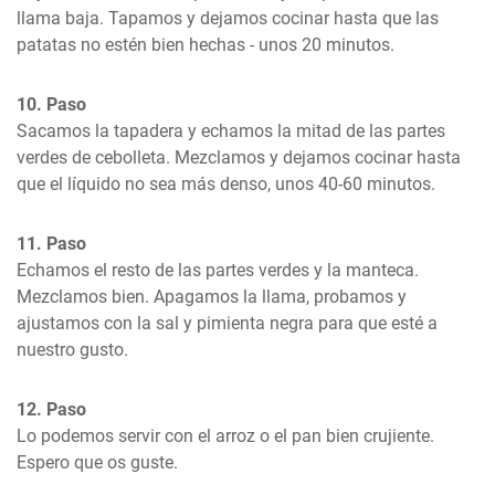
llama baja. Tapamos y dejamos cocinar hasta que las 
patatas no estén bien hechas - unos 20 minutos.
10. Paso
Sacamos la tapadera y echamos la mitad de las partes 
verdes de cebolleta. Mezclamos y dejamos cocinar hasta 
que el líquido no sea más denso, unos 40-60 minutos.
11. Paso
Echamos el resto de las partes verdes y la manteca. 
Mezclamos bien. Apagamos la llama, probamos y 
ajustamos con la sal y pimienta negra para que esté a 
nuestro gusto.
12. Paso
Lo podemos servir con el arroz o el pan bien crujiente. 
Espero que os guste.