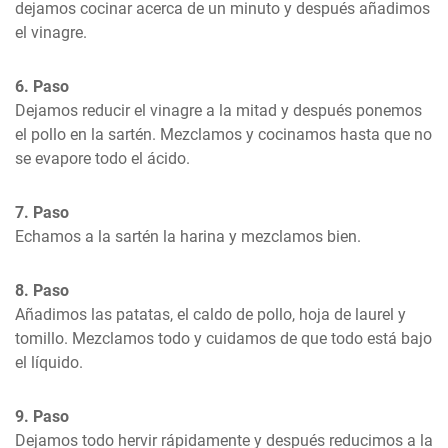
dejamos cocinar acerca de un minuto y después añadimos 
el vinagre.
6. Paso
Dejamos reducir el vinagre a la mitad y después ponemos 
el pollo en la sartén. Mezclamos y cocinamos hasta que no 
se evapore todo el ácido.
7. Paso
Echamos a la sartén la harina y mezclamos bien.
8. Paso
Añadimos las patatas, el caldo de pollo, hoja de laurel y 
tomillo. Mezclamos todo y cuidamos de que todo está bajo 
el líquido.
9. Paso
Dejamos todo hervir rápidamente y después reducimos a la 