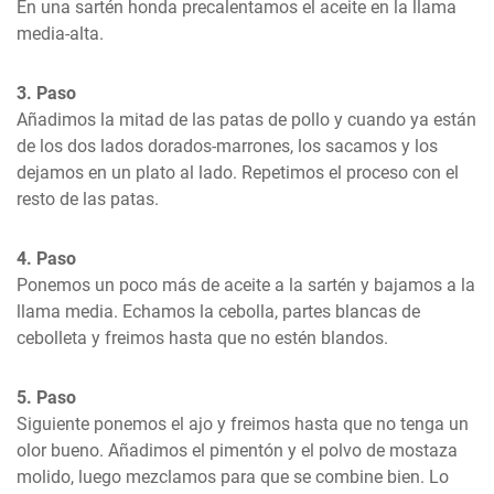
En una sartén honda precalentamos el aceite en la llama 
media-alta.
3. Paso
Añadimos la mitad de las patas de pollo y cuando ya están 
de los dos lados dorados-marrones, los sacamos y los 
dejamos en un plato al lado. Repetimos el proceso con el 
resto de las patas.
4. Paso
Ponemos un poco más de aceite a la sartén y bajamos a la 
llama media. Echamos la cebolla, partes blancas de 
cebolleta y freimos hasta que no estén blandos.
5. Paso
Siguiente ponemos el ajo y freimos hasta que no tenga un 
olor bueno. Añadimos el pimentón y el polvo de mostaza 
molido, luego mezclamos para que se combine bien. Lo 