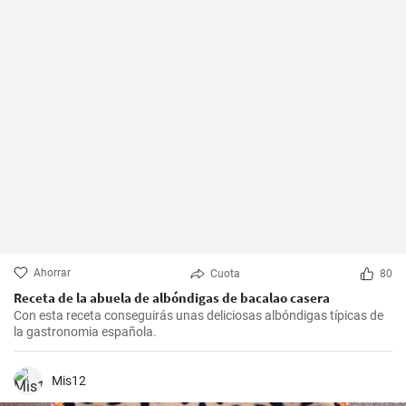
Ahorrar
Cuota
80
Receta de la abuela de albóndigas de bacalao casera
Con esta receta conseguirás unas deliciosas albóndigas típicas de
la gastronomia española.
Mis12