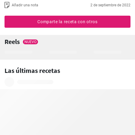
Añadir una nota
2 de septiembre de 2022
Comparte la receta con otros
Reels
NUEVO
Las últimas recetas