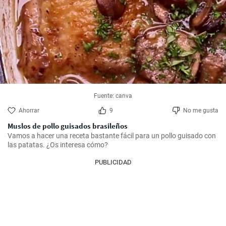
Fuente: canva
Ahorrar
9
No me gusta
Muslos de pollo guisados brasileños
Vamos a hacer una receta bastante fácil para un pollo guisado con 
las patatas. ¿Os interesa cómo?
PUBLICIDAD