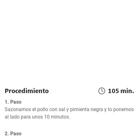
Procedimiento
105 min.
1. Paso
Sazonamos el pollo con sal y pimienta negra y lo ponemos 
al lado para unos 10 minutos.
2. Paso