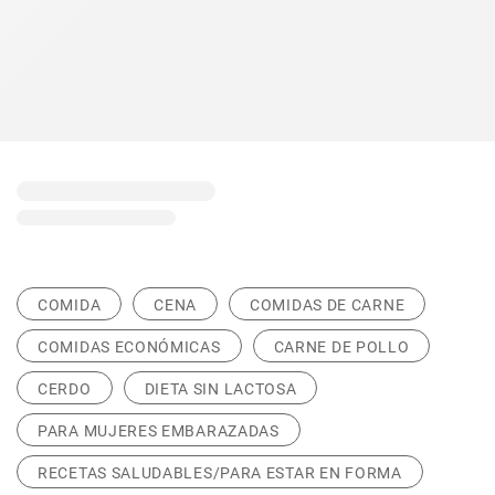
COMIDA
CENA
COMIDAS DE CARNE
COMIDAS ECONÓMICAS
CARNE DE POLLO
CERDO
DIETA SIN LACTOSA
PARA MUJERES EMBARAZADAS
RECETAS SALUDABLES/PARA ESTAR EN FORMA