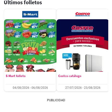
Últimos folletos
S-Mart folleto
Costco catálogo
04/08/2026 - 06/08/2026
27/07/2026 - 23/08/2026
PUBLICIDAD