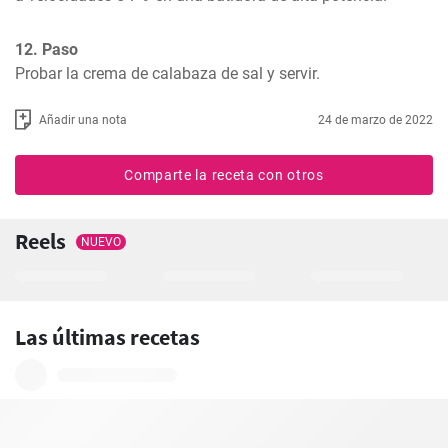
12. Paso
Probar la crema de calabaza de sal y servir.
Añadir una nota
24 de marzo de 2022
Comparte la receta con otros
Reels
NUEVO
Las últimas recetas