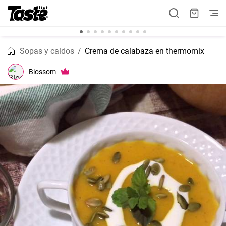
Sopas y caldos
Crema de calabaza en thermomix
Blossom