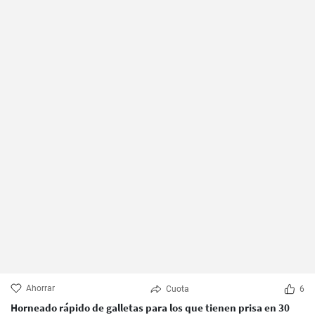
Ahorrar
Cuota
6
Horneado rápido de galletas para los que tienen prisa en 30