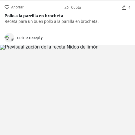
Ahorrar
Cuota
4
Pollo a la parrilla en brocheta
Receta para un buen pollo a la parrilla en brocheta.
celine.recepty