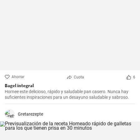
Ahorrar
Cuota
6
Bagel integral
Hornee este delicioso, rápido y saludable pan casero. Nunca hay
suficientes inspiraciones para un desayuno saludable y sabroso.
Gretarezepte