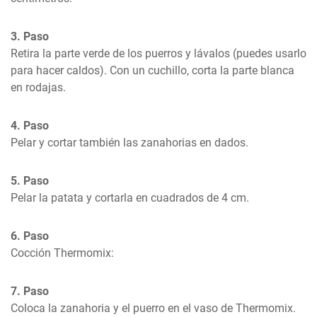
3. Paso
Retira la parte verde de los puerros y lávalos (puedes usarlo 
para hacer caldos). Con un cuchillo, corta la parte blanca 
en rodajas.
4. Paso
Pelar y cortar también las zanahorias en dados.
5. Paso
Pelar la patata y cortarla en cuadrados de 4 cm.
6. Paso
Cocción Thermomix:
7. Paso
Coloca la zanahoria y el puerro en el vaso de Thermomix. 