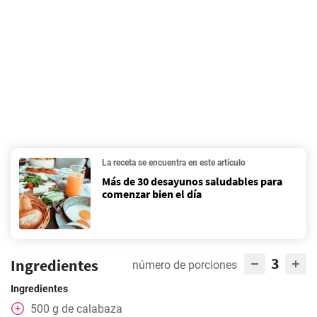
La receta se encuentra en este artículo
Más de 30 desayunos saludables para
comenzar bien el día
3
Ingredientes
número de porciones
Ingredientes
500
g
de calabaza