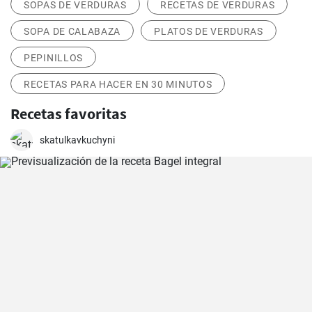
SOPAS DE VERDURAS
RECETAS DE VERDURAS
SOPA DE CALABAZA
PLATOS DE VERDURAS
PEPINILLOS
RECETAS PARA HACER EN 30 MINUTOS
Recetas favoritas
skatulkavkuchyni