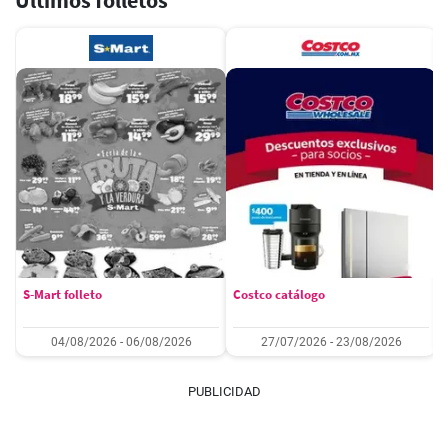
Últimos folletos
S-Mart folleto
Costco catálogo
04/08/2026 - 06/08/2026
27/07/2026 - 23/08/2026
PUBLICIDAD