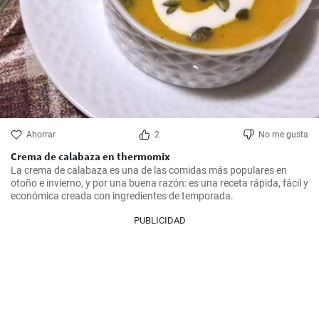
Ahorrar
2
No me gusta
Crema de calabaza en thermomix
La crema de calabaza es una de las comidas más populares en 
otoño e invierno, y por una buena razón: es una receta rápida, fácil y 
económica creada con ingredientes de temporada.
PUBLICIDAD