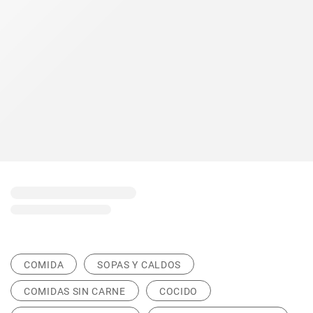
COMIDA
SOPAS Y CALDOS
COMIDAS SIN CARNE
COCIDO