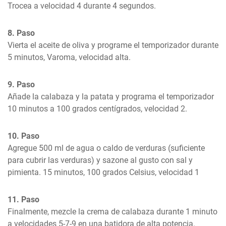
Trocea a velocidad 4 durante 4 segundos.
8. Paso
Vierta el aceite de oliva y programe el temporizador durante 
5 minutos, Varoma, velocidad alta.
9. Paso
Añade la calabaza y la patata y programa el temporizador 
10 minutos a 100 grados centígrados, velocidad 2.
10. Paso
Agregue 500 ml de agua o caldo de verduras (suficiente 
para cubrir las verduras) y sazone al gusto con sal y 
pimienta. 15 minutos, 100 grados Celsius, velocidad 1
11. Paso
Finalmente, mezcle la crema de calabaza durante 1 minuto 
a velocidades 5-7-9 en una batidora de alta potencia.