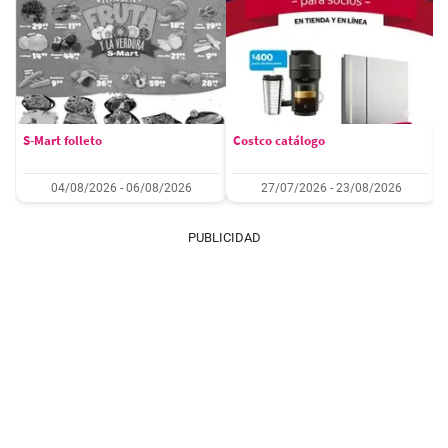
S-Mart folleto
Costco catálogo
04/08/2026 - 06/08/2026
27/07/2026 - 23/08/2026
PUBLICIDAD