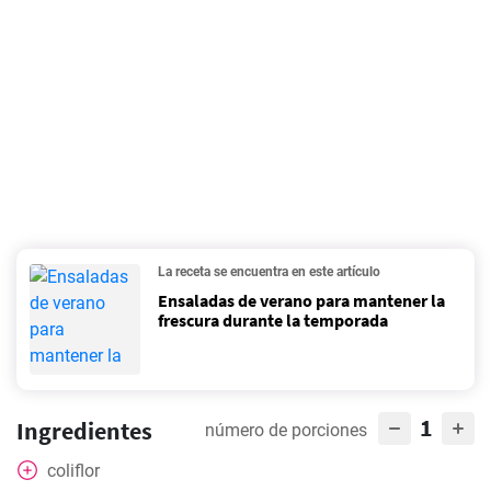
La receta se encuentra en este artículo
Ensaladas de verano para mantener la
frescura durante la temporada
1
Ingredientes
número de porciones
coliflor