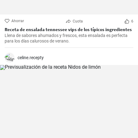
Ahorrar
Cuota
6
Receta de ensalada tennessee vips de los típicos ingredientes
Llena de sabores ahumados y frescos, esta ensalada es perfecta
para los días calurosos de verano.
celine.recepty