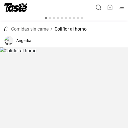
Comidas sin carne
Coliflor al horno
Angelika