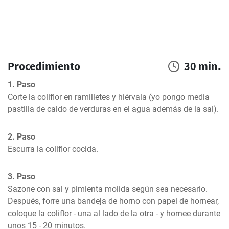
Procedimiento
30 min.
1. Paso
Corte la coliflor en ramilletes y hiérvala (yo pongo media 
pastilla de caldo de verduras en el agua además de la sal).
2. Paso
Escurra la coliflor cocida.
3. Paso
Sazone con sal y pimienta molida según sea necesario. 
Después, forre una bandeja de horno con papel de hornear, 
coloque la coliflor - una al lado de la otra - y hornee durante 
unos 15 - 20 minutos.