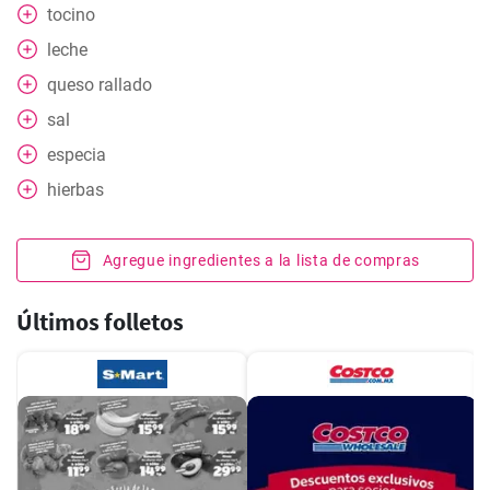
tocino
leche
queso rallado
sal
especia
hierbas
Agregue ingredientes a la lista de compras
Últimos folletos