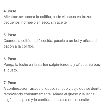
4. Paso
Mientras se hornea la coliflor, corte el bacon en trozos 
pequeños, hornéelo en seco, sin aceite.
5. Paso
Cuando la coliflor esté cocida, pásela a un bol y añada el 
bacon a la coliflor.
6. Paso
Ponga la leche en la sartén salpimiéndola y añada hierbas 
al gusto.
7. Paso
A continuación, añada el queso rallado y deje que se derrita 
removiendo constantemente. Añada el queso y la leche 
según lo espeso y la cantidad de salsa que necesite.