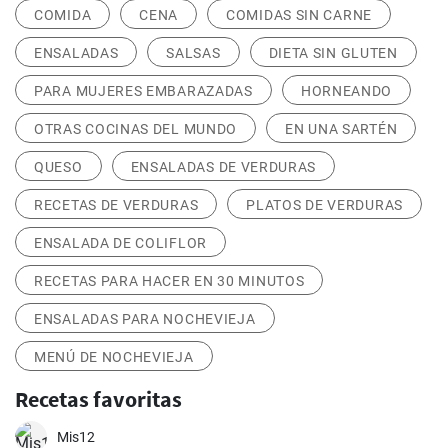
COMIDA
CENA
COMIDAS SIN CARNE
ENSALADAS
SALSAS
DIETA SIN GLUTEN
PARA MUJERES EMBARAZADAS
HORNEANDO
OTRAS COCINAS DEL MUNDO
EN UNA SARTÉN
QUESO
ENSALADAS DE VERDURAS
RECETAS DE VERDURAS
PLATOS DE VERDURAS
ENSALADA DE COLIFLOR
RECETAS PARA HACER EN 30 MINUTOS
ENSALADAS PARA NOCHEVIEJA
MENÚ DE NOCHEVIEJA
Recetas favoritas
Mis12