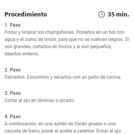
Procedimiento
35 min.
1. Paso
Frotar y limpiar los champiñones. Ponerlos en un bol con 
agua y el zumo de limón, para que no se vuelvan negros. Si 
son grandes, cortarlos en trozos y si son pequeños, 
dejarlos enteros.
2. Paso
Sarcarlos. Escurrirlos y secarlos con un paño de cocina.
3. Paso
Cortar el ajo en láminas o picarlo.
4. Paso
A continuación, en una sartén de fondo grueso o una 
cazuela de barro, poner el aceite a calentar. Echar el ajo 