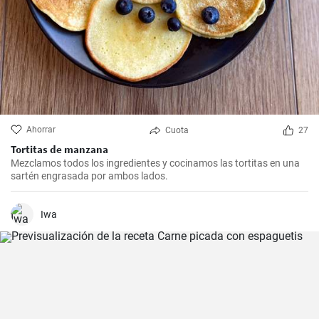
Ahorrar
Cuota
27
Tortitas de manzana
Mezclamos todos los ingredientes y cocinamos las tortitas en una
sartén engrasada por ambos lados.
Iwa