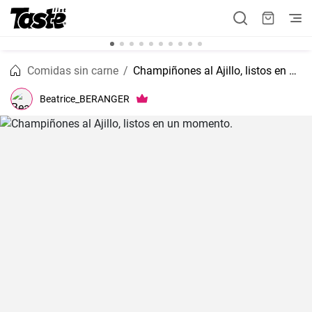
Comidas sin carne
Champiñones al Ajillo, listos en un momento.
Beatrice_BERANGER