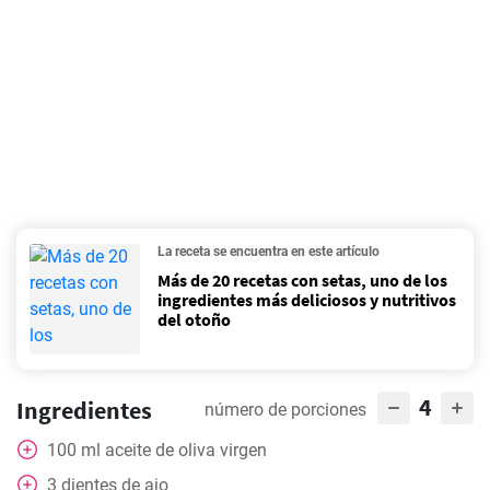
La receta se encuentra en este artículo
Más de 20 recetas con setas, uno de los
ingredientes más deliciosos y nutritivos
del otoño
4
Ingredientes
número de porciones
100
ml
aceite de oliva virgen
3
dientes de ajo