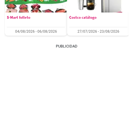
S-Mart folleto
Costco catálogo
04/08/2026 - 06/08/2026
27/07/2026 - 23/08/2026
PUBLICIDAD