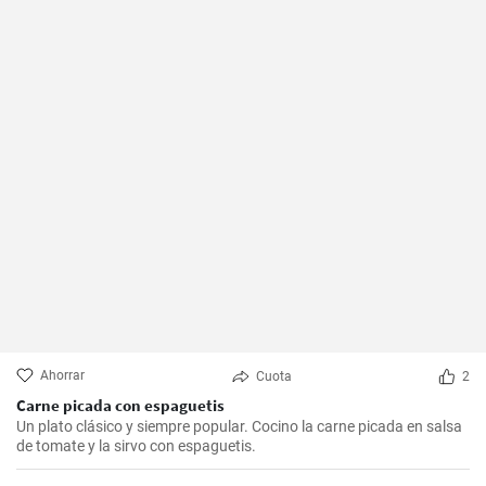
Ahorrar
Cuota
2
Carne picada con espaguetis
Un plato clásico y siempre popular. Cocino la carne picada en salsa
de tomate y la sirvo con espaguetis.