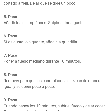
cortado a freir. Dejar que se dore un poco.
5. Paso
Añadir los champiñones. Salpimentar a gusto.
6. Paso
Si os gusta lo piquante, añadir la guindilla.
7. Paso
Poner a fuego mediano durante 10 minutos.
8. Paso
Remover para que los champiñones cuezcan de manera 
igual y se doren poco a poco.
9. Paso
Cuando pasen los 10 minutos, subir el fuego y dejar cocer 