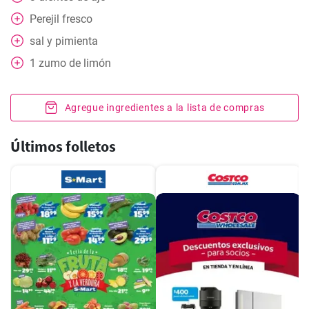
Perejil fresco
sal y pimienta
1
zumo de limón
Agregue ingredientes a la lista de compras
Últimos folletos