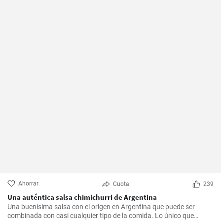
Ahorrar
Cuota
239
Una auténtica salsa chimichurri de Argentina
Una buenísima salsa con el origen en Argentina que puede ser
combinada con casi cualquier tipo de la comida. Lo único que