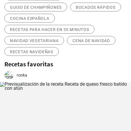
GUISO DE CHAMPIÑONES
BOCADOS RÁPIDOS
COCINA ESPAÑOLA
RECETAS PARA HACER EN 30 MINUTOS
NAVIDAD VEGETARIANA
CENA DE NAVIDAD
RECETAS NAVIDEÑAS
Recetas favoritas
ronka