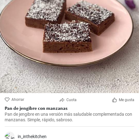
Ahorrar
Cuota
Me gusta
Pan de jengibre con manzanas
Pan de jengibre en una versión más saludable complementada con
manzanas. Simple, rápido, sabroso.
in_inthekitchen