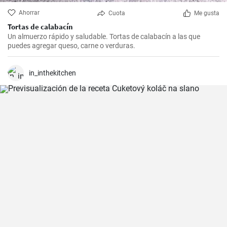
Ahorrar
Cuota
Me gusta
Tortas de calabacín
Un almuerzo rápido y saludable. Tortas de calabacín a las que
puedes agregar queso, carne o verduras.
in_inthekitchen