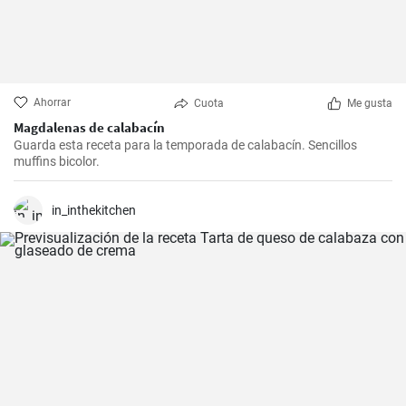
Ahorrar
Cuota
Me gusta
Magdalenas de calabacín
Guarda esta receta para la temporada de calabacín. Sencillos
muffins bicolor.
in_inthekitchen