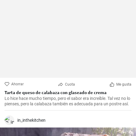
Ahorrar
Cuota
Me gusta
Tarta de queso de calabaza con glaseado de crema
Lo hice hace mucho tiempo, pero el sabor era increíble. Tal vez no lo
pienses, pero la calabaza también es adecuada para un postre así.
in_inthekitchen