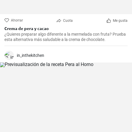
Ahorrar
Cuota
Me gusta
Crema de pera y cacao
¿Quieres preparar algo diferente a la mermelada con fruta? Prueba
esta alternativa más saludable a la crema de chocolate.
in_inthekitchen