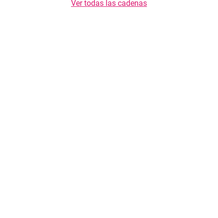
Ver todas las cadenas