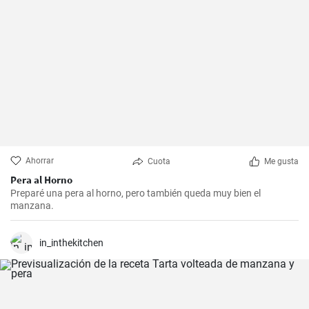
Ahorrar
Cuota
Me gusta
Pera al Horno
Preparé una pera al horno, pero también queda muy bien el
manzana.
in_inthekitchen