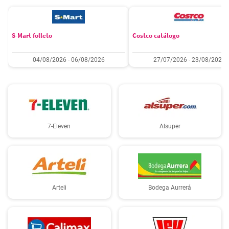
S-Mart folleto
Costco catálogo
04/08/2026 - 06/08/2026
27/07/2026 - 23/08/2026
7-Eleven
Alsuper
Arteli
Bodega Aurrerá