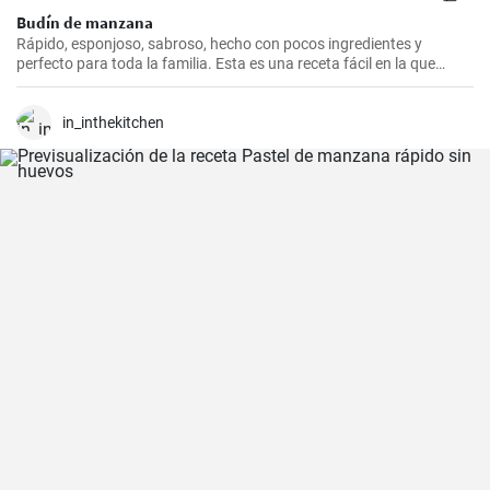
Budín de manzana
Rápido, esponjoso, sabroso, hecho con pocos ingredientes y
perfecto para toda la familia. Esta es una receta fácil en la que
incluso los niños pueden ayudar a preparar.
in_inthekitchen