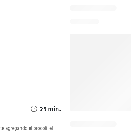
25 min.
te agregando el brócoli, el 