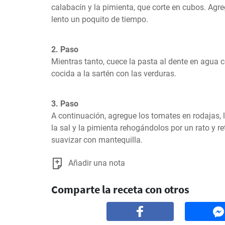
calabacín y la pimienta, que corte en cubos. Agre
lento un poquito de tiempo.
2. Paso
Mientras tanto, cuece la pasta al dente en agua 
cocida a la sartén con las verduras.
3. Paso
A continuación, agregue los tomates en rodajas, l
la sal y la pimienta rehogándolos por un rato y ret
suavizar con mantequilla.
Añadir una nota
Comparte la receta con otros