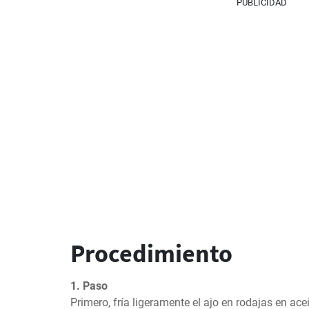
PUBLICIDAD
Procedimiento
1. Paso
Primero, fría ligeramente el ajo en rodajas en acei