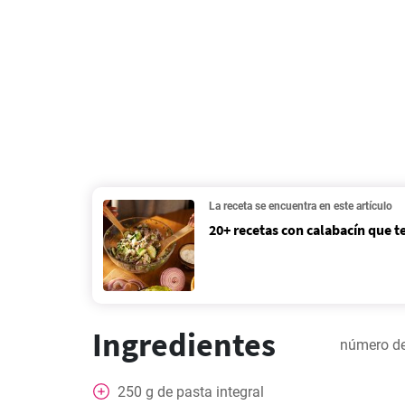
La receta se encuentra en este artículo
20+ recetas con calabacín que t
Ingredientes
número de
250
g
de pasta integral