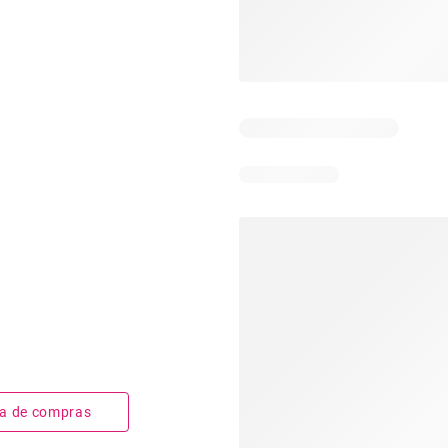
sta de compras