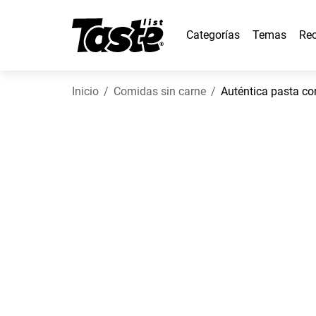
Categorías
Temas
Rec
Inicio
Comidas sin carne
Auténtica pasta co