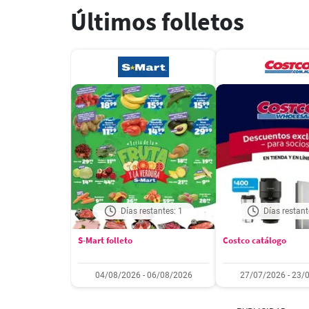
Últimos folletos
Días restantes: 1
Días restant
S-Mart folleto
Costco catálogo
04/08/2026 - 06/08/2026
27/07/2026 - 23/