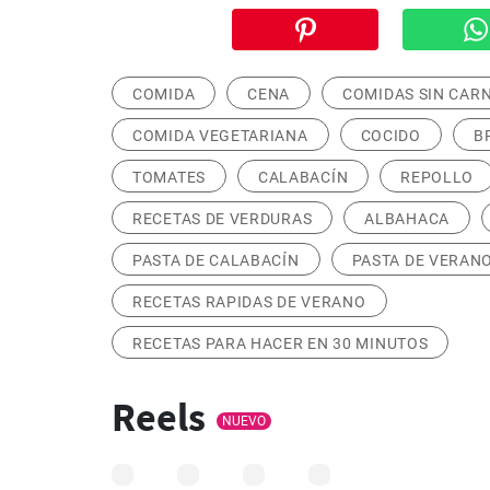
COMIDA
CENA
COMIDAS SIN CAR
COMIDA VEGETARIANA
COCIDO
B
TOMATES
CALABACÍN
REPOLLO
RECETAS DE VERDURAS
ALBAHACA
PASTA DE CALABACÍN
PASTA DE VERAN
RECETAS RAPIDAS DE VERANO
RECETAS PARA HACER EN 30 MINUTOS
Reels
NUEVO