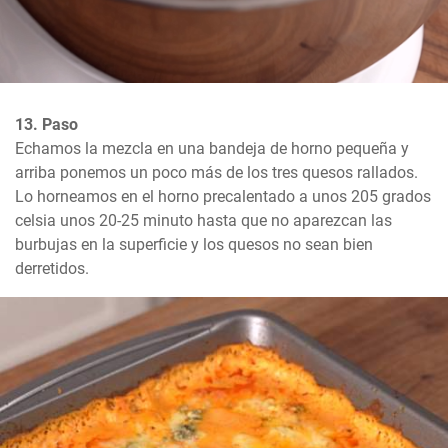
13. Paso
Echamos la mezcla en una bandeja de horno pequeña y 
arriba ponemos un poco más de los tres quesos rallados. 
Lo horneamos en el horno precalentado a unos 205 grados 
celsia unos 20-25 minuto hasta que no aparezcan las 
burbujas en la superficie y los quesos no sean bien 
derretidos.