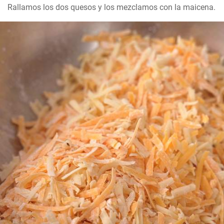
Rallamos los dos quesos y los mezclamos con la maicena.