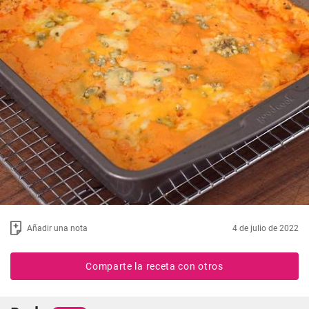
Añadir una nota
4 de julio de 2022
Comparte la receta con otros