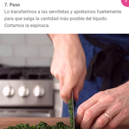
7. Paso
Lo transferimos a las servilletas y apretamos fuertemente 
para que salga la cantidad más posible del líquido. 
Cortamos la espinaca.