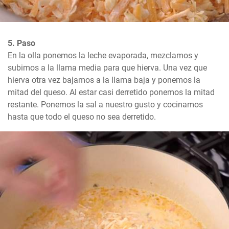
5. Paso
En la olla ponemos la leche evaporada, mezclamos y 
subimos a la llama media para que hierva. Una vez que 
hierva otra vez bajamos a la llama baja y ponemos la 
mitad del queso. Al estar casi derretido ponemos la mitad 
restante. Ponemos la sal a nuestro gusto y cocinamos 
hasta que todo el queso no sea derretido.