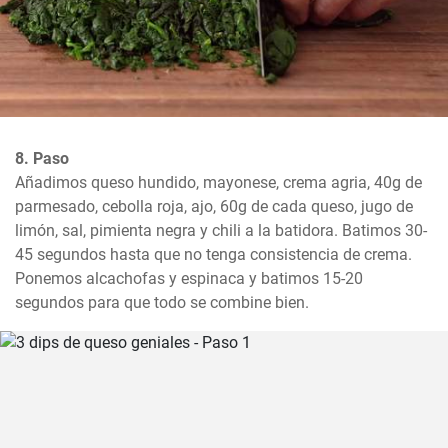
8. Paso
Añadimos queso hundido, mayonese, crema agria, 40g de 
parmesado, cebolla roja, ajo, 60g de cada queso, jugo de 
limón, sal, pimienta negra y chili a la batidora. Batimos 30-
45 segundos hasta que no tenga consistencia de crema. 
Ponemos alcachofas y espinaca y batimos 15-20 
segundos para que todo se combine bien.