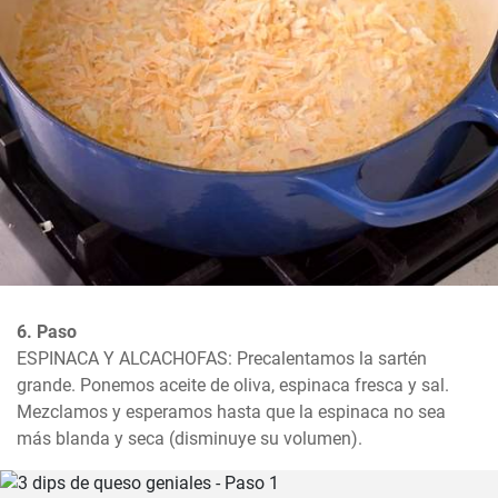
6. Paso
ESPINACA Y ALCACHOFAS: Precalentamos la sartén 
grande. Ponemos aceite de oliva, espinaca fresca y sal. 
Mezclamos y esperamos hasta que la espinaca no sea 
más blanda y seca (disminuye su volumen).