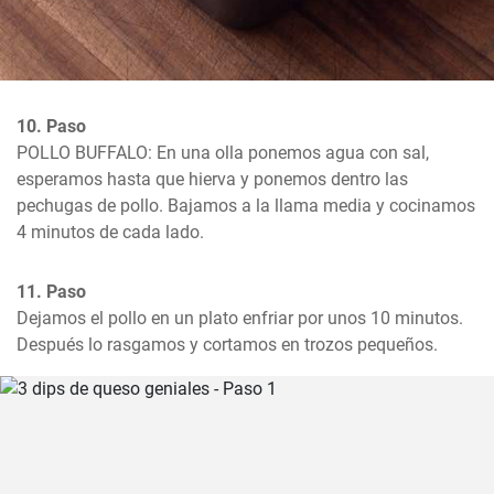
10. Paso
POLLO BUFFALO: En una olla ponemos agua con sal, 
esperamos hasta que hierva y ponemos dentro las 
pechugas de pollo. Bajamos a la llama media y cocinamos 
4 minutos de cada lado.
11. Paso
Dejamos el pollo en un plato enfriar por unos 10 minutos. 
Después lo rasgamos y cortamos en trozos pequeños.