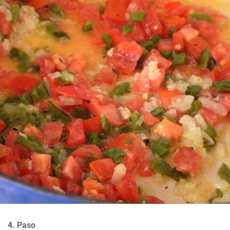
4. Paso