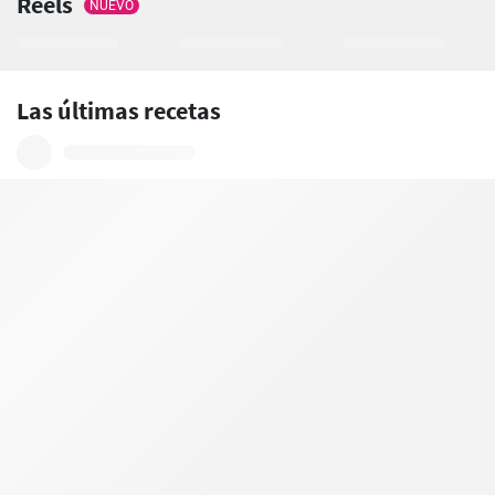
Reels
NUEVO
Las últimas recetas