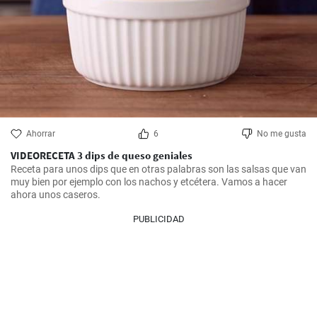
Ahorrar
6
No me gusta
VIDEORECETA 3 dips de queso geniales
Receta para unos dips que en otras palabras son las salsas que van 
muy bien por ejemplo con los nachos y etcétera. Vamos a hacer 
ahora unos caseros.
PUBLICIDAD