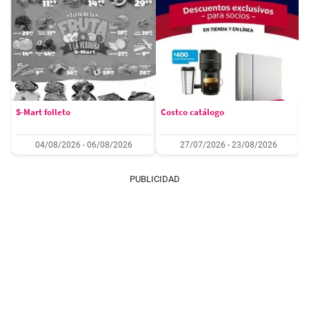
S-Mart folleto
Costco catálogo
04/08/2026 - 06/08/2026
27/07/2026 - 23/08/2026
PUBLICIDAD