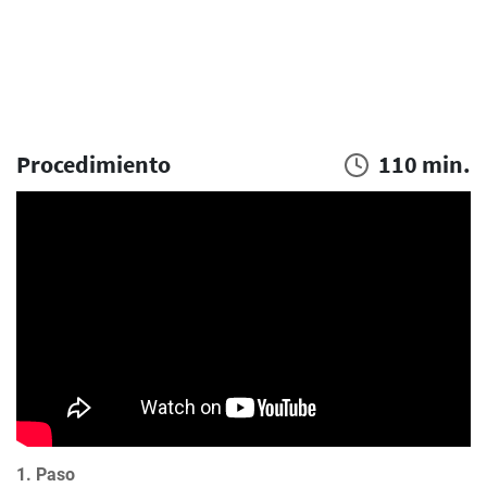
Procedimiento
110 min.
1. Paso