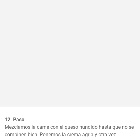
12. Paso
Mezclamos la carne con el queso hundido hasta que no se 
combinen bien. Ponemos la crema agria y otra vez 