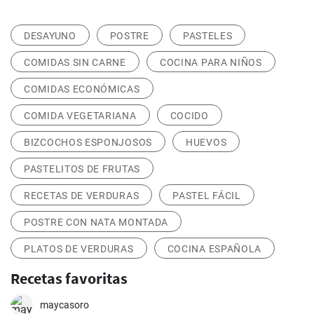
DESAYUNO
POSTRE
PASTELES
COMIDAS SIN CARNE
COCINA PARA NIÑOS
COMIDAS ECONÓMICAS
COMIDA VEGETARIANA
COCIDO
BIZCOCHOS ESPONJOSOS
HUEVOS
PASTELITOS DE FRUTAS
RECETAS DE VERDURAS
PASTEL FÁCIL
POSTRE CON NATA MONTADA
PLATOS DE VERDURAS
COCINA ESPAÑOLA
Recetas favoritas
maycasoro