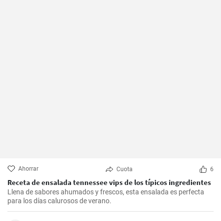
Ahorrar
Cuota
6
Receta de ensalada tennessee vips de los típicos ingredientes
Llena de sabores ahumados y frescos, esta ensalada es perfecta
para los días calurosos de verano.