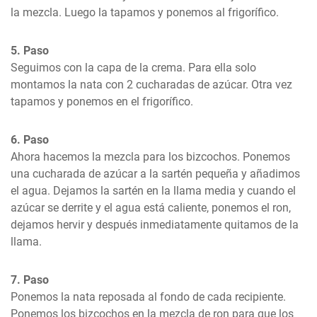
la mezcla. Luego la tapamos y ponemos al frigorífico.
5. Paso
Seguimos con la capa de la crema. Para ella solo 
montamos la nata con 2 cucharadas de azúcar. Otra vez 
tapamos y ponemos en el frigorífico.
6. Paso
Ahora hacemos la mezcla para los bizcochos. Ponemos 
una cucharada de azúcar a la sartén pequeña y añadimos 
el agua. Dejamos la sartén en la llama media y cuando el 
azúcar se derrite y el agua está caliente, ponemos el ron, 
dejamos hervir y después inmediatamente quitamos de la 
llama.
7. Paso
Ponemos la nata reposada al fondo de cada recipiente. 
Ponemos los bizcochos en la mezcla de ron para que los 