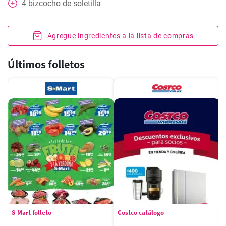
4
bizcocho de soletilla
Agregue ingredientes a la lista de compras
Últimos folletos
S-Mart folleto
Costco catálogo