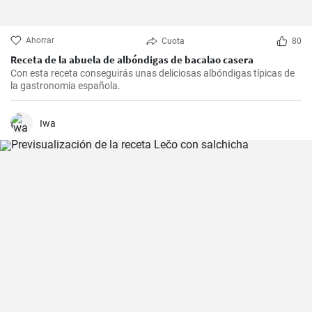
Ahorrar
Cuota
80
Receta de la abuela de albóndigas de bacalao casera
Con esta receta conseguirás unas deliciosas albóndigas típicas de
la gastronomia española.
Iwa