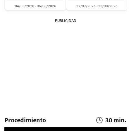
04/08/2026 - 06/08/2026
27/07/2026 - 23/08/2026
PUBLICIDAD
Procedimiento
30 min.