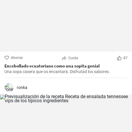
Ahorrar
Cuota
87
Encebollado ecuatoriano como una sopita genial
Una sopa casera que os encantará. Disfrutad los sabores.
ronka