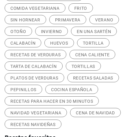
COMIDA VEGETARIANA
FRITO
SIN HORNEAR
PRIMAVERA
VERANO
OTOÑO
INVIERNO
EN UNA SARTÉN
CALABACÍN
HUEVOS
TORTILLA
RECETAS DE VERDURAS
CENA CALIENTE
TARTA DE CALABACÍN
TORTILLAS
PLATOS DE VERDURAS
RECETAS SALADAS
PEPINILLOS
COCINA ESPAÑOLA
RECETAS PARA HACER EN 30 MINUTOS
NAVIDAD VEGETARIANA
CENA DE NAVIDAD
RECETAS NAVIDEÑAS