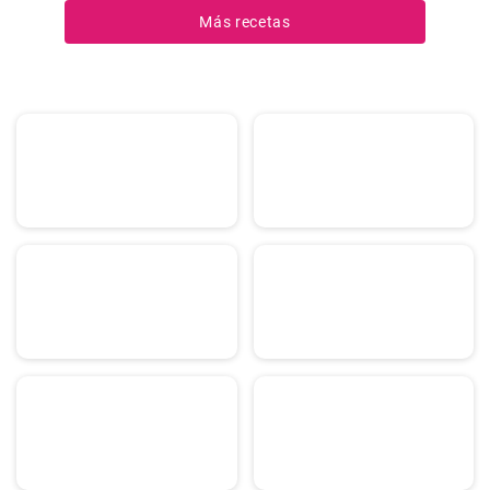
Más recetas