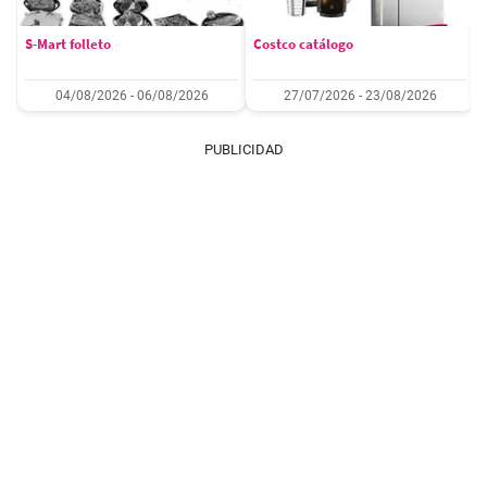
S-Mart folleto
Costco catálogo
04/08/2026 - 06/08/2026
27/07/2026 - 23/08/2026
PUBLICIDAD