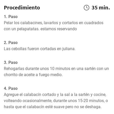
Procedimiento
35 min.
1. Paso
Pelar los calabacines, lavarlos y cortarlos en cuadrados 
con un pelapatatas. estamos reservando
2. Paso
Las cebollas fueron cortadas en juliana.
3. Paso
Rehogarlas durante unos 10 minutos en una sartén con un 
chorrito de aceite a fuego medio.
4. Paso
Agregue el calabacín cortado y la sal a la sartén y cocine, 
volteando ocasionalmente, durante unos 15-20 minutos, o 
hasta que el calabacín esté suave pero no se deshaga.