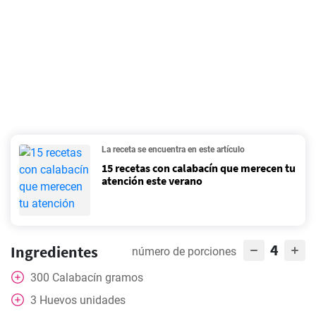
La receta se encuentra en este artículo
15 recetas con calabacín que merecen tu
atención este verano
4
Ingredientes
número de porciones
300
Calabacín gramos
3
Huevos unidades