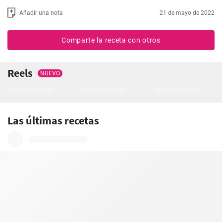
Añadir una nota
21 de mayo de 2022
Comparte la receta con otros
Reels
NUEVO
Las últimas recetas