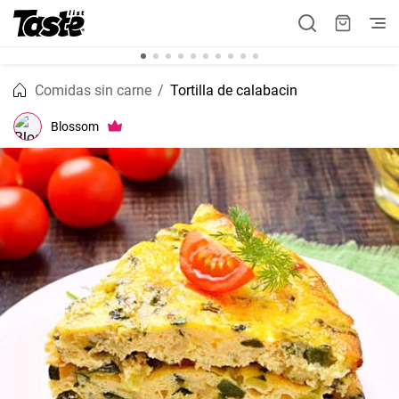
Comidas sin carne
Tortilla de calabacin
Blossom