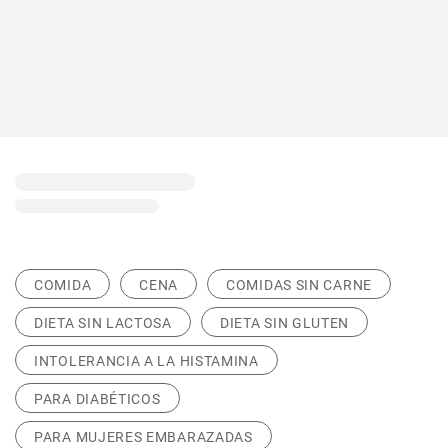
COMIDA
CENA
COMIDAS SIN CARNE
DIETA SIN LACTOSA
DIETA SIN GLUTEN
INTOLERANCIA A LA HISTAMINA
PARA DIABÉTICOS
PARA MUJERES EMBARAZADAS