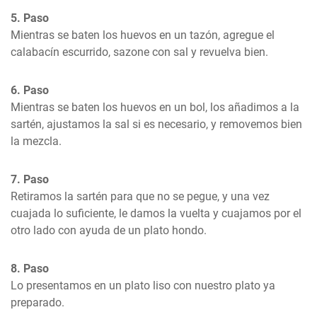
5. Paso
Mientras se baten los huevos en un tazón, agregue el 
calabacín escurrido, sazone con sal y revuelva bien.
6. Paso
Mientras se baten los huevos en un bol, los añadimos a la 
sartén, ajustamos la sal si es necesario, y removemos bien 
la mezcla.
7. Paso
Retiramos la sartén para que no se pegue, y una vez 
cuajada lo suficiente, le damos la vuelta y cuajamos por el 
otro lado con ayuda de un plato hondo.
8. Paso
Lo presentamos en un plato liso con nuestro plato ya 
preparado.