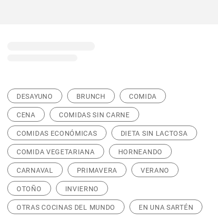
DESAYUNO
BRUNCH
COMIDA
CENA
COMIDAS SIN CARNE
COMIDAS ECONÓMICAS
DIETA SIN LACTOSA
COMIDA VEGETARIANA
HORNEANDO
CARNAVAL
PRIMAVERA
VERANO
OTOÑO
INVIERNO
OTRAS COCINAS DEL MUNDO
EN UNA SARTÉN