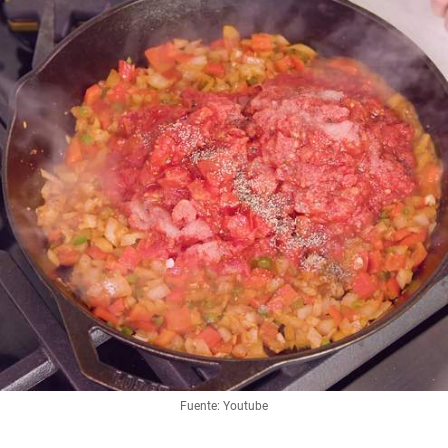
Fuente: Youtube