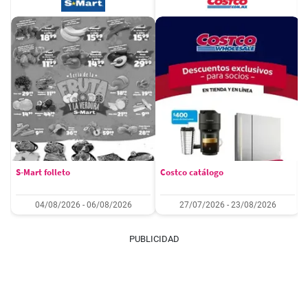
S-Mart folleto
Costco catálogo
04/08/2026 - 06/08/2026
27/07/2026 - 23/08/2026
PUBLICIDAD