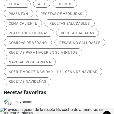
TOMATES
AJO
HUEVOS
PIMENTÓN
RECETAS DE VERDURAS
CENA CALIENTE
RECETAS SALUDABLES
PLATOS DE VERDURAS
RECETAS SALADAS
COMIDAS DE VERANO
DESAYUNO SALUDABLE
RECETAS PARA HACER EN 30 MINUTOS
NAVIDAD VEGETARIANA
APERITIVOS DE NAVIDAD
CENA DE NAVIDAD
RECETAS NAVIDEÑAS
Recetas favoritas
maycasoro