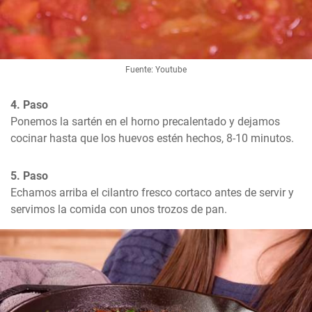
Fuente: Youtube
4. Paso
Ponemos la sartén en el horno precalentado y dejamos 
cocinar hasta que los huevos estén hechos, 8-10 minutos.
5. Paso
Echamos arriba el cilantro fresco cortaco antes de servir y 
servimos la comida con unos trozos de pan.