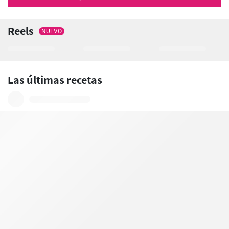
Reels
NUEVO
Las últimas recetas