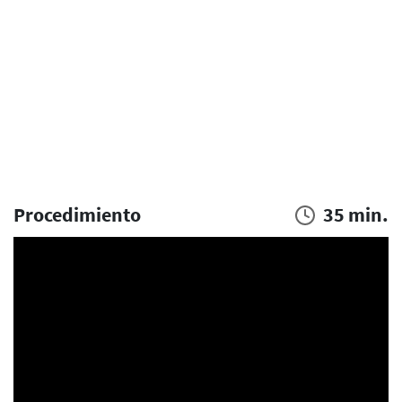
Procedimiento
35 min.