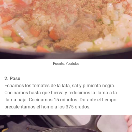
Fuente: Youtube
2. Paso
Echamos los tomates de la lata, sal y pimienta negra. 
Cocinamos hasta que hierva y reducimos la llama a la 
llama baja. Cocinamos 15 minutos. Durante el tiempo 
precalentamos el horno a los 375 grados.