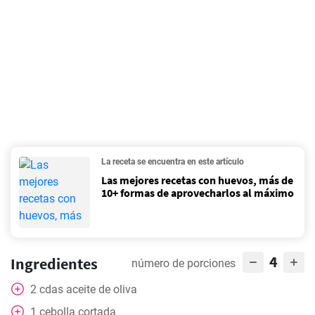
La receta se encuentra en este artículo
Las mejores recetas con huevos, más de
10+ formas de aprovecharlos al máximo
4
Ingredientes
número de porciones
2
cdas
aceite de oliva
1
cebolla cortada