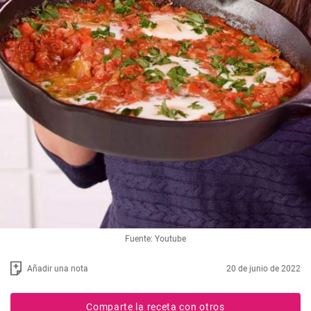
Fuente: Youtube
Añadir una nota
20 de junio de 2022
Comparte la receta con otros