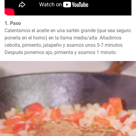
1. Paso
Calentamos el aceite en una sartén grande (que sea seguro 
ponerla en el horno) en la llama media/alta. Añadimos 
cebolla, pimiento, jalapeño y asamos unos 5-7 minutos. 
Después ponemos ajo, pimienta y asamos 1 minuto.