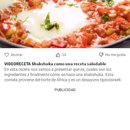
Ahorrar
24
No me gusta
VIDEORECETA Shakshuka como una receta saludable
En esta receta nos vamos a presentar que es, cuales son los 
ingredientes z finalmente cómo se hace una shakshuka. Esta 
comida proviene del norte de África y es un desayuno típicoisraelí.
PUBLICIDAD