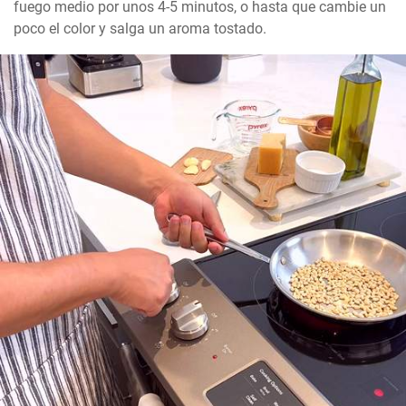
fuego medio por unos 4-5 minutos, o hasta que cambie un 
poco el color y salga un aroma tostado.