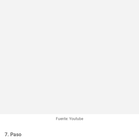
Fuente: Youtube
7. Paso