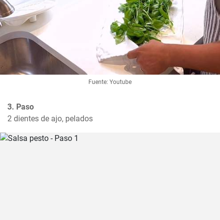
Fuente: Youtube
3. Paso
2 dientes de ajo, pelados