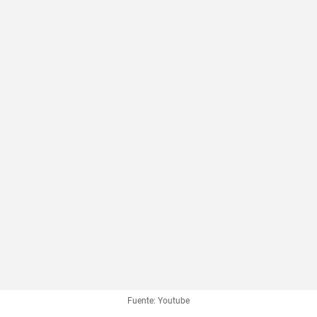
Fuente: Youtube