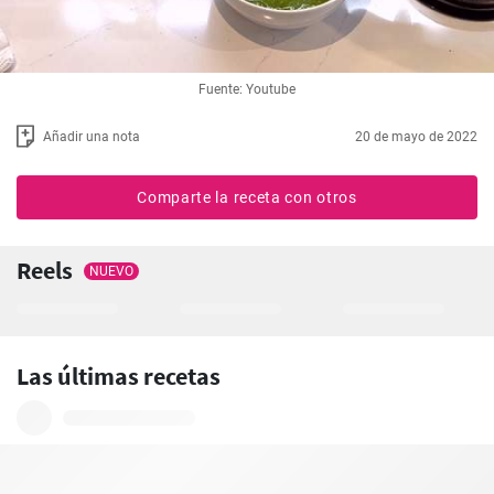
Fuente: Youtube
Añadir una nota
20 de mayo de 2022
Comparte la receta con otros
Reels
NUEVO
Las últimas recetas