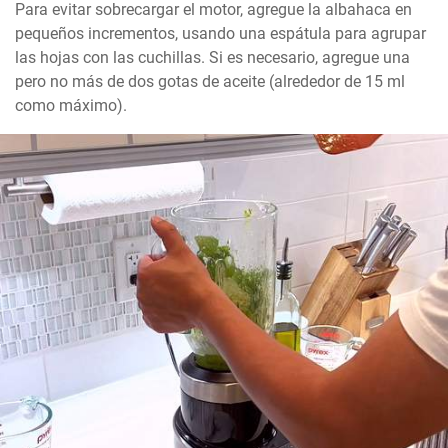
Para evitar sobrecargar el motor, agregue la albahaca en 
pequeños incrementos, usando una espátula para agrupar 
las hojas con las cuchillas. Si es necesario, agregue una 
pero no más de dos gotas de aceite (alrededor de 15 ml 
como máximo).