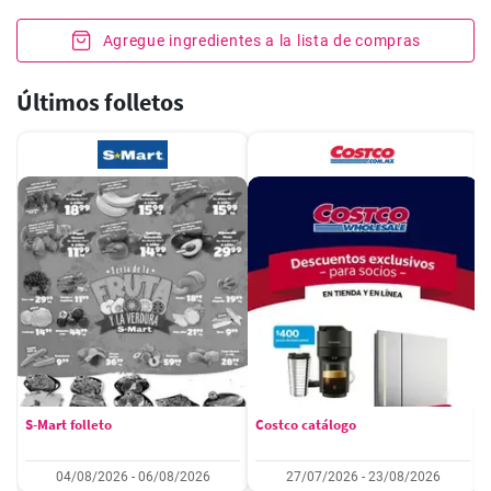
Agregue ingredientes a la lista de compras
Últimos folletos
S-Mart folleto
Costco catálogo
04/08/2026 - 06/08/2026
27/07/2026 - 23/08/2026