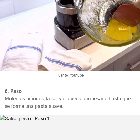
Fuente: Youtube
6. Paso
Moler los piñones, la sal y el queso parmesano hasta que 
se forme una pasta suave.