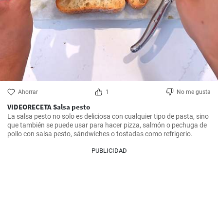
Ahorrar
1
No me gusta
VIDEORECETA Salsa pesto
La salsa pesto no solo es deliciosa con cualquier tipo de pasta, sino 
que también se puede usar para hacer pizza, salmón o pechuga de 
pollo con salsa pesto, sándwiches o tostadas como refrigerio.
PUBLICIDAD