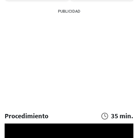
PUBLICIDAD
Procedimiento
35 min.