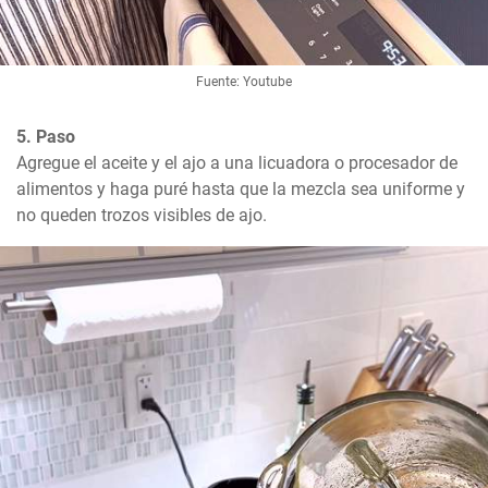
Fuente: Youtube
5. Paso
Agregue el aceite y el ajo a una licuadora o procesador de 
alimentos y haga puré hasta que la mezcla sea uniforme y 
no queden trozos visibles de ajo.