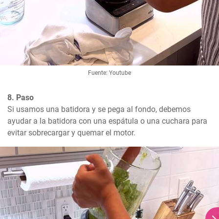
Fuente: Youtube
8. Paso
Si usamos una batidora y se pega al fondo, debemos 
ayudar a la batidora con una espátula o una cuchara para 
evitar sobrecargar y quemar el motor.