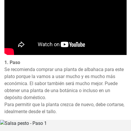
1. Paso
Se recomienda comprar una planta de albahaca para este 
plato porque la vamos a usar mucho y es mucho más 
económica. El sabor también será mucho mejor. Puede 
obtener una planta de una botánica o incluso en un 
depósito doméstico.

Para permitir que la planta crezca de nuevo, debe cortarse, 
idealmente desde el tallo.