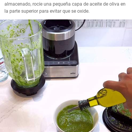
almacenado, rocíe una pequeña capa de aceite de oliva en 
la parte superior para evitar que se oxide.