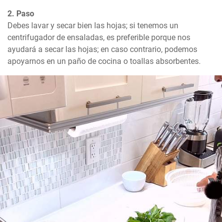
2. Paso
Debes lavar y secar bien las hojas; si tenemos un 
centrifugador de ensaladas, es preferible porque nos 
ayudará a secar las hojas; en caso contrario, podemos 
apoyarnos en un paño de cocina o toallas absorbentes.