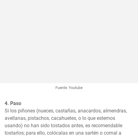
Fuente: Youtube
4. Paso
Si los piñones (nueces, castañas, anacardos, almendras, 
avellanas, pistachos, cacahuetes, o lo que estemos 
usando) no han sido tostados antes, es recomendable 
tostarlos; para ello, colócalas en una sartén o comal a 