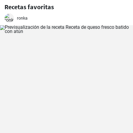
Recetas favoritas
ronka