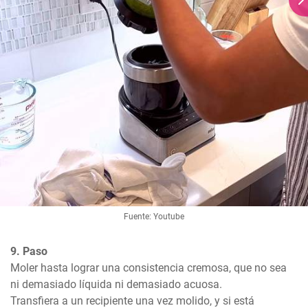
Fuente: Youtube
9. Paso
Moler hasta lograr una consistencia cremosa, que no sea 
ni demasiado líquida ni demasiado acuosa.

Transfiera a un recipiente una vez molido, y si está 