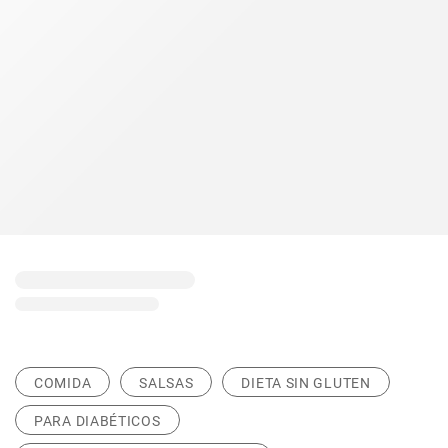
COMIDA
SALSAS
DIETA SIN GLUTEN
PARA DIABÉTICOS