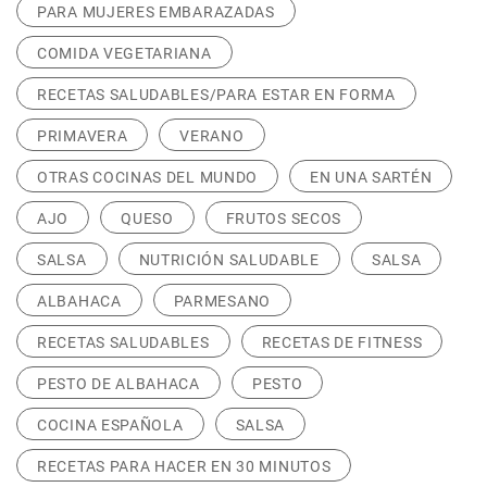
PARA MUJERES EMBARAZADAS
COMIDA VEGETARIANA
RECETAS SALUDABLES/PARA ESTAR EN FORMA
PRIMAVERA
VERANO
OTRAS COCINAS DEL MUNDO
EN UNA SARTÉN
AJO
QUESO
FRUTOS SECOS
SALSA
NUTRICIÓN SALUDABLE
SALSA
ALBAHACA
PARMESANO
RECETAS SALUDABLES
RECETAS DE FITNESS
PESTO DE ALBAHACA
PESTO
COCINA ESPAÑOLA
SALSA
RECETAS PARA HACER EN 30 MINUTOS