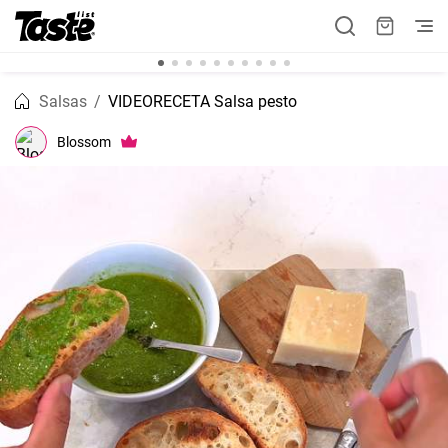
Salsas
VIDEORECETA Salsa pesto
Blossom