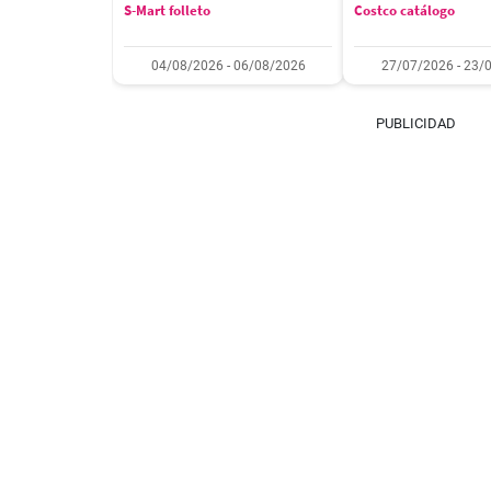
S-Mart folleto
Costco catálogo
04/08/2026 - 06/08/2026
27/07/2026 - 23/
PUBLICIDAD