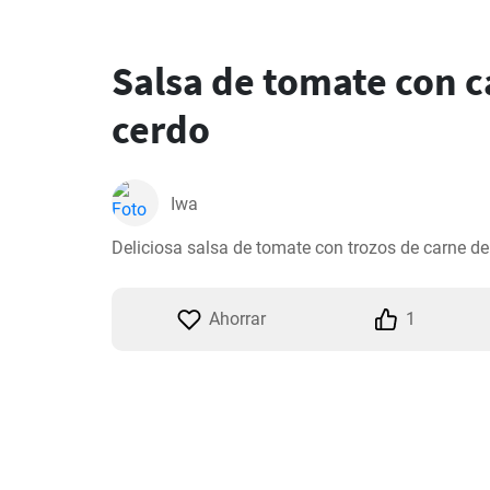
Salsa de tomate con c
cerdo
Iwa
Deliciosa salsa de tomate con trozos de carne de
Ahorrar
1