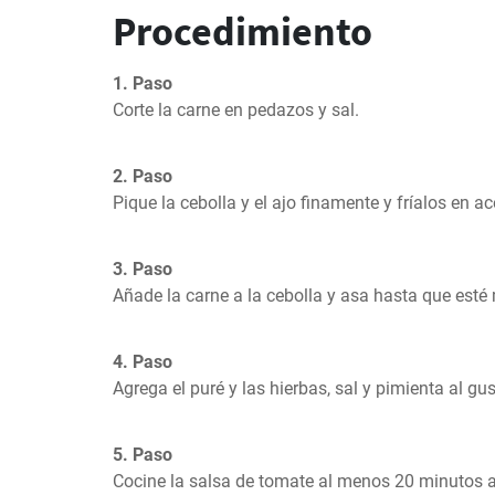
Procedimiento
1. Paso
Corte la carne en pedazos y sal.
2. Paso
Pique la cebolla y el ajo finamente y fríalos en ac
3. Paso
Añade la carne a la cebolla y asa hasta que esté
4. Paso
Agrega el puré y las hierbas, sal y pimienta al gus
5. Paso
Cocine la salsa de tomate al menos 20 minutos a