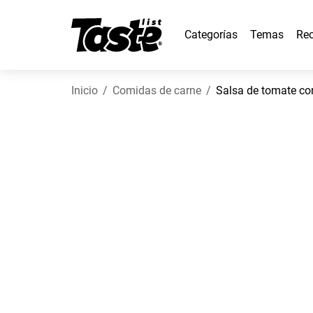
Categorías
Temas
Rec
Inicio
Comidas de carne
Salsa de tomate co