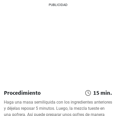
PUBLICIDAD
Procedimiento
15 min.
Haga una masa semilíquida con los ingredientes anteriores 
y déjelas reposar 5 minutos. Luego, la mezcla tueste en 
una gofrera. Así puede preparar unos gofres de manera 