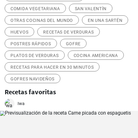
COMIDA VEGETARIANA
SAN VALENTÍN
OTRAS COCINAS DEL MUNDO
EN UNA SARTÉN
HUEVOS
RECETAS DE VERDURAS
POSTRES RÁPIDOS
GOFRE
PLATOS DE VERDURAS
COCINA AMERICANA
RECETAS PARA HACER EN 30 MINUTOS
GOFRES NAVIDEÑOS
Recetas favoritas
Iwa