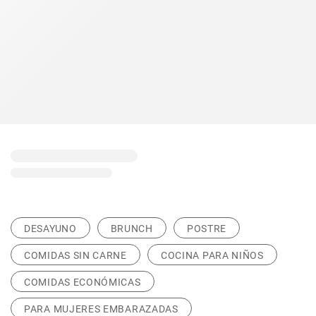
DESAYUNO
BRUNCH
POSTRE
COMIDAS SIN CARNE
COCINA PARA NIÑOS
COMIDAS ECONÓMICAS
PARA MUJERES EMBARAZADAS