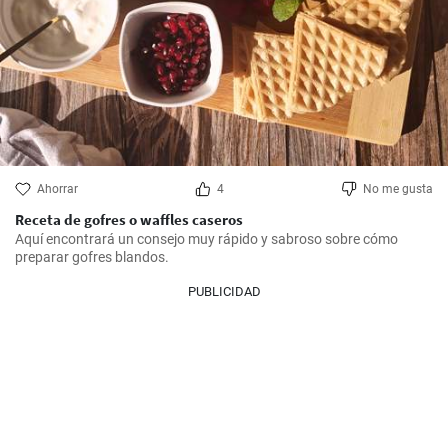
Ahorrar
4
No me gusta
Receta de gofres o waffles caseros
Aquí encontrará un consejo muy rápido y sabroso sobre cómo 
preparar gofres blandos.
PUBLICIDAD