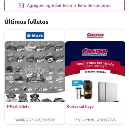
Agregue ingredientes a la lista de compras
Últimos folletos
S-Mart folleto
Costco catálogo
04/08/2026 - 06/08/2026
27/07/2026 - 23/08/2026