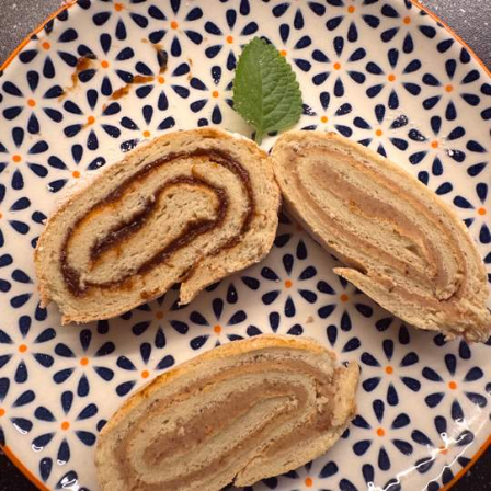
disfrutes tanto como yo.