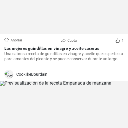
Ahorrar
Cuota
1
Las mejores guindillas en vinagre y aceite caseras
Una sabrosa receta de guindillas en vinagre y aceite que es perfecta
para amantes del picante y se puede conservar durante un largo
periodo de tiempo.
CooklikeBourdain