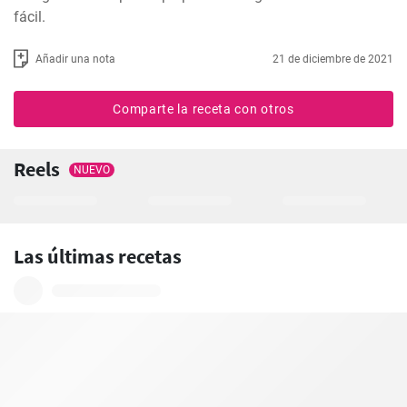
fácil.
Añadir una nota
21 de diciembre de 2021
Comparte la receta con otros
Reels
NUEVO
Las últimas recetas