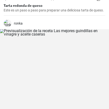
Tarta redonda de queso
Este es un paso a paso para preparar una deliciosa tarta de queso.
ronka