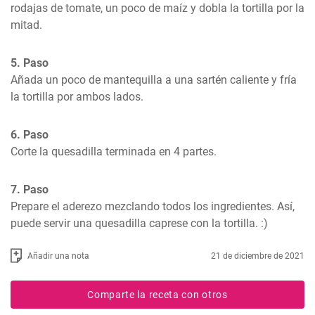
rodajas de tomate, un poco de maíz y dobla la tortilla por la 
mitad.
5. Paso
Añada un poco de mantequilla a una sartén caliente y fría 
la tortilla por ambos lados.
6. Paso
Corte la quesadilla terminada en 4 partes.
7. Paso
Prepare el aderezo mezclando todos los ingredientes. Así, 
puede servir una quesadilla caprese con la tortilla. :)
Añadir una nota
21 de diciembre de 2021
Comparte la receta con otros