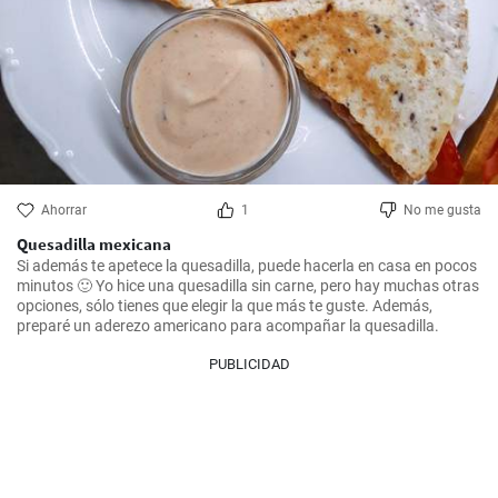
Ahorrar
1
No me gusta
Quesadilla mexicana
Si además te apetece la quesadilla, puede hacerla en casa en pocos 
minutos 🙂 Yo hice una quesadilla sin carne, pero hay muchas otras  
opciones, sólo tienes que elegir la que más te guste. Además, 
preparé un aderezo americano para acompañar la quesadilla.
PUBLICIDAD