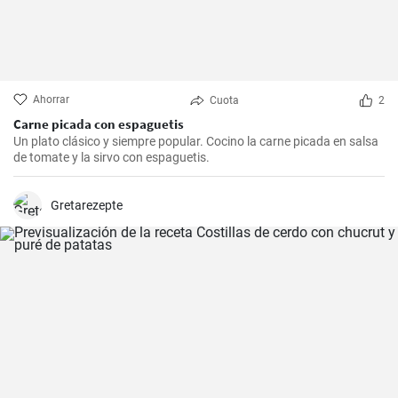
Ahorrar
Cuota
2
Carne picada con espaguetis
Un plato clásico y siempre popular. Cocino la carne picada en salsa
de tomate y la sirvo con espaguetis.
Gretarezepte