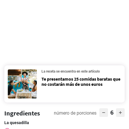
La receta se encuentra en este artículo
Te presentamos 25 comidas baratas que
no costarán más de unos euros
6
Ingredientes
número de porciones
La quesadilla