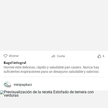
Ahorrar
Cuota
6
Bagel integral
Hornee este delicioso, rápido y saludable pan casero. Nunca hay
suficientes inspiraciones para un desayuno saludable y sabroso.
minipapkaci