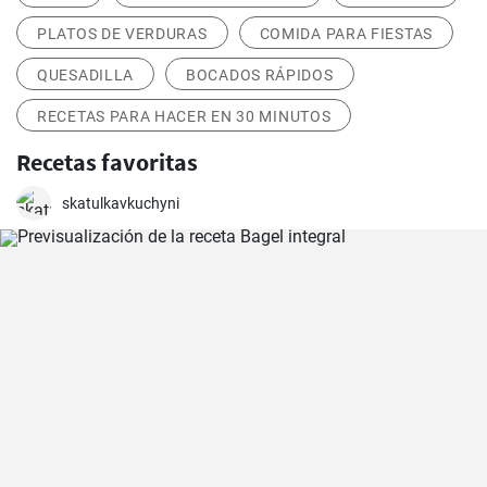
PLATOS DE VERDURAS
COMIDA PARA FIESTAS
QUESADILLA
BOCADOS RÁPIDOS
RECETAS PARA HACER EN 30 MINUTOS
Recetas favoritas
skatulkavkuchyni