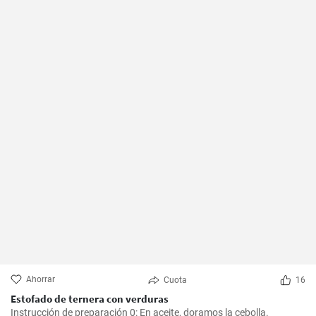
Ahorrar
Cuota
16
Estofado de ternera con verduras
Instrucción de preparación 0: En aceite, doramos la cebolla.