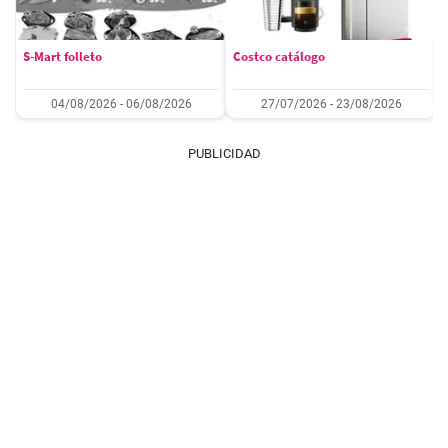
S-Mart folleto
Costco catálogo
04/08/2026 - 06/08/2026
27/07/2026 - 23/08/2026
PUBLICIDAD