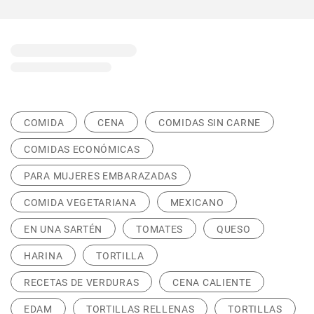
COMIDA
CENA
COMIDAS SIN CARNE
COMIDAS ECONÓMICAS
PARA MUJERES EMBARAZADAS
COMIDA VEGETARIANA
MEXICANO
EN UNA SARTÉN
TOMATES
QUESO
HARINA
TORTILLA
RECETAS DE VERDURAS
CENA CALIENTE
EDAM
TORTILLAS RELLENAS
TORTILLAS