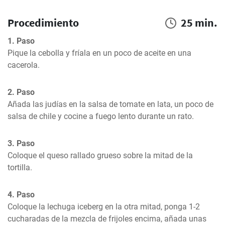
Procedimiento
25 min.
1. Paso
Pique la cebolla y fríala en un poco de aceite en una 
cacerola.
2. Paso
Añada las judías en la salsa de tomate en lata, un poco de 
salsa de chile y cocine a fuego lento durante un rato.
3. Paso
Coloque el queso rallado grueso sobre la mitad de la 
tortilla.
4. Paso
Coloque la lechuga iceberg en la otra mitad, ponga 1-2 
cucharadas de la mezcla de frijoles encima, añada unas 