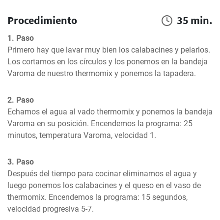
Procedimiento
35 min.
1. Paso
Primero hay que lavar muy bien los calabacines y pelarlos. 
Los cortamos en los círculos y los ponemos en la bandeja 
Varoma de nuestro thermomix y ponemos la tapadera.
2. Paso
Echamos el agua al vado thermomix y ponemos la bandeja 
Varoma en su posición. Encendemos la programa: 25 
minutos, temperatura Varoma, velocidad 1.
3. Paso
Después del tiempo para cocinar eliminamos el agua y 
luego ponemos los calabacines y el queso en el vaso de 
thermomix. Encendemos la programa: 15 segundos, 
velocidad progresiva 5-7.