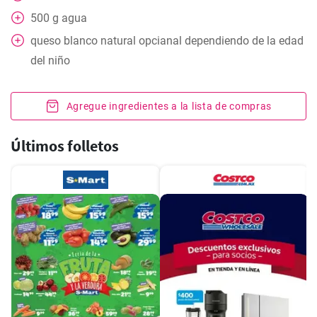
500
g
agua
queso blanco natural opcianal dependiendo de la edad
del niño
Agregue ingredientes a la lista de compras
Últimos folletos