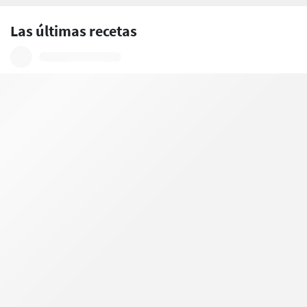
Las últimas recetas