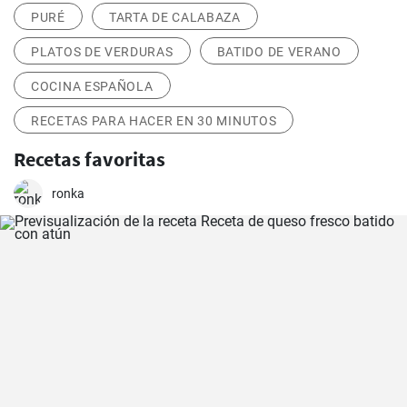
PURÉ
TARTA DE CALABAZA
PLATOS DE VERDURAS
BATIDO DE VERANO
COCINA ESPAÑOLA
RECETAS PARA HACER EN 30 MINUTOS
Recetas favoritas
ronka