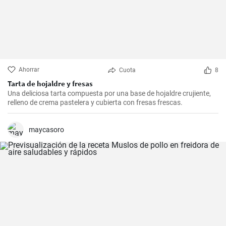
Ahorrar
Cuota
8
Tarta de hojaldre y fresas
Una deliciosa tarta compuesta por una base de hojaldre crujiente,
relleno de crema pastelera y cubierta con fresas frescas.
maycasoro