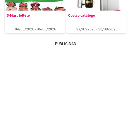
S-Mart folleto
Costco catálogo
04/08/2026 - 06/08/2026
27/07/2026 - 23/08/2026
PUBLICIDAD