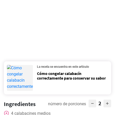
La receta se encuentra en este artículo
Cómo congelar calabacín
correctamente para conservar su sabor
2
Ingredientes
número de porciones
4
calabacines medios