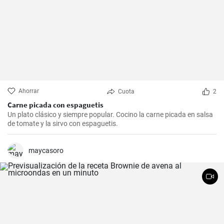
Ahorrar
Cuota
2
Carne picada con espaguetis
Un plato clásico y siempre popular. Cocino la carne picada en salsa
de tomate y la sirvo con espaguetis.
maycasoro