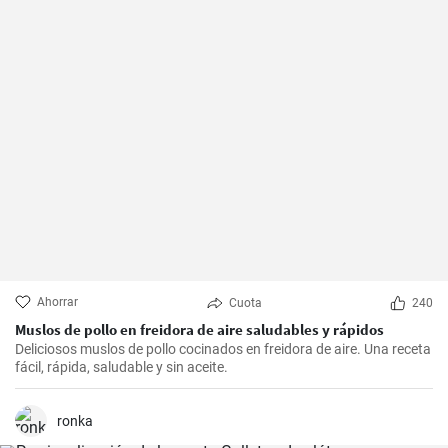
Ahorrar
Cuota
240
Muslos de pollo en freidora de aire saludables y rápidos
Deliciosos muslos de pollo cocinados en freidora de aire. Una receta
fácil, rápida, saludable y sin aceite.
ronka