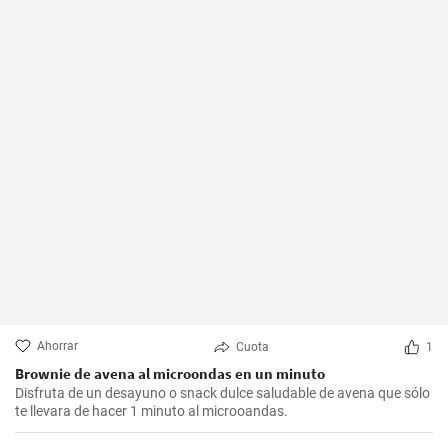
Ahorrar
Cuota
1
Brownie de avena al microondas en un minuto
Disfruta de un desayuno o snack dulce saludable de avena que sólo
te llevara de hacer 1 minuto al microoandas.