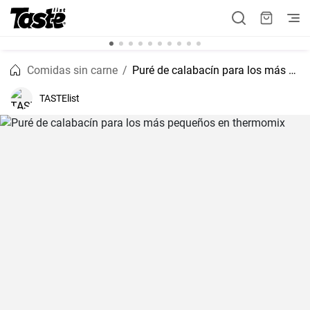
Comidas sin carne
Puré de calabacín para los más pequeños en thermomix
TASTElist