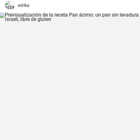
estika