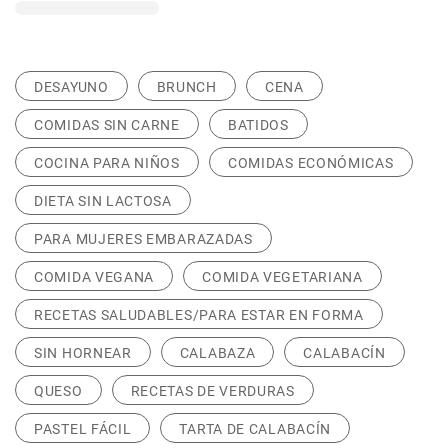
DESAYUNO
BRUNCH
CENA
COMIDAS SIN CARNE
BATIDOS
COCINA PARA NIÑOS
COMIDAS ECONÓMICAS
DIETA SIN LACTOSA
PARA MUJERES EMBARAZADAS
COMIDA VEGANA
COMIDA VEGETARIANA
RECETAS SALUDABLES/PARA ESTAR EN FORMA
SIN HORNEAR
CALABAZA
CALABACÍN
QUESO
RECETAS DE VERDURAS
PASTEL FÁCIL
TARTA DE CALABACÍN