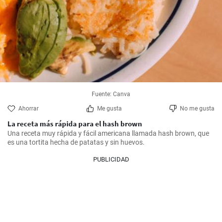
Fuente: Canva
Ahorrar
Me gusta
No me gusta
La receta más rápida para el hash brown
Una receta muy rápida y fácil americana llamada hash brown, que 
es una tortita hecha de patatas y sin huevos.
PUBLICIDAD