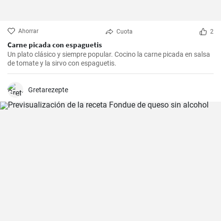
Ahorrar
Cuota
2
Carne picada con espaguetis
Un plato clásico y siempre popular. Cocino la carne picada en salsa
de tomate y la sirvo con espaguetis.
Gretarezepte