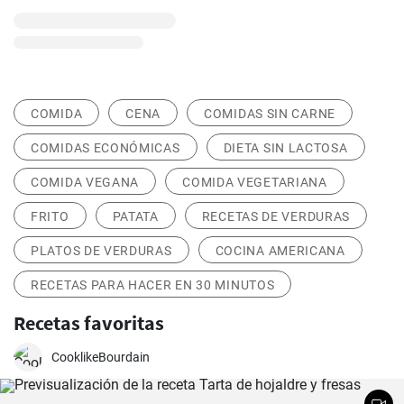
COMIDA
CENA
COMIDAS SIN CARNE
COMIDAS ECONÓMICAS
DIETA SIN LACTOSA
COMIDA VEGANA
COMIDA VEGETARIANA
FRITO
PATATA
RECETAS DE VERDURAS
PLATOS DE VERDURAS
COCINA AMERICANA
RECETAS PARA HACER EN 30 MINUTOS
Recetas favoritas
CooklikeBourdain