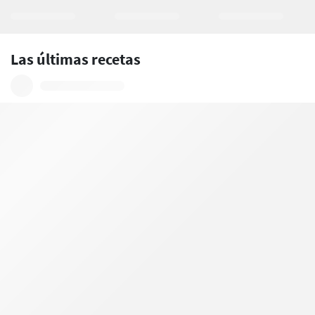
Las últimas recetas