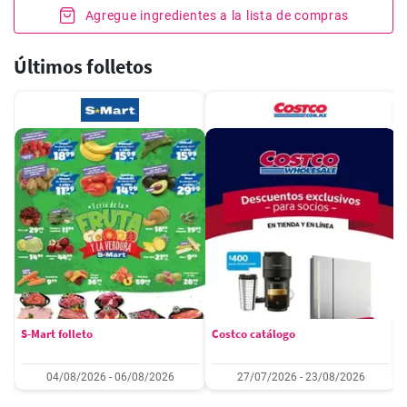
Agregue ingredientes a la lista de compras
Últimos folletos
S-Mart folleto
Costco catálogo
04/08/2026 - 06/08/2026
27/07/2026 - 23/08/2026