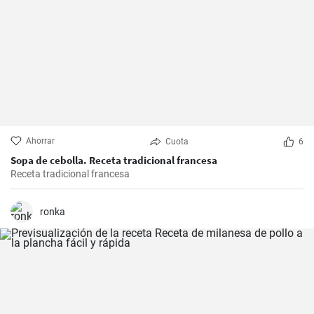
Ahorrar
Cuota
6
Sopa de cebolla. Receta tradicional francesa
Receta tradicional francesa
ronka