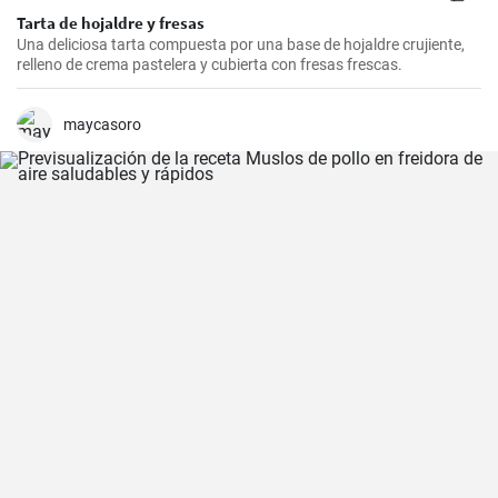
Tarta de hojaldre y fresas
Una deliciosa tarta compuesta por una base de hojaldre crujiente,
relleno de crema pastelera y cubierta con fresas frescas.
maycasoro