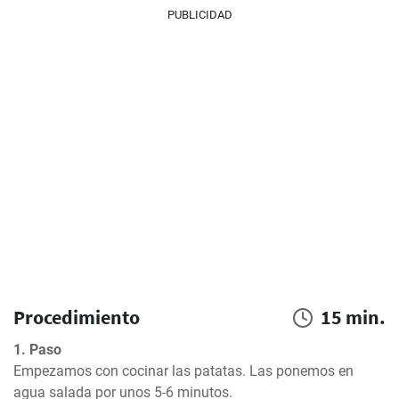
PUBLICIDAD
Procedimiento
15 min.
1. Paso
Empezamos con cocinar las patatas. Las ponemos en 
agua salada por unos 5-6 minutos.