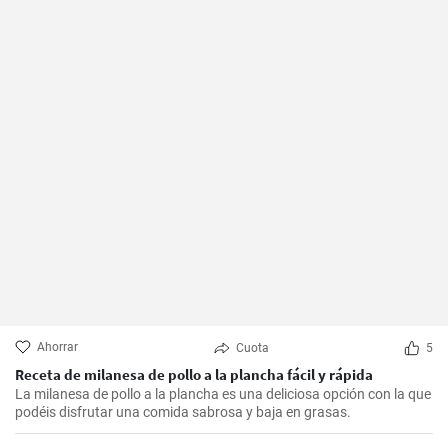
Ahorrar
Cuota
5
Receta de milanesa de pollo a la plancha fácil y rápida
La milanesa de pollo a la plancha es una deliciosa opción con la que
podéis disfrutar una comida sabrosa y baja en grasas.