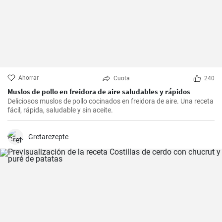
Ahorrar
Cuota
240
Muslos de pollo en freidora de aire saludables y rápidos
Deliciosos muslos de pollo cocinados en freidora de aire. Una receta
fácil, rápida, saludable y sin aceite.
Gretarezepte