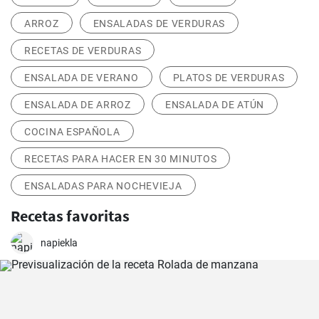
ARROZ
ENSALADAS DE VERDURAS
RECETAS DE VERDURAS
ENSALADA DE VERANO
PLATOS DE VERDURAS
ENSALADA DE ARROZ
ENSALADA DE ATÚN
COCINA ESPAÑOLA
RECETAS PARA HACER EN 30 MINUTOS
ENSALADAS PARA NOCHEVIEJA
Recetas favoritas
napiekla