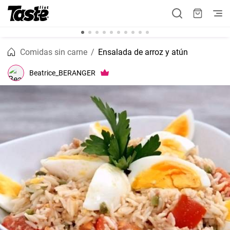
Comidas sin carne
Ensalada de arroz y atún
Beatrice_BERANGER