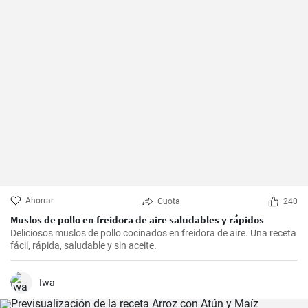
Ahorrar
Cuota
240
Muslos de pollo en freidora de aire saludables y rápidos
Deliciosos muslos de pollo cocinados en freidora de aire. Una receta
fácil, rápida, saludable y sin aceite.
Iwa