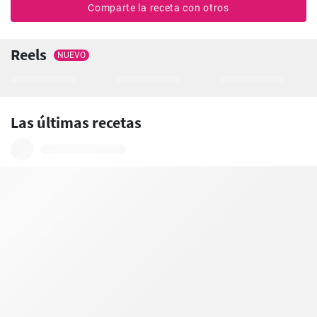
Comparte la receta con otros
Reels
NUEVO
Las últimas recetas