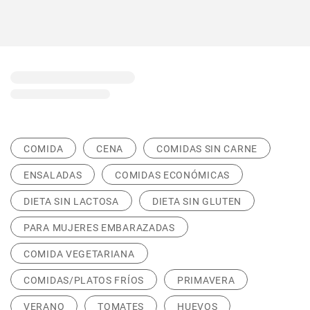
COMIDA
CENA
COMIDAS SIN CARNE
ENSALADAS
COMIDAS ECONÓMICAS
DIETA SIN LACTOSA
DIETA SIN GLUTEN
PARA MUJERES EMBARAZADAS
COMIDA VEGETARIANA
COMIDAS/PLATOS FRÍOS
PRIMAVERA
VERANO
TOMATES
HUEVOS