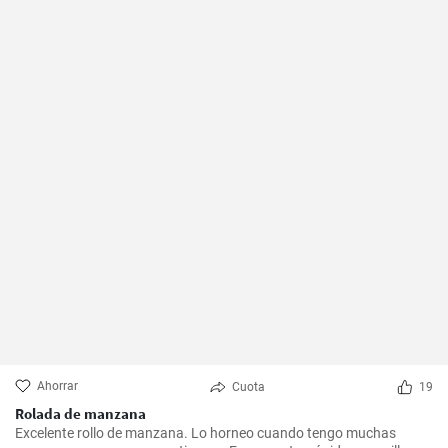
Ahorrar
Cuota
19
Rolada de manzana
Excelente rollo de manzana. Lo horneo cuando tengo muchas