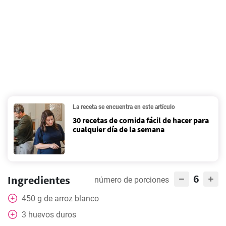
La receta se encuentra en este artículo
30 recetas de comida fácil de hacer para
cualquier día de la semana
6
Ingredientes
número de porciones
450
g
de arroz blanco
3
huevos duros