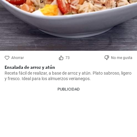
Ahorrar
73
No me gusta
Ensalada de arroz y atún
Receta fácil de realizar, a base de arroz y atún. Plato sabroso, ligero 
y fresco. Ideal para los almuerzos verianegos.
PUBLICIDAD