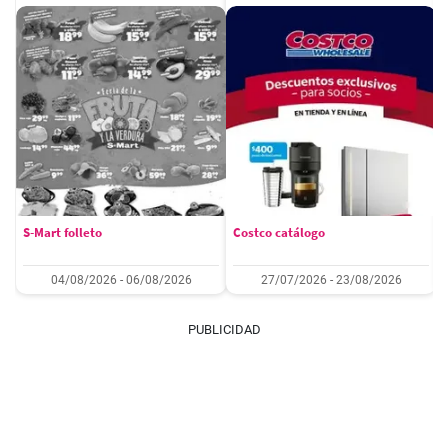
S-Mart folleto
Costco catálogo
04/08/2026 - 06/08/2026
27/07/2026 - 23/08/2026
PUBLICIDAD