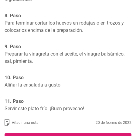
8. Paso
Para terminar cortar los huevos en rodajas o en trozos y 
colocarlos encima de la preparación.
9. Paso
Preparar la vinagreta con el aceite, el vinagre balsámico, 
sal, pimienta.
10. Paso
Aliñar la ensalada a gusto.
11. Paso
Servir este plato frío. ¡Buen provecho!
Añadir una nota
20 de febrero de 2022