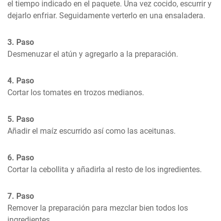
el tiempo indicado en el paquete. Una vez cocido, escurrir y 
dejarlo enfriar. Seguidamente verterlo en una ensaladera.
3. Paso
Desmenuzar el atún y agregarlo a la preparación.
4. Paso
Cortar los tomates en trozos medianos.
5. Paso
Añadir el maíz escurrido así como las aceitunas.
6. Paso
Cortar la cebollita y añadirla al resto de los ingredientes.
7. Paso
Remover la preparación para mezclar bien todos los 
ingredientes.