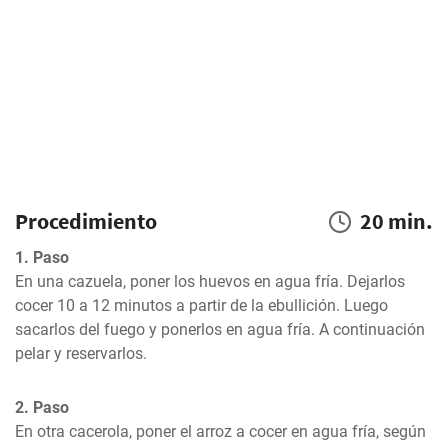
Procedimiento
20 min.
1. Paso
En una cazuela, poner los huevos en agua fría. Dejarlos 
cocer 10 a 12 minutos a partir de la ebullición. Luego 
sacarlos del fuego y ponerlos en agua fría. A continuación 
pelar y reservarlos.
2. Paso
En otra cacerola, poner el arroz a cocer en agua fría, según 