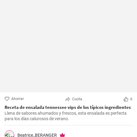
Ahorrar
Cuota
6
Receta de ensalada tennessee vips de los típicos ingredientes
Llena de sabores ahumados y frescos, esta ensalada es perfecta
para los días calurosos de verano.
Beatrice_BERANGER