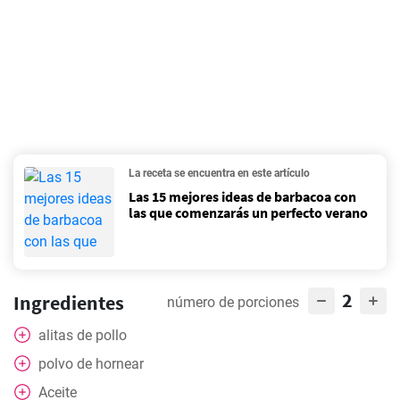
La receta se encuentra en este artículo
Las 15 mejores ideas de barbacoa con
las que comenzarás un perfecto verano
2
Ingredientes
número de porciones
alitas de pollo
polvo de hornear
Aceite