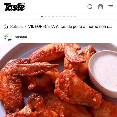
Salsas
VIDEORECETA Alitas de pollo al horno con salsa barbacoa
Susana