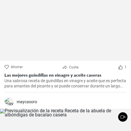
Ahorrar
Cuota
1
Las mejores guindillas en vinagre y aceite caseras
Una sabrosa receta de guindillas en vinagre y aceite que es perfecta
para amantes del picante y se puede conservar durante un largo
periodo de tiempo.
maycasoro