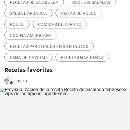
RECETAS DE LA ABUELA
RECETAS SALADAS
SALSA BARBACOA
ALITAS DE POLLO
POLLO
COMIDAS DE VERANO
COCINA AMERICANA
RECETAS PARA HACER EN 30 MINUTOS
CENA DE NAVIDAD
RECETAS NAVIDEÑAS
Recetas favoritas
ronka