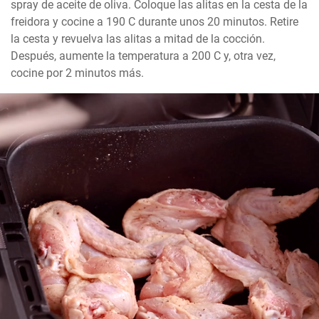
spray de aceite de oliva. Coloque las alitas en la cesta de la 
freidora y cocine a 190 C durante unos 20 minutos. Retire 
la cesta y revuelva las alitas a mitad de la cocción. 
Después, aumente la temperatura a 200 C y, otra vez, 
cocine por 2 minutos más.