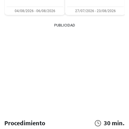
04/08/2026 - 06/08/2026
27/07/2026 - 23/08/2026
PUBLICIDAD
Procedimiento
30 min.