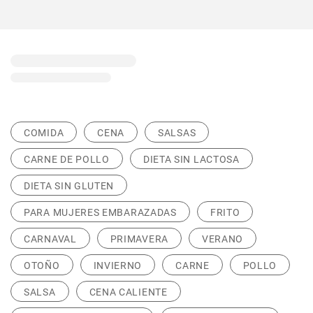
COMIDA
CENA
SALSAS
CARNE DE POLLO
DIETA SIN LACTOSA
DIETA SIN GLUTEN
PARA MUJERES EMBARAZADAS
FRITO
CARNAVAL
PRIMAVERA
VERANO
OTOÑO
INVIERNO
CARNE
POLLO
SALSA
CENA CALIENTE