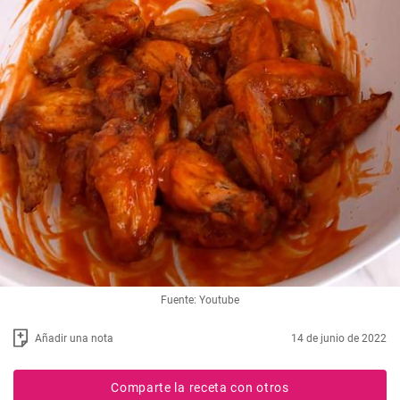
Fuente: Youtube
Añadir una nota
14 de junio de 2022
Comparte la receta con otros