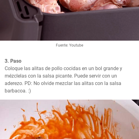
Fuente: Youtube
3. Paso
Coloque las alitas de pollo cocidas en un bol grande y 
mézclelas con la salsa picante. Puede servir con un 
aderezo. PD: No olvide mezclar las alitas con la salsa 
barbacoa. :)