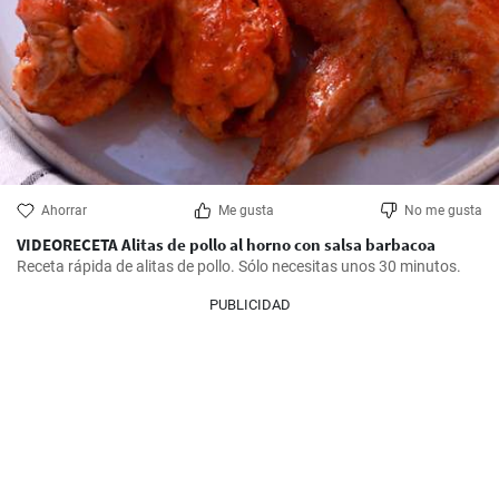
Ahorrar
Me gusta
No me gusta
VIDEORECETA Alitas de pollo al horno con salsa barbacoa
Receta rápida de alitas de pollo. Sólo necesitas unos 30 minutos.
PUBLICIDAD