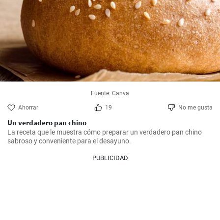
Fuente: Canva
Ahorrar
19
No me gusta
Un verdadero pan chino
La receta que le muestra cómo preparar un verdadero pan chino 
sabroso y conveniente para el desayuno.
PUBLICIDAD