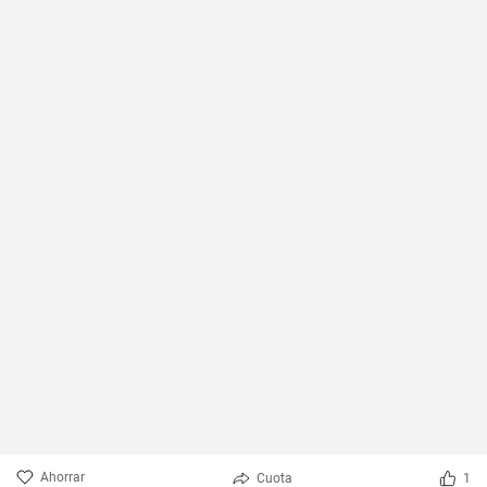
Ahorrar
Cuota
1