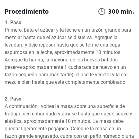
Procedimiento
300 min.
1. Paso
Primero, bata el azúcar y la leche en un tazón grande para 
mezclar hasta que el azúcar se disuelva. Agregue la 
levadura y deje reposar hasta que se forme una capa 
espumosa en la leche, aproximadamente 10 minutos. 
Agregue la harina, la mayoría de los huevos batidos 
(reserve aproximadamente 1 cucharada de huevo en un 
tazón pequeño para más tarde), el aceite vegetal y la sal, 
mezcle bien hasta que esté completamente combinado.
2. Paso
A continuación,  voltee la masa sobre una superficie de 
trabajo bien enharinada y amase hasta que quede suave y 
elástica, aproximadamente 10 minutos. La masa debe 
quedar ligeramente pegajosa. Coloque la masa en un 
tazón grande engrasado, cubra con un paño húmedo o una 