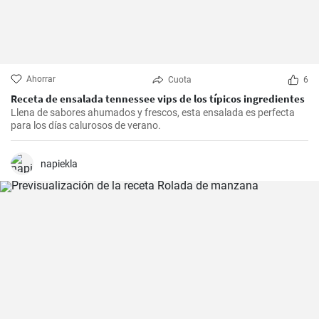
Ahorrar
Cuota
6
Receta de ensalada tennessee vips de los típicos ingredientes
Llena de sabores ahumados y frescos, esta ensalada es perfecta
para los días calurosos de verano.
napiekla