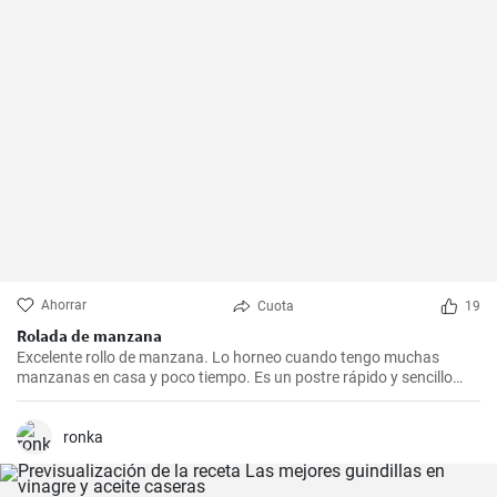
Ahorrar
Cuota
19
Rolada de manzana
Excelente rollo de manzana. Lo horneo cuando tengo muchas
manzanas en casa y poco tiempo. Es un postre rápido y sencillo
que siempre agrada.
ronka