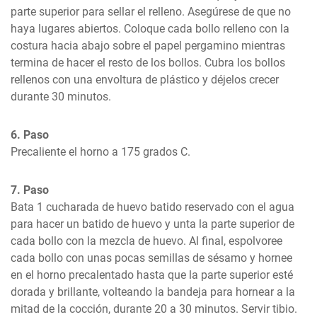
parte superior para sellar el relleno. Asegúrese de que no 
haya lugares abiertos. Coloque cada bollo relleno con la 
costura hacia abajo sobre el papel pergamino mientras 
termina de hacer el resto de los bollos. Cubra los bollos 
rellenos con una envoltura de plástico y déjelos crecer 
durante 30 minutos.
6. Paso
Precaliente el horno a 175 grados C.
7. Paso
Bata 1 cucharada de huevo batido reservado con el agua 
para hacer un batido de huevo y unta la parte superior de 
cada bollo con la mezcla de huevo. Al final, espolvoree 
cada bollo con unas pocas semillas de sésamo y hornee 
en el horno precalentado hasta que la parte superior esté 
dorada y brillante, volteando la bandeja para hornear a la 
mitad de la cocción, durante 20 a 30 minutos. Servir tibio.