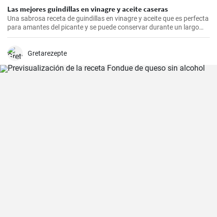
Las mejores guindillas en vinagre y aceite caseras
Una sabrosa receta de guindillas en vinagre y aceite que es perfecta
para amantes del picante y se puede conservar durante un largo
periodo de tiempo.
Gretarezepte