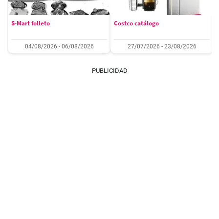
S-Mart folleto
Costco catálogo
04/08/2026 - 06/08/2026
27/07/2026 - 23/08/2026
PUBLICIDAD