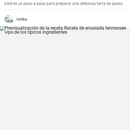
Este es un paso a paso para preparar una deliciosa tarta de queso.
ronka