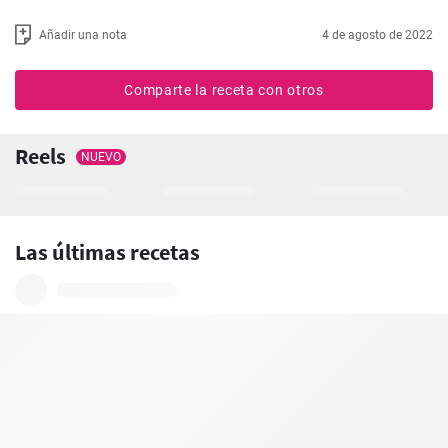
Añadir una nota
4 de agosto de 2022
Comparte la receta con otros
Reels
NUEVO
Las últimas recetas