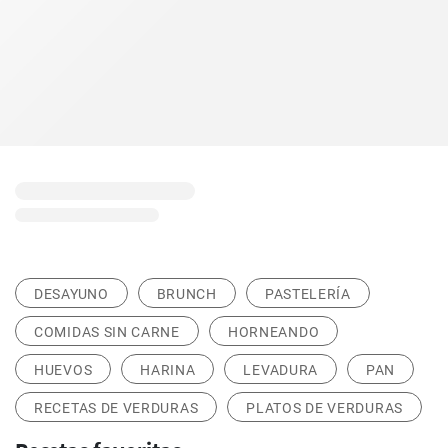
DESAYUNO
BRUNCH
PASTELERÍA
COMIDAS SIN CARNE
HORNEANDO
HUEVOS
HARINA
LEVADURA
PAN
RECETAS DE VERDURAS
PLATOS DE VERDURAS