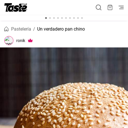
Pastelería
Un verdadero pan chino
ronik