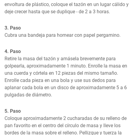
envoltura de plástico, coloque el tazón en un lugar cálido y 
deje crecer hasta que se duplique - de 2 a 3 horas.
3. Paso
Cubra una bandeja para hornear con papel pergamino.
4. Paso
Retire la masa del tazón y amásela brevemente para 
golpearla, aproximadamente 1 minuto. Enrolle la masa en 
una cuerda y córtela en 12 piezas del mismo tamaño. 
Enrolle cada pieza en una bola y use sus dedos para 
aplanar cada bola en un disco de aproximadamente 5 a 6 
pulgadas de diámetro.
5. Paso
Coloque aproximadamente 2 cucharadas de su relleno de 
pan favorito en el centro del círculo de masa y lleve los 
bordes de la masa sobre el relleno. Pellizque y tuerza la 