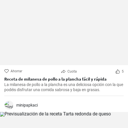
Ahorrar
Cuota
5
Receta de milanesa de pollo a la plancha fácil y rápida
La milanesa de pollo a la plancha es una deliciosa opción con la que
podéis disfrutar una comida sabrosa y baja en grasas.
minipapkaci