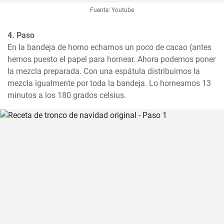
Fuente: Youtube
4. Paso
En la bandeja de horno echamos un poco de cacao (antes 
hemos puesto el papel para hornear. Ahora podemos poner 
la mezcla preparada. Con una espátula distribuimos la 
mezcla igualmente por toda la bandeja. Lo horneamos 13 
minutos a los 180 grados celsius.