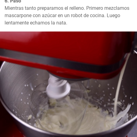
6. Paso
Mientras tanto preparamos el relleno. Primero mezclamos 
mascarpone con azúcar en un robot de cocina. Luego 
lentamente echamos la nata.