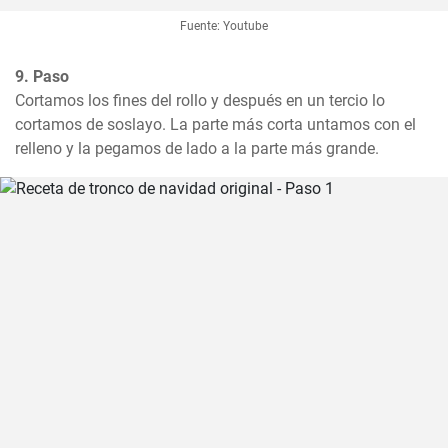
Fuente: Youtube
9. Paso
Cortamos los fines del rollo y después en un tercio lo 
cortamos de soslayo. La parte más corta untamos con el 
relleno y la pegamos de lado a la parte más grande.