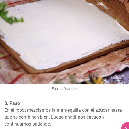
Fuente: Youtube
8. Paso
En el robot mezclamos la mantequilla con el azúcar hasta 
que se combinen bien. Luego añadimos cacaos y 
continuamos batiendo.