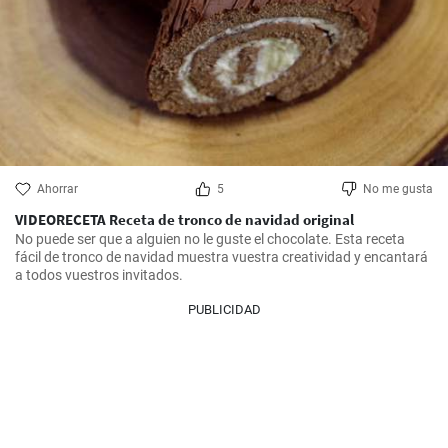
Ahorrar
5
No me gusta
VIDEORECETA Receta de tronco de navidad original
No puede ser que a alguien no le guste el chocolate. Esta receta 
fácil de tronco de navidad muestra vuestra creatividad y encantará 
a todos vuestros invitados.
PUBLICIDAD