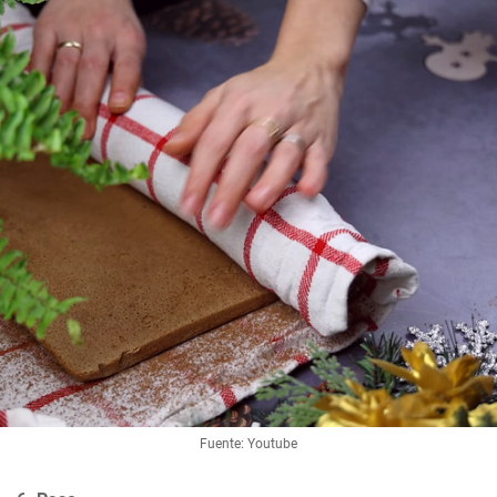
Fuente: Youtube