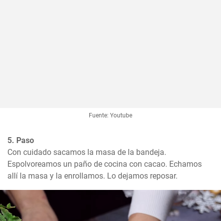
Fuente: Youtube
5. Paso
Con cuidado sacamos la masa de la bandeja. 
Espolvoreamos un paño de cocina con cacao. Echamos 
allí la masa y la enrollamos. Lo dejamos reposar.