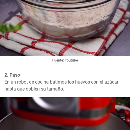
Fuente: Youtube
2. Paso
En un robot de cocina batimos los huevos con el azúcar 
hasta que doblen su tamaño.