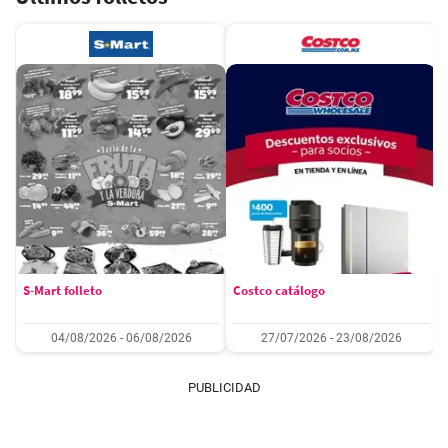
S-Mart folleto
Costco catálogo
04/08/2026 - 06/08/2026
27/07/2026 - 23/08/2026
PUBLICIDAD