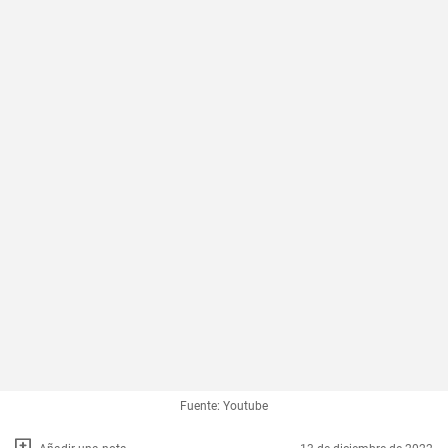
Fuente: Youtube