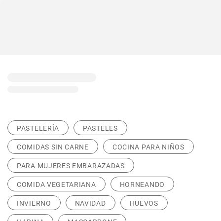
PASTELERÍA
PASTELES
COMIDAS SIN CARNE
COCINA PARA NIÑOS
PARA MUJERES EMBARAZADAS
COMIDA VEGETARIANA
HORNEANDO
INVIERNO
NAVIDAD
HUEVOS