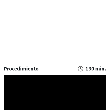
Procedimiento
130 min.