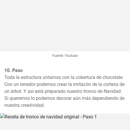
Fuente: Youtube
10. Paso
Toda la estructura untamos con la cobertura de chocolate. 
Con un tenedor podemos crear la imitacón de la corteza de 
un árbol. Y así está preparado nuestro tronco de Navidad. 
Si queremos lo podemos decorar aún más dependiendo de 
nuestra creatividad.