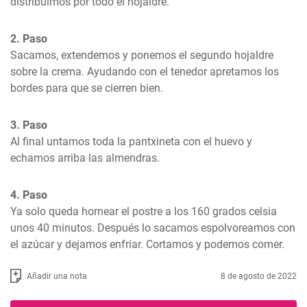
distribuimos por todo el hojaldre.
2. Paso
Sacamos, extendemos y ponemos el segundo hojaldre 
sobre la crema. Ayudando con el tenedor apretamos los 
bordes para que se cierren bien.
3. Paso
Al final untamos toda la pantxineta con el huevo y 
echamos arriba las almendras.
4. Paso
Ya solo queda hornear el postre a los 160 grados celsia 
unos 40 minutos. Después lo sacamos espolvoreamos con 
el azúcar y dejamos enfriar. Cortamos y podemos comer.
Añadir una nota
8 de agosto de 2022