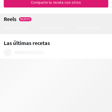
Comparte la receta con otros
Reels
NUEVO
Las últimas recetas