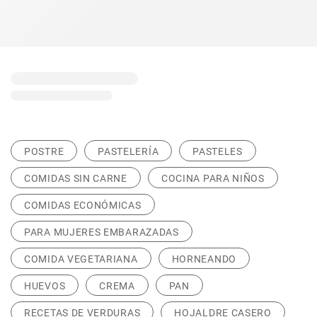
POSTRE
PASTELERÍA
PASTELES
COMIDAS SIN CARNE
COCINA PARA NIÑOS
COMIDAS ECONÓMICAS
PARA MUJERES EMBARAZADAS
COMIDA VEGETARIANA
HORNEANDO
HUEVOS
CREMA
PAN
RECETAS DE VERDURAS
HOJALDRE CASERO