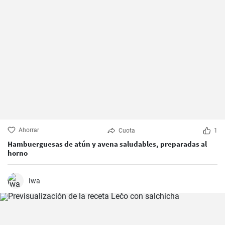
Ahorrar
Cuota
1
Hambuerguesas de atún y avena saludables, preparadas al
horno
Iwa