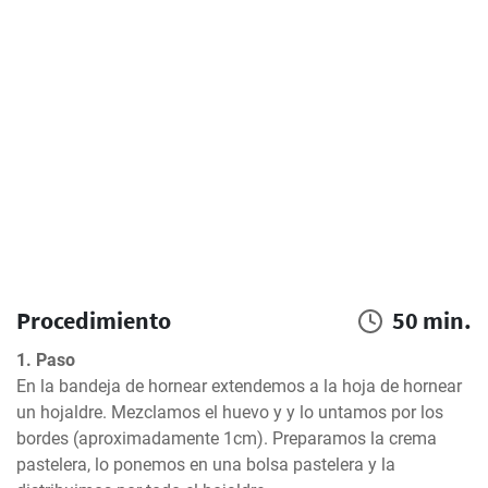
Procedimiento
50 min.
1. Paso
En la bandeja de hornear extendemos a la hoja de hornear 
un hojaldre. Mezclamos el huevo y y lo untamos por los 
bordes (aproximadamente 1cm). Preparamos la crema 
pastelera, lo ponemos en una bolsa pastelera y la 