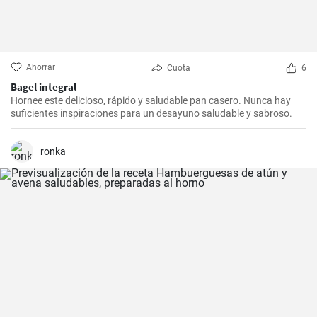
Ahorrar
Cuota
6
Bagel integral
Hornee este delicioso, rápido y saludable pan casero. Nunca hay
suficientes inspiraciones para un desayuno saludable y sabroso.
ronka