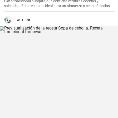
Plato tradicional húngaro que contiene verduras cocidas y
salchicha. Esta receta es ideal para un almuerzo o cena cómodos.
TASTElist