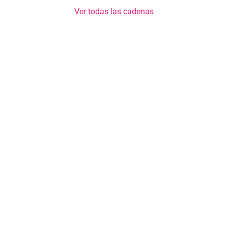
Ver todas las cadenas