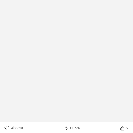
Ahorrar
Cuota
2