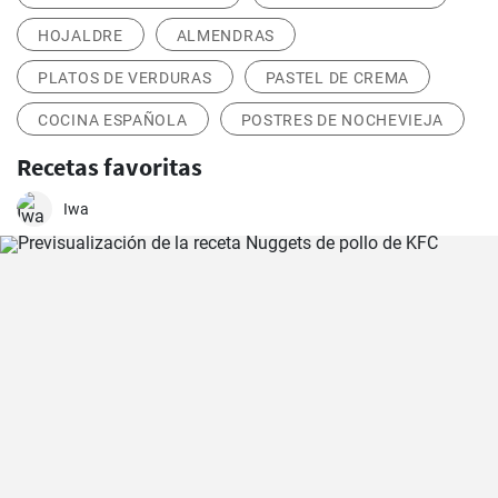
HOJALDRE
ALMENDRAS
PLATOS DE VERDURAS
PASTEL DE CREMA
COCINA ESPAÑOLA
POSTRES DE NOCHEVIEJA
Recetas favoritas
Iwa