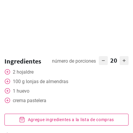
20
Ingredientes
número de porciones
2
hojaldre
100
g
lonjas de almendras
1
huevo
crema pastelera
Agregue ingredientes a la lista de compras