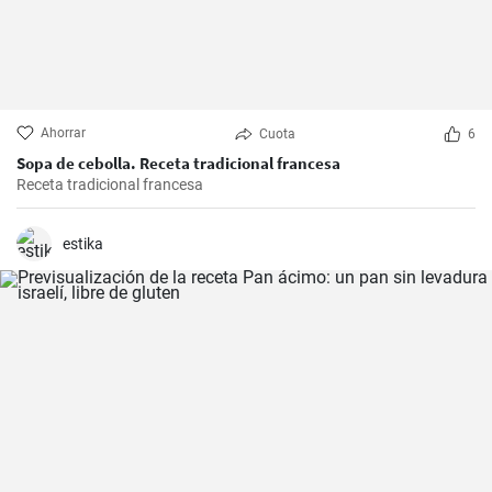
Ahorrar
Cuota
6
Sopa de cebolla. Receta tradicional francesa
Receta tradicional francesa
estika