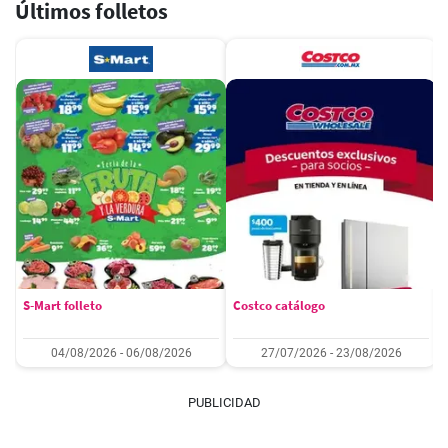
Últimos folletos
S-Mart folleto
Costco catálogo
04/08/2026 - 06/08/2026
27/07/2026 - 23/08/2026
PUBLICIDAD