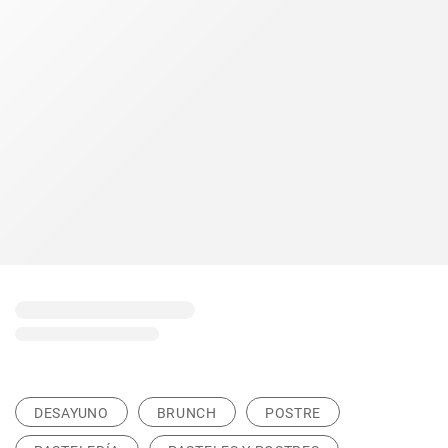
DESAYUNO
BRUNCH
POSTRE