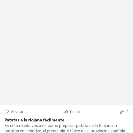
Ahorrar
Cuota
3
Patatas a la riojana fácilmente
En esta receta vas aver cómo preparar patatas a la Riojana, o
patatas con chorizo, el primer plato típico de la provincia española