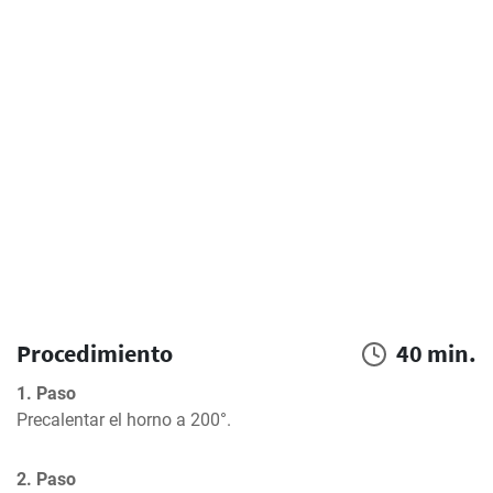
Procedimiento
40 min.
1. Paso
Precalentar el horno a 200°.
2. Paso