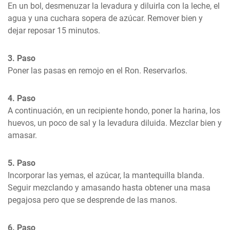
En un bol, desmenuzar la levadura y diluirla con la leche, el 
agua y una cuchara sopera de azúcar. Remover bien y 
dejar reposar 15 minutos.
3. Paso
Poner las pasas en remojo en el Ron. Reservarlos.
4. Paso
A continuación, en un recipiente hondo, poner la harina, los 
huevos, un poco de sal y la levadura diluida. Mezclar bien y 
amasar.
5. Paso
Incorporar las yemas, el azúcar, la mantequilla blanda. 
Seguir mezclando y amasando hasta obtener una masa 
pegajosa pero que se desprende de las manos.
6. Paso