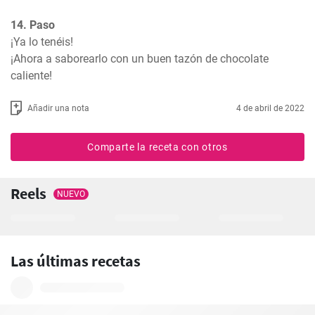
14. Paso
¡Ya lo tenéis! 

¡Ahora a saborearlo con un buen tazón de chocolate 
caliente!
Añadir una nota
4 de abril de 2022
Comparte la receta con otros
Reels
NUEVO
Las últimas recetas