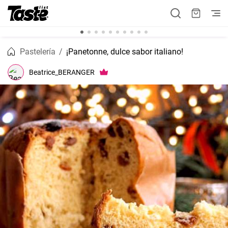
Pastelería
¡Panetonne, dulce sabor italiano!
Beatrice_BERANGER