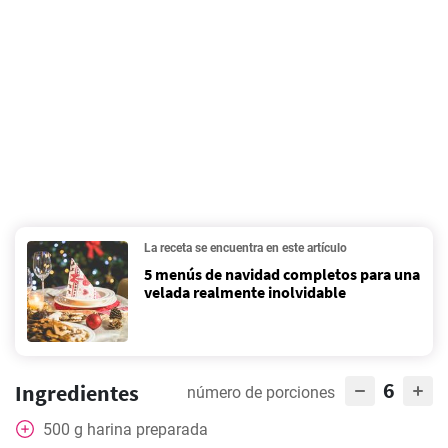
La receta se encuentra en este artículo
5 menús de navidad completos para una
velada realmente inolvidable
6
Ingredientes
número de porciones
500
g
harina preparada