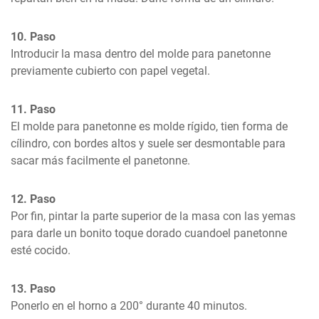
10. Paso
Introducir la masa dentro del molde para panetonne 
previamente cubierto con papel vegetal.
11. Paso
El molde para panetonne es molde rígido, tien forma de 
cílindro, con bordes altos y suele ser desmontable para 
sacar más facilmente el panetonne.
12. Paso
Por fin, pintar la parte superior de la masa con las yemas 
para darle un bonito toque dorado cuandoel panetonne 
esté cocido.
13. Paso
Ponerlo en el horno a 200° durante 40 minutos.