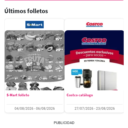
Últimos folletos
S-Mart folleto
Costco catálogo
04/08/2026 - 06/08/2026
27/07/2026 - 23/08/2026
PUBLICIDAD