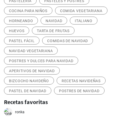
PASTELERÍA
PASTELES Y POSTRES
COCINA PARA NIÑOS
COMIDA VEGETARIANA
HORNEANDO
NAVIDAD
ITALIANO
HUEVOS
TARTA DE FRUTAS
PASTEL FÁCIL
COMIDAS DE NAVIDAD
NAVIDAD VEGETARIANA
POSTRES Y DULCES PARA NAVIDAD
APERITIVOS DE NAVIDAD
BIZCOCHO NAVIDEÑO
RECETAS NAVIDEÑAS
PASTEL DE NAVIDAD
POSTRES DE NAVIDAD
Recetas favoritas
ronka