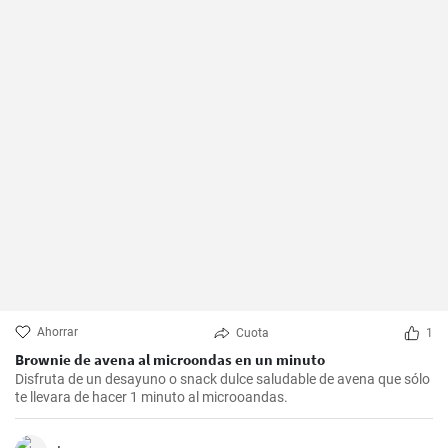
Ahorrar
Cuota
1
Brownie de avena al microondas en un minuto
Disfruta de un desayuno o snack dulce saludable de avena que sólo
te llevara de hacer 1 minuto al microoandas.